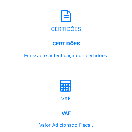
CERTIDÕES
CERTIDÕES
Emissão e autenticação de certidões.
VAF
VAF
Valor Adicionado Fiscal.