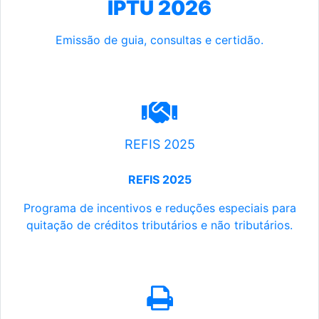
IPTU 2026
Emissão de guia, consultas e certidão.
REFIS 2025
REFIS 2025
Programa de incentivos e reduções especiais para
quitação de créditos tributários e não tributários.