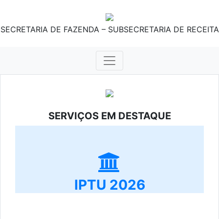
SECRETARIA DE FAZENDA – SUBSECRETARIA DE RECEITA
SERVIÇOS EM DESTAQUE
IPTU 2026