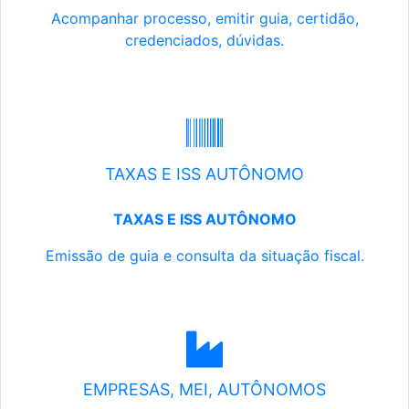
Acompanhar processo, emitir guia, certidão,
credenciados, dúvidas.
TAXAS E ISS AUTÔNOMO
TAXAS E ISS AUTÔNOMO
Emissão de guia e consulta da situação fiscal.
EMPRESAS, MEI, AUTÔNOMOS