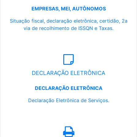
EMPRESAS, MEI, AUTÔNOMOS
Situação fiscal, declaração eletrônica, certidão, 2a
via de recolhimento de ISSQN e Taxas.
DECLARAÇÃO ELETRÔNICA
DECLARAÇÃO ELETRÔNICA
Declaração Eletrônica de Serviços.