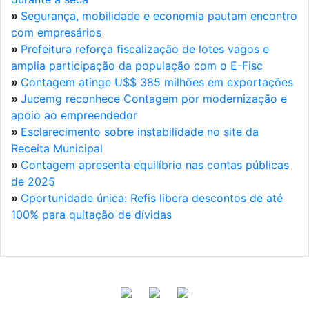
»
Segurança, mobilidade e economia pautam encontro
com empresários
»
Prefeitura reforça fiscalização de lotes vagos e
amplia participação da população com o E-Fisc
»
Contagem atinge U$$ 385 milhões em exportações
»
Jucemg reconhece Contagem por modernização e
apoio ao empreendedor
»
Esclarecimento sobre instabilidade no site da
Receita Municipal
»
Contagem apresenta equilíbrio nas contas públicas
de 2025
»
Oportunidade única: Refis libera descontos de até
100% para quitação de dívidas