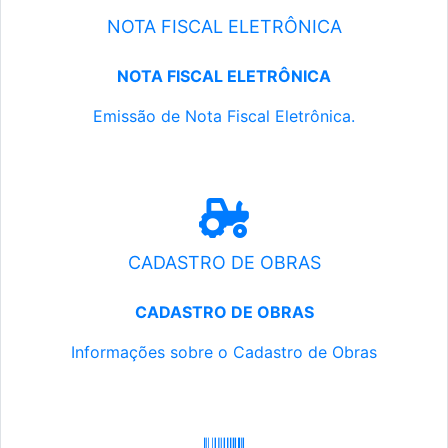
NOTA FISCAL ELETRÔNICA
NOTA FISCAL ELETRÔNICA
Emissão de Nota Fiscal Eletrônica.
CADASTRO DE OBRAS
CADASTRO DE OBRAS
Informações sobre o Cadastro de Obras