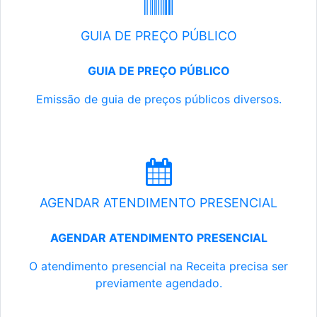
GUIA DE PREÇO PÚBLICO
GUIA DE PREÇO PÚBLICO
Emissão de guia de preços públicos diversos.
AGENDAR ATENDIMENTO PRESENCIAL
AGENDAR ATENDIMENTO PRESENCIAL
O atendimento presencial na Receita precisa ser
previamente agendado.