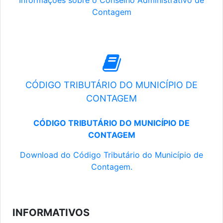
Informações sobre o Conselho Administrativo de
Contagem
CÓDIGO TRIBUTÁRIO DO MUNICÍPIO DE
CONTAGEM
CÓDIGO TRIBUTÁRIO DO MUNICÍPIO DE
CONTAGEM
Download do Código Tributário do Município de
Contagem.
INFORMATIVOS