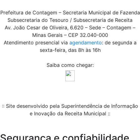
Prefeitura de Contagem – Secretaria Municipal de Fazenda
Subsecretaria do Tesouro / Subsecretaria de Receita
Av. João Cesar de Oliveira, 6.620 – Sede – Contagem –
Minas Gerais – CEP 32.040-000
Atendimento presencial via
agendamento
: de segunda a
sexta-feira, das 8h às 16h
Saiba como chegar:
:: Site desenvolvido pela Superintendência de Informação
e Inovação da Receita Municipal ::
Segurança e confiabilidade