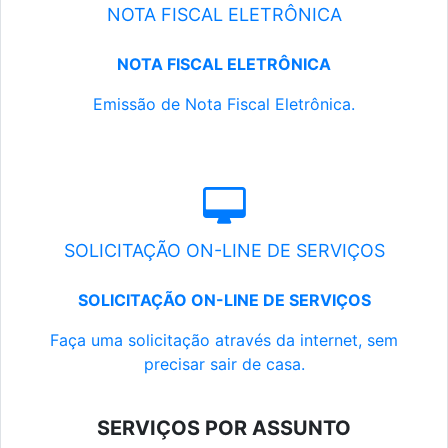
NOTA FISCAL ELETRÔNICA
NOTA FISCAL ELETRÔNICA
Emissão de Nota Fiscal Eletrônica.
SOLICITAÇÃO ON-LINE DE SERVIÇOS
SOLICITAÇÃO ON-LINE DE SERVIÇOS
Faça uma solicitação através da internet, sem
precisar sair de casa.
SERVIÇOS POR ASSUNTO