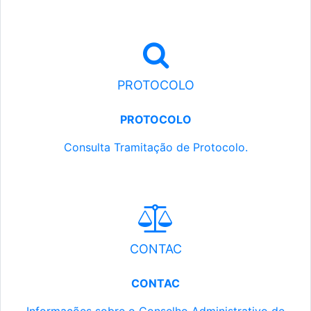
PROTOCOLO
PROTOCOLO
Consulta Tramitação de Protocolo.
CONTAC
CONTAC