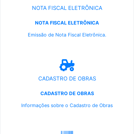
NOTA FISCAL ELETRÔNICA
NOTA FISCAL ELETRÔNICA
Emissão de Nota Fiscal Eletrônica.
CADASTRO DE OBRAS
CADASTRO DE OBRAS
Informações sobre o Cadastro de Obras