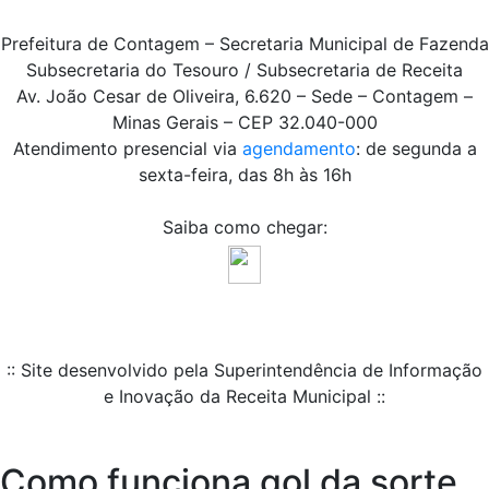
Prefeitura de Contagem – Secretaria Municipal de Fazenda
Subsecretaria do Tesouro / Subsecretaria de Receita
Av. João Cesar de Oliveira, 6.620 – Sede – Contagem –
Minas Gerais – CEP 32.040-000
Atendimento presencial via
agendamento
: de segunda a
sexta-feira, das 8h às 16h
Saiba como chegar:
:: Site desenvolvido pela Superintendência de Informação
e Inovação da Receita Municipal ::
Como funciona gol da sorte