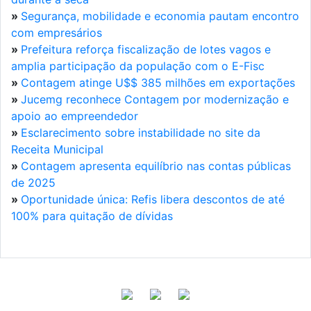
»
Segurança, mobilidade e economia pautam encontro
com empresários
»
Prefeitura reforça fiscalização de lotes vagos e
amplia participação da população com o E-Fisc
»
Contagem atinge U$$ 385 milhões em exportações
»
Jucemg reconhece Contagem por modernização e
apoio ao empreendedor
»
Esclarecimento sobre instabilidade no site da
Receita Municipal
»
Contagem apresenta equilíbrio nas contas públicas
de 2025
»
Oportunidade única: Refis libera descontos de até
100% para quitação de dívidas