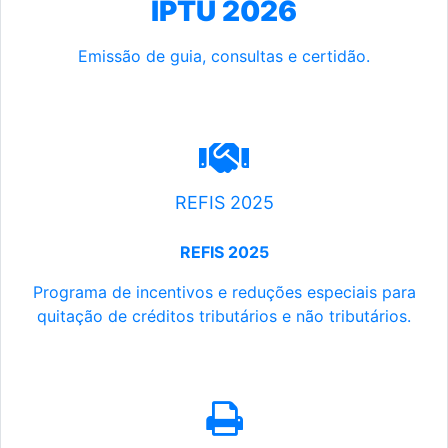
IPTU 2026
Emissão de guia, consultas e certidão.
REFIS 2025
REFIS 2025
Programa de incentivos e reduções especiais para
quitação de créditos tributários e não tributários.