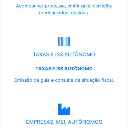
Acompanhar processo, emitir guia, certidão,
credenciados, dúvidas.
TAXAS E ISS AUTÔNOMO
TAXAS E ISS AUTÔNOMO
Emissão de guia e consulta da situação fiscal.
EMPRESAS, MEI, AUTÔNOMOS