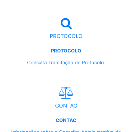
PROTOCOLO
PROTOCOLO
Consulta Tramitação de Protocolo.
CONTAC
CONTAC