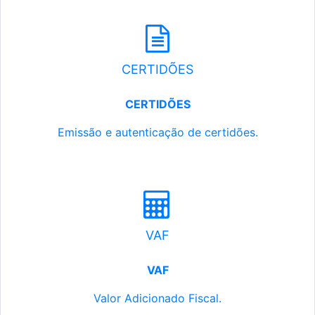
CERTIDÕES
CERTIDÕES
Emissão e autenticação de certidões.
VAF
VAF
Valor Adicionado Fiscal.