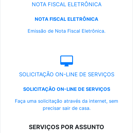
NOTA FISCAL ELETRÔNICA
NOTA FISCAL ELETRÔNICA
Emissão de Nota Fiscal Eletrônica.
SOLICITAÇÃO ON-LINE DE SERVIÇOS
SOLICITAÇÃO ON-LINE DE SERVIÇOS
Faça uma solicitação através da internet, sem
precisar sair de casa.
SERVIÇOS POR ASSUNTO