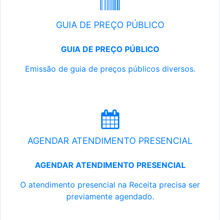
GUIA DE PREÇO PÚBLICO
GUIA DE PREÇO PÚBLICO
Emissão de guia de preços públicos diversos.
AGENDAR ATENDIMENTO PRESENCIAL
AGENDAR ATENDIMENTO PRESENCIAL
O atendimento presencial na Receita precisa ser
previamente agendado.