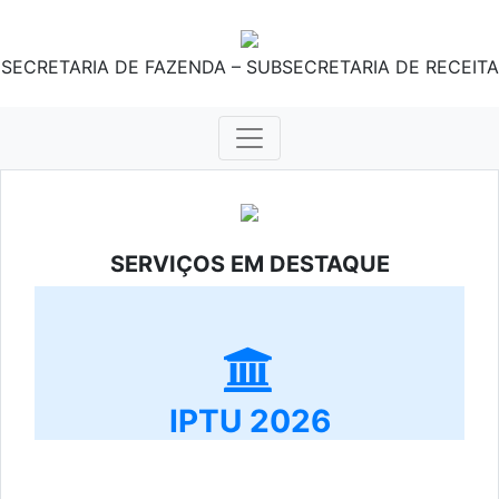
SECRETARIA DE FAZENDA – SUBSECRETARIA DE RECEITA
SERVIÇOS EM DESTAQUE
IPTU 2026