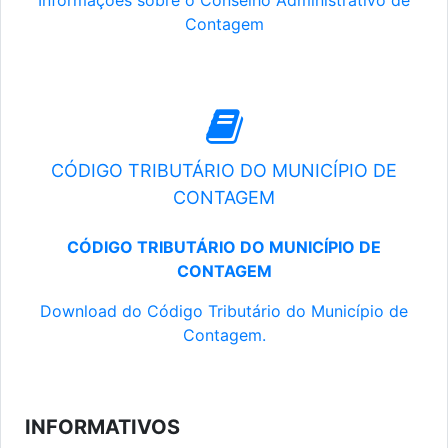
Informações sobre o Conselho Administrativo de
Contagem
CÓDIGO TRIBUTÁRIO DO MUNICÍPIO DE
CONTAGEM
CÓDIGO TRIBUTÁRIO DO MUNICÍPIO DE
CONTAGEM
Download do Código Tributário do Município de
Contagem.
INFORMATIVOS