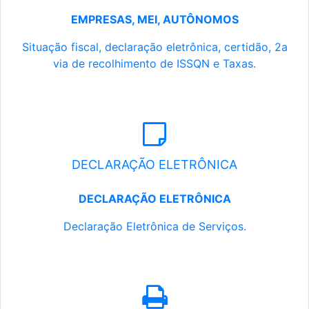
EMPRESAS, MEI, AUTÔNOMOS
Situação fiscal, declaração eletrônica, certidão, 2a
via de recolhimento de ISSQN e Taxas.
DECLARAÇÃO ELETRÔNICA
DECLARAÇÃO ELETRÔNICA
Declaração Eletrônica de Serviços.