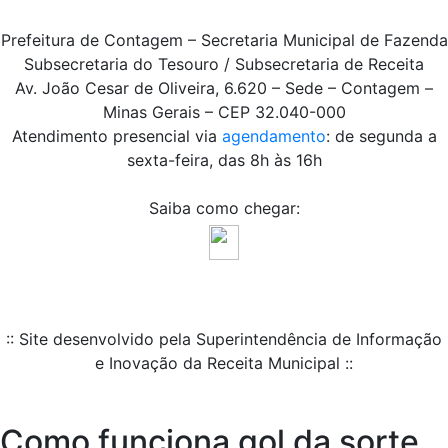
Prefeitura de Contagem – Secretaria Municipal de Fazenda
Subsecretaria do Tesouro / Subsecretaria de Receita
Av. João Cesar de Oliveira, 6.620 – Sede – Contagem –
Minas Gerais – CEP 32.040-000
Atendimento presencial via
agendamento
: de segunda a
sexta-feira, das 8h às 16h
Saiba como chegar:
:: Site desenvolvido pela Superintendência de Informação
e Inovação da Receita Municipal ::
Como funciona gol da sorte