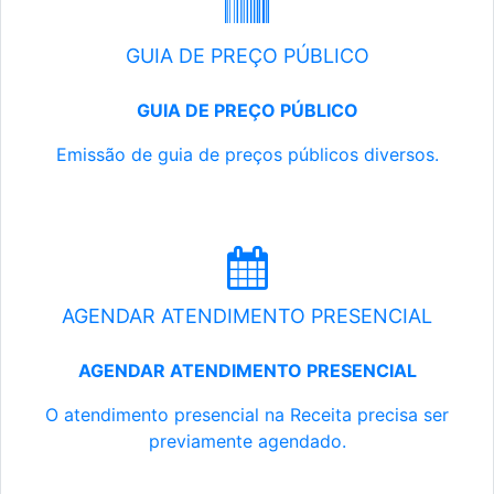
GUIA DE PREÇO PÚBLICO
GUIA DE PREÇO PÚBLICO
Emissão de guia de preços públicos diversos.
AGENDAR ATENDIMENTO PRESENCIAL
AGENDAR ATENDIMENTO PRESENCIAL
O atendimento presencial na Receita precisa ser
previamente agendado.