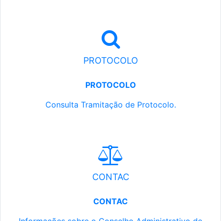
PROTOCOLO
PROTOCOLO
Consulta Tramitação de Protocolo.
CONTAC
CONTAC