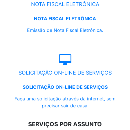
NOTA FISCAL ELETRÔNICA
NOTA FISCAL ELETRÔNICA
Emissão de Nota Fiscal Eletrônica.
SOLICITAÇÃO ON-LINE DE SERVIÇOS
SOLICITAÇÃO ON-LINE DE SERVIÇOS
Faça uma solicitação através da internet, sem
precisar sair de casa.
SERVIÇOS POR ASSUNTO