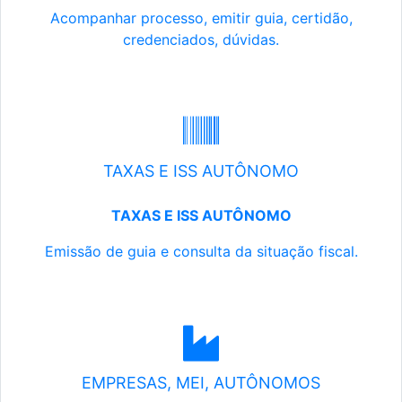
Acompanhar processo, emitir guia, certidão,
credenciados, dúvidas.
TAXAS E ISS AUTÔNOMO
TAXAS E ISS AUTÔNOMO
Emissão de guia e consulta da situação fiscal.
EMPRESAS, MEI, AUTÔNOMOS