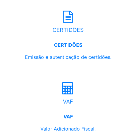
CERTIDÕES
CERTIDÕES
Emissão e autenticação de certidões.
VAF
VAF
Valor Adicionado Fiscal.