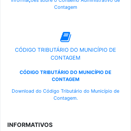
Informações sobre o Conselho Administrativo de
Contagem
CÓDIGO TRIBUTÁRIO DO MUNICÍPIO DE
CONTAGEM
CÓDIGO TRIBUTÁRIO DO MUNICÍPIO DE
CONTAGEM
Download do Código Tributário do Município de
Contagem.
INFORMATIVOS