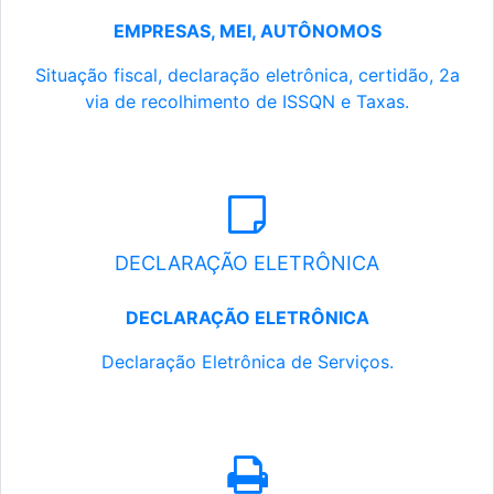
EMPRESAS, MEI, AUTÔNOMOS
Situação fiscal, declaração eletrônica, certidão, 2a
via de recolhimento de ISSQN e Taxas.
DECLARAÇÃO ELETRÔNICA
DECLARAÇÃO ELETRÔNICA
Declaração Eletrônica de Serviços.