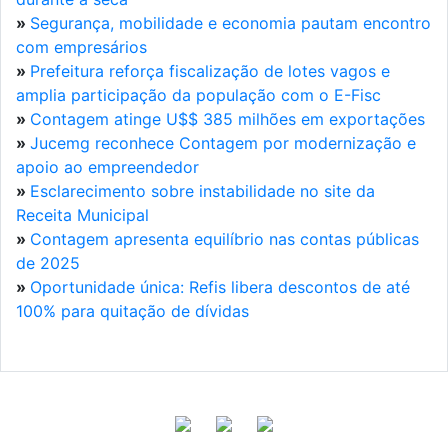
»
Segurança, mobilidade e economia pautam encontro
com empresários
»
Prefeitura reforça fiscalização de lotes vagos e
amplia participação da população com o E-Fisc
»
Contagem atinge U$$ 385 milhões em exportações
»
Jucemg reconhece Contagem por modernização e
apoio ao empreendedor
»
Esclarecimento sobre instabilidade no site da
Receita Municipal
»
Contagem apresenta equilíbrio nas contas públicas
de 2025
»
Oportunidade única: Refis libera descontos de até
100% para quitação de dívidas