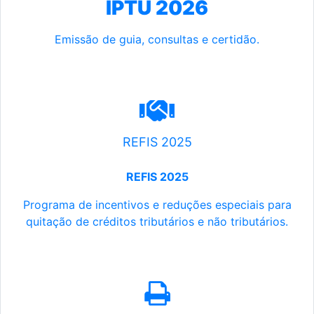
IPTU 2026
Emissão de guia, consultas e certidão.
REFIS 2025
REFIS 2025
Programa de incentivos e reduções especiais para
quitação de créditos tributários e não tributários.