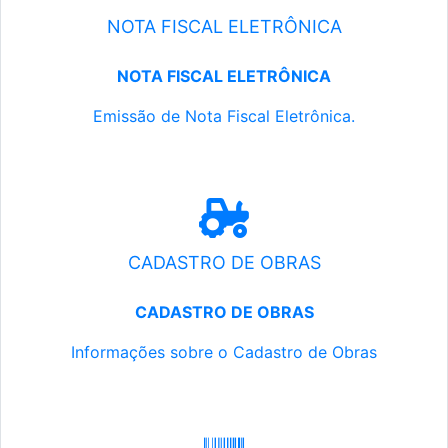
NOTA FISCAL ELETRÔNICA
NOTA FISCAL ELETRÔNICA
Emissão de Nota Fiscal Eletrônica.
CADASTRO DE OBRAS
CADASTRO DE OBRAS
Informações sobre o Cadastro de Obras