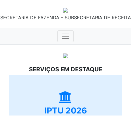
SECRETARIA DE FAZENDA – SUBSECRETARIA DE RECEITA
SERVIÇOS EM DESTAQUE
IPTU 2026