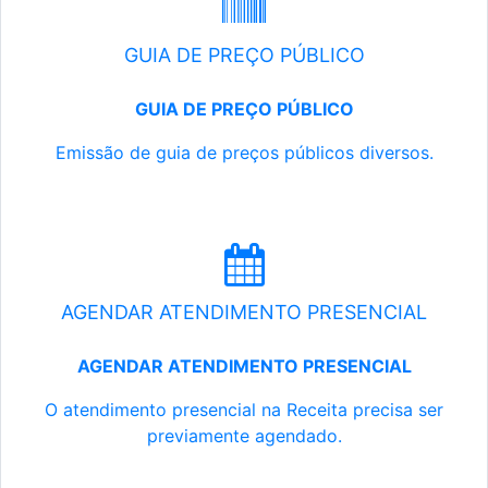
GUIA DE PREÇO PÚBLICO
GUIA DE PREÇO PÚBLICO
Emissão de guia de preços públicos diversos.
AGENDAR ATENDIMENTO PRESENCIAL
AGENDAR ATENDIMENTO PRESENCIAL
O atendimento presencial na Receita precisa ser
previamente agendado.