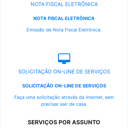
NOTA FISCAL ELETRÔNICA
NOTA FISCAL ELETRÔNICA
Emissão de Nota Fiscal Eletrônica.
SOLICITAÇÃO ON-LINE DE SERVIÇOS
SOLICITAÇÃO ON-LINE DE SERVIÇOS
Faça uma solicitação através da internet, sem
precisar sair de casa.
SERVIÇOS POR ASSUNTO