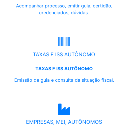
Acompanhar processo, emitir guia, certidão,
credenciados, dúvidas.
TAXAS E ISS AUTÔNOMO
TAXAS E ISS AUTÔNOMO
Emissão de guia e consulta da situação fiscal.
EMPRESAS, MEI, AUTÔNOMOS