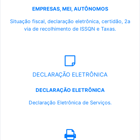
EMPRESAS, MEI, AUTÔNOMOS
Situação fiscal, declaração eletrônica, certidão, 2a
via de recolhimento de ISSQN e Taxas.
DECLARAÇÃO ELETRÔNICA
DECLARAÇÃO ELETRÔNICA
Declaração Eletrônica de Serviços.