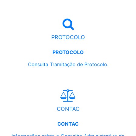
PROTOCOLO
PROTOCOLO
Consulta Tramitação de Protocolo.
CONTAC
CONTAC