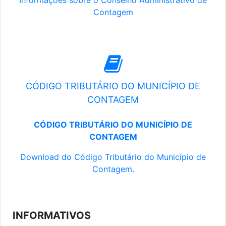
Informações sobre o Conselho Administrativo de
Contagem
CÓDIGO TRIBUTÁRIO DO MUNICÍPIO DE
CONTAGEM
CÓDIGO TRIBUTÁRIO DO MUNICÍPIO DE
CONTAGEM
Download do Código Tributário do Município de
Contagem.
INFORMATIVOS