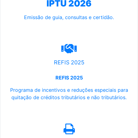
IPTU 2026
Emissão de guia, consultas e certidão.
REFIS 2025
REFIS 2025
Programa de incentivos e reduções especiais para
quitação de créditos tributários e não tributários.