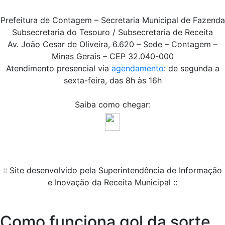
Prefeitura de Contagem – Secretaria Municipal de Fazenda
Subsecretaria do Tesouro / Subsecretaria de Receita
Av. João Cesar de Oliveira, 6.620 – Sede – Contagem –
Minas Gerais – CEP 32.040-000
Atendimento presencial via
agendamento
: de segunda a
sexta-feira, das 8h às 16h
Saiba como chegar:
:: Site desenvolvido pela Superintendência de Informação
e Inovação da Receita Municipal ::
Como funciona gol da sorte