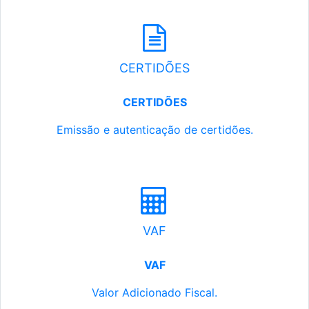
CERTIDÕES
CERTIDÕES
Emissão e autenticação de certidões.
VAF
VAF
Valor Adicionado Fiscal.