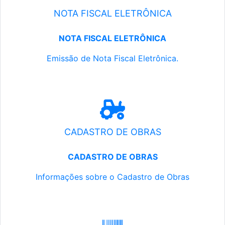
NOTA FISCAL ELETRÔNICA
NOTA FISCAL ELETRÔNICA
Emissão de Nota Fiscal Eletrônica.
CADASTRO DE OBRAS
CADASTRO DE OBRAS
Informações sobre o Cadastro de Obras