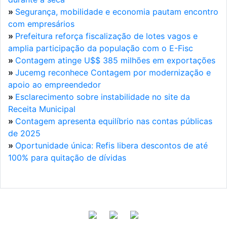
»
Segurança, mobilidade e economia pautam encontro
com empresários
»
Prefeitura reforça fiscalização de lotes vagos e
amplia participação da população com o E-Fisc
»
Contagem atinge U$$ 385 milhões em exportações
»
Jucemg reconhece Contagem por modernização e
apoio ao empreendedor
»
Esclarecimento sobre instabilidade no site da
Receita Municipal
»
Contagem apresenta equilíbrio nas contas públicas
de 2025
»
Oportunidade única: Refis libera descontos de até
100% para quitação de dívidas