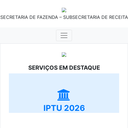
SECRETARIA DE FAZENDA – SUBSECRETARIA DE RECEITA
SERVIÇOS EM DESTAQUE
IPTU 2026