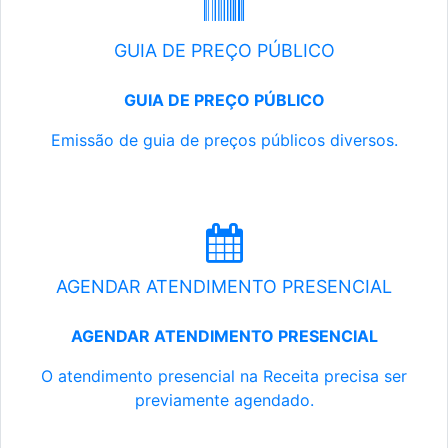
GUIA DE PREÇO PÚBLICO
GUIA DE PREÇO PÚBLICO
Emissão de guia de preços públicos diversos.
AGENDAR ATENDIMENTO PRESENCIAL
AGENDAR ATENDIMENTO PRESENCIAL
O atendimento presencial na Receita precisa ser
previamente agendado.