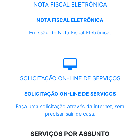
NOTA FISCAL ELETRÔNICA
NOTA FISCAL ELETRÔNICA
Emissão de Nota Fiscal Eletrônica.
SOLICITAÇÃO ON-LINE DE SERVIÇOS
SOLICITAÇÃO ON-LINE DE SERVIÇOS
Faça uma solicitação através da internet, sem
precisar sair de casa.
SERVIÇOS POR ASSUNTO