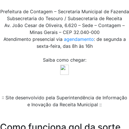
Prefeitura de Contagem – Secretaria Municipal de Fazenda
Subsecretaria do Tesouro / Subsecretaria de Receita
Av. João Cesar de Oliveira, 6.620 – Sede – Contagem –
Minas Gerais – CEP 32.040-000
Atendimento presencial via
agendamento
: de segunda a
sexta-feira, das 8h às 16h
Saiba como chegar:
:: Site desenvolvido pela Superintendência de Informação
e Inovação da Receita Municipal ::
Como funciona gol da sorte