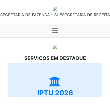
SECRETARIA DE FAZENDA – SUBSECRETARIA DE RECEITA
SERVIÇOS EM DESTAQUE
IPTU 2026