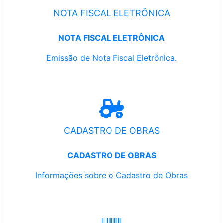
NOTA FISCAL ELETRÔNICA
NOTA FISCAL ELETRÔNICA
Emissão de Nota Fiscal Eletrônica.
CADASTRO DE OBRAS
CADASTRO DE OBRAS
Informações sobre o Cadastro de Obras