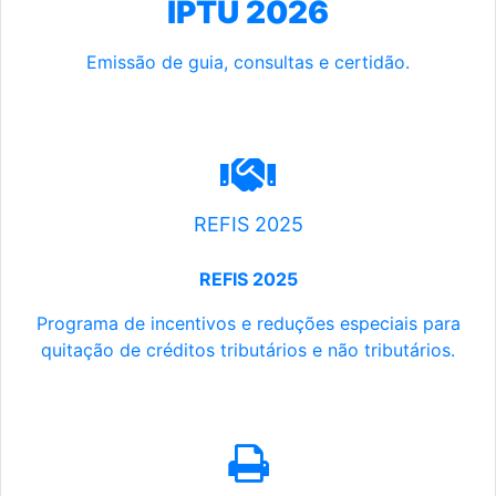
IPTU 2026
Emissão de guia, consultas e certidão.
REFIS 2025
REFIS 2025
Programa de incentivos e reduções especiais para
quitação de créditos tributários e não tributários.