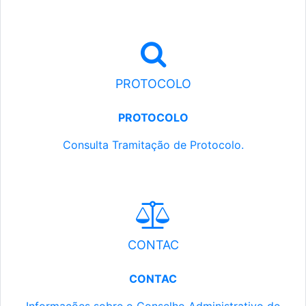
PROTOCOLO
PROTOCOLO
Consulta Tramitação de Protocolo.
CONTAC
CONTAC