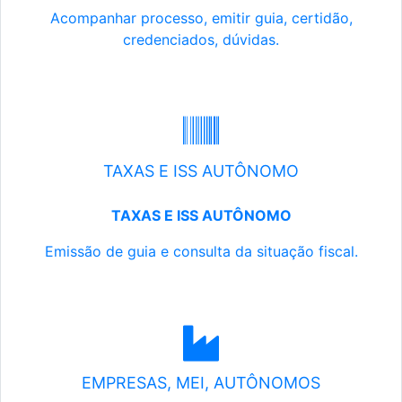
Acompanhar processo, emitir guia, certidão,
credenciados, dúvidas.
TAXAS E ISS AUTÔNOMO
TAXAS E ISS AUTÔNOMO
Emissão de guia e consulta da situação fiscal.
EMPRESAS, MEI, AUTÔNOMOS