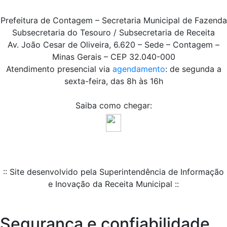
Prefeitura de Contagem – Secretaria Municipal de Fazenda
Subsecretaria do Tesouro / Subsecretaria de Receita
Av. João Cesar de Oliveira, 6.620 – Sede – Contagem –
Minas Gerais – CEP 32.040-000
Atendimento presencial via
agendamento
: de segunda a
sexta-feira, das 8h às 16h
Saiba como chegar:
:: Site desenvolvido pela Superintendência de Informação
e Inovação da Receita Municipal ::
Segurança e confiabilidade