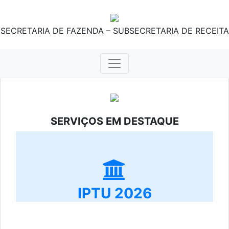
SECRETARIA DE FAZENDA – SUBSECRETARIA DE RECEITA
SERVIÇOS EM DESTAQUE
IPTU 2026