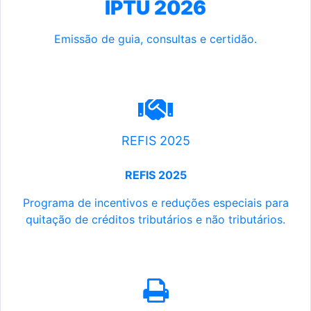
IPTU 2026
Emissão de guia, consultas e certidão.
REFIS 2025
REFIS 2025
Programa de incentivos e reduções especiais para
quitação de créditos tributários e não tributários.