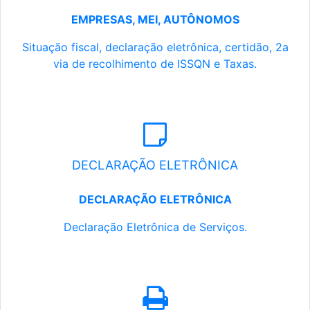
EMPRESAS, MEI, AUTÔNOMOS
Situação fiscal, declaração eletrônica, certidão, 2a
via de recolhimento de ISSQN e Taxas.
DECLARAÇÃO ELETRÔNICA
DECLARAÇÃO ELETRÔNICA
Declaração Eletrônica de Serviços.