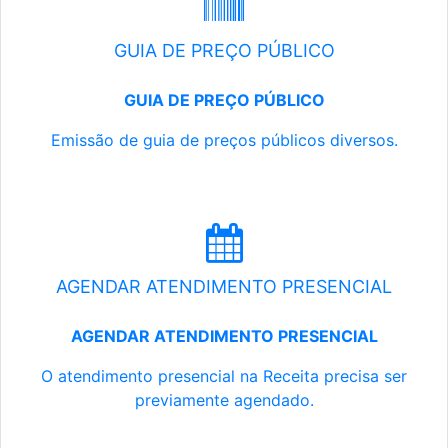
GUIA DE PREÇO PÚBLICO
GUIA DE PREÇO PÚBLICO
Emissão de guia de preços públicos diversos.
AGENDAR ATENDIMENTO PRESENCIAL
AGENDAR ATENDIMENTO PRESENCIAL
O atendimento presencial na Receita precisa ser
previamente agendado.