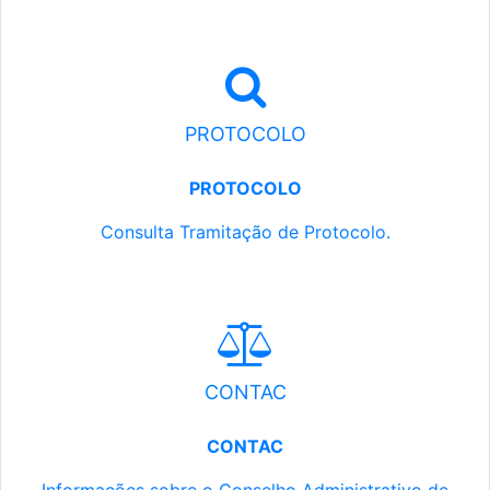
PROTOCOLO
PROTOCOLO
Consulta Tramitação de Protocolo.
CONTAC
CONTAC