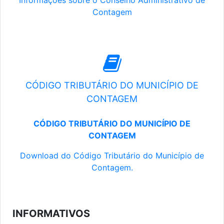
Informações sobre o Conselho Administrativo de
Contagem
CÓDIGO TRIBUTÁRIO DO MUNICÍPIO DE
CONTAGEM
CÓDIGO TRIBUTÁRIO DO MUNICÍPIO DE
CONTAGEM
Download do Código Tributário do Município de
Contagem.
INFORMATIVOS