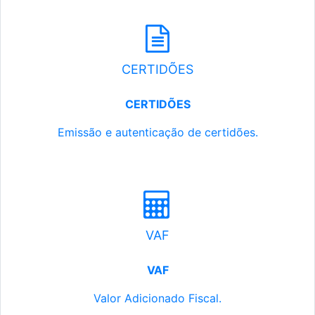
CERTIDÕES
CERTIDÕES
Emissão e autenticação de certidões.
VAF
VAF
Valor Adicionado Fiscal.