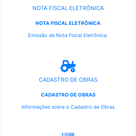
NOTA FISCAL ELETRÔNICA
NOTA FISCAL ELETRÔNICA
Emissão de Nota Fiscal Eletrônica.
CADASTRO DE OBRAS
CADASTRO DE OBRAS
Informações sobre o Cadastro de Obras