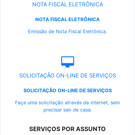
NOTA FISCAL ELETRÔNICA
NOTA FISCAL ELETRÔNICA
Emissão de Nota Fiscal Eletrônica.
SOLICITAÇÃO ON-LINE DE SERVIÇOS
SOLICITAÇÃO ON-LINE DE SERVIÇOS
Faça uma solicitação através da internet, sem
precisar sair de casa.
SERVIÇOS POR ASSUNTO