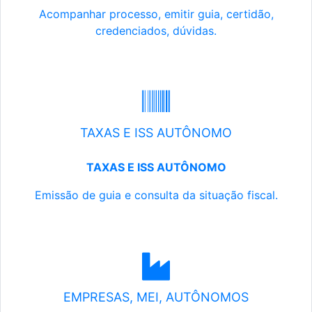
Acompanhar processo, emitir guia, certidão,
credenciados, dúvidas.
TAXAS E ISS AUTÔNOMO
TAXAS E ISS AUTÔNOMO
Emissão de guia e consulta da situação fiscal.
EMPRESAS, MEI, AUTÔNOMOS