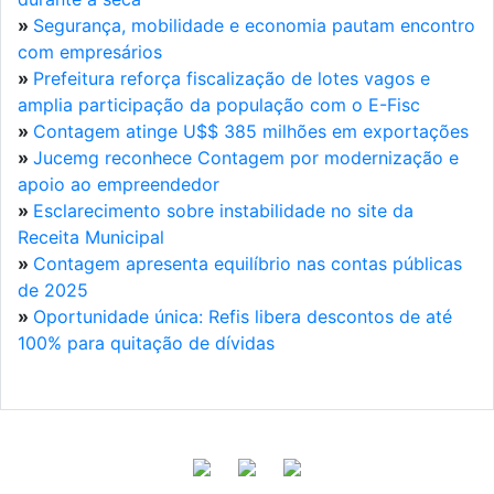
»
Segurança, mobilidade e economia pautam encontro
com empresários
»
Prefeitura reforça fiscalização de lotes vagos e
amplia participação da população com o E-Fisc
»
Contagem atinge U$$ 385 milhões em exportações
»
Jucemg reconhece Contagem por modernização e
apoio ao empreendedor
»
Esclarecimento sobre instabilidade no site da
Receita Municipal
»
Contagem apresenta equilíbrio nas contas públicas
de 2025
»
Oportunidade única: Refis libera descontos de até
100% para quitação de dívidas