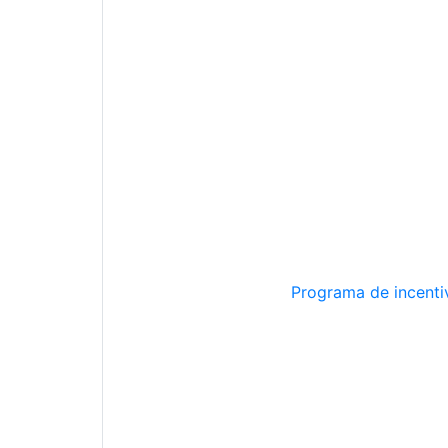
Programa de incentiv