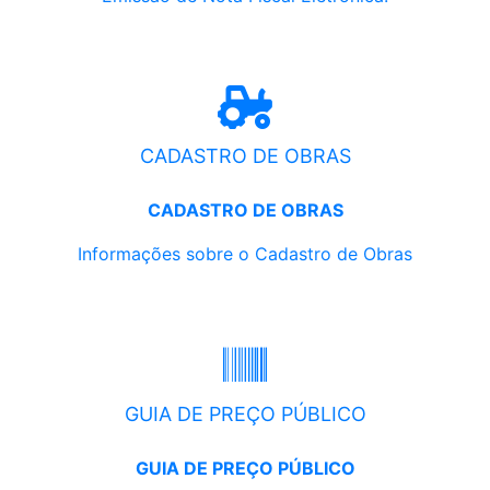
CADASTRO DE OBRAS
CADASTRO DE OBRAS
Informações sobre o Cadastro de Obras
GUIA DE PREÇO PÚBLICO
GUIA DE PREÇO PÚBLICO