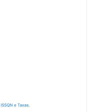
e ISSQN e Taxas.