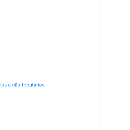
os e não tributários.