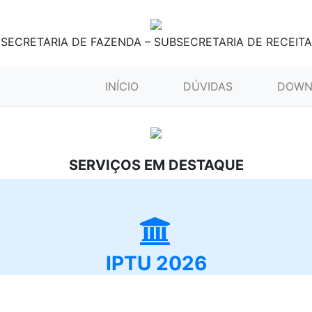
SECRETARIA DE FAZENDA – SUBSECRETARIA DE RECEITA
(CURRENT)
INÍCIO
DÚVIDAS
DOWN
SERVIÇOS EM DESTAQUE
IPTU 2026