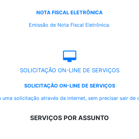
NOTA FISCAL ELETRÔNICA
Emissão de Nota Fiscal Eletrônica.
SOLICITAÇÃO ON-LINE DE SERVIÇOS
SOLICITAÇÃO ON-LINE DE SERVIÇOS
 uma solicitação através da internet, sem precisar sair de 
SERVIÇOS POR ASSUNTO