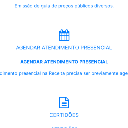
Emissão de guia de preços públicos diversos.
AGENDAR ATENDIMENTO PRESENCIAL
AGENDAR ATENDIMENTO PRESENCIAL
dimento presencial na Receita precisa ser previamente ag
CERTIDÕES