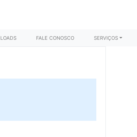
LOADS
FALE CONOSCO
SERVIÇOS