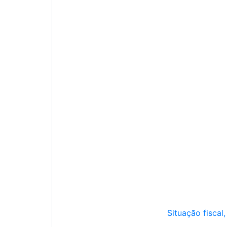
Situação fiscal