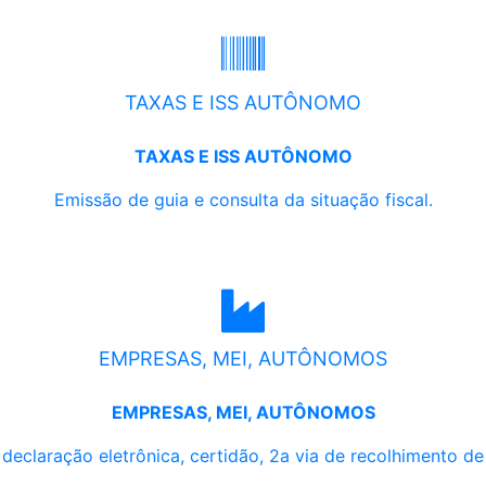
TAXAS E ISS AUTÔNOMO
TAXAS E ISS AUTÔNOMO
Emissão de guia e consulta da situação fiscal.
EMPRESAS, MEI, AUTÔNOMOS
EMPRESAS, MEI, AUTÔNOMOS
, declaração eletrônica, certidão, 2a via de recolhimento d