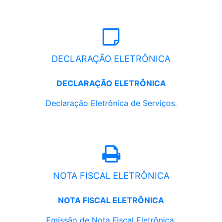
DECLARAÇÃO ELETRÔNICA
DECLARAÇÃO ELETRÔNICA
Declaração Eletrônica de Serviços.
NOTA FISCAL ELETRÔNICA
NOTA FISCAL ELETRÔNICA
Emissão de Nota Fiscal Eletrônica.