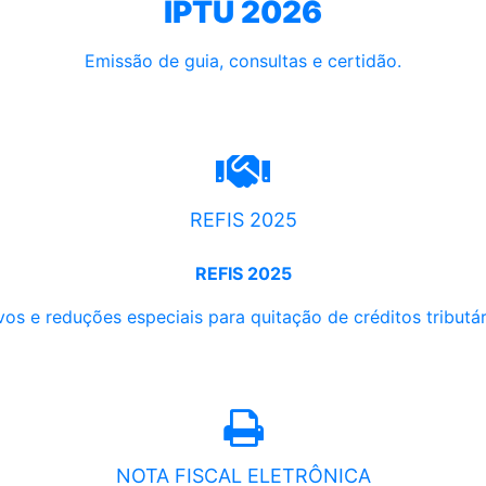
IPTU 2026
Emissão de guia, consultas e certidão.
REFIS 2025
REFIS 2025
os e reduções especiais para quitação de créditos tributári
NOTA FISCAL ELETRÔNICA