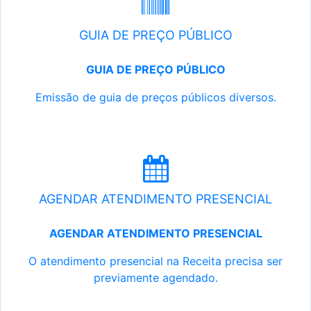
GUIA DE PREÇO PÚBLICO
GUIA DE PREÇO PÚBLICO
Emissão de guia de preços públicos diversos.
AGENDAR ATENDIMENTO PRESENCIAL
AGENDAR ATENDIMENTO PRESENCIAL
O atendimento presencial na Receita precisa ser
previamente agendado.