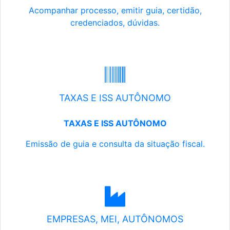
Acompanhar processo, emitir guia, certidão,
credenciados, dúvidas.
TAXAS E ISS AUTÔNOMO
TAXAS E ISS AUTÔNOMO
Emissão de guia e consulta da situação fiscal.
EMPRESAS, MEI, AUTÔNOMOS