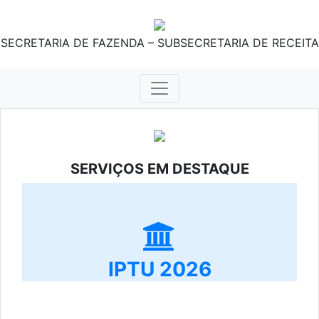
SECRETARIA DE FAZENDA – SUBSECRETARIA DE RECEITA
SERVIÇOS EM DESTAQUE
IPTU 2026