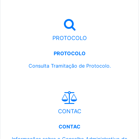
PROTOCOLO
PROTOCOLO
Consulta Tramitação de Protocolo.
CONTAC
CONTAC