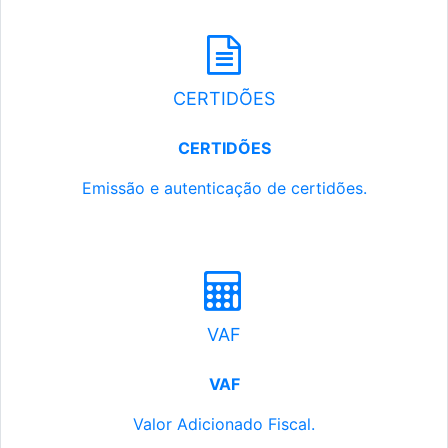
CERTIDÕES
CERTIDÕES
Emissão e autenticação de certidões.
VAF
VAF
Valor Adicionado Fiscal.