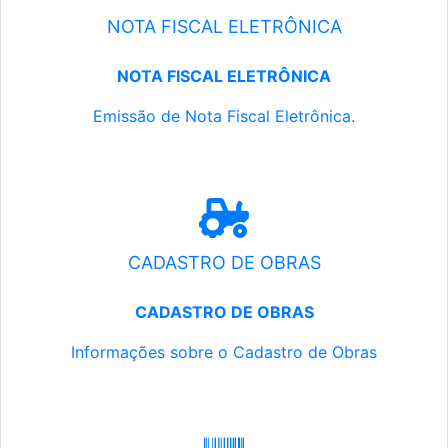
NOTA FISCAL ELETRÔNICA
NOTA FISCAL ELETRÔNICA
Emissão de Nota Fiscal Eletrônica.
CADASTRO DE OBRAS
CADASTRO DE OBRAS
Informações sobre o Cadastro de Obras