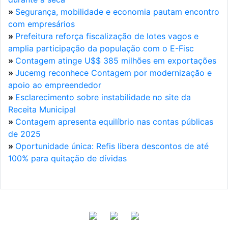
»
Segurança, mobilidade e economia pautam encontro
com empresários
»
Prefeitura reforça fiscalização de lotes vagos e
amplia participação da população com o E-Fisc
»
Contagem atinge U$$ 385 milhões em exportações
»
Jucemg reconhece Contagem por modernização e
apoio ao empreendedor
»
Esclarecimento sobre instabilidade no site da
Receita Municipal
»
Contagem apresenta equilíbrio nas contas públicas
de 2025
»
Oportunidade única: Refis libera descontos de até
100% para quitação de dívidas