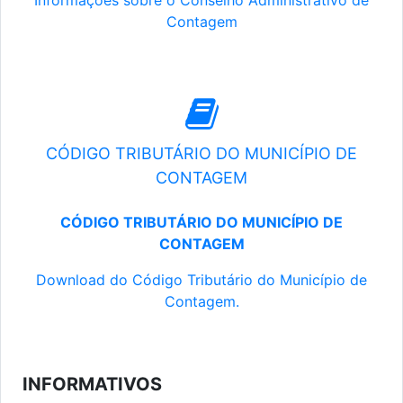
Informações sobre o Conselho Administrativo de
Contagem
CÓDIGO TRIBUTÁRIO DO MUNICÍPIO DE
CONTAGEM
CÓDIGO TRIBUTÁRIO DO MUNICÍPIO DE
CONTAGEM
Download do Código Tributário do Município de
Contagem.
INFORMATIVOS