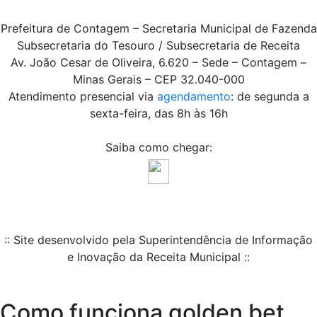
Prefeitura de Contagem – Secretaria Municipal de Fazenda
Subsecretaria do Tesouro / Subsecretaria de Receita
Av. João Cesar de Oliveira, 6.620 – Sede – Contagem –
Minas Gerais – CEP 32.040-000
Atendimento presencial via
agendamento
: de segunda a
sexta-feira, das 8h às 16h
Saiba como chegar:
:: Site desenvolvido pela Superintendência de Informação
e Inovação da Receita Municipal ::
Como funciona golden bet