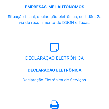
EMPRESAS, MEI, AUTÔNOMOS
Situação fiscal, declaração eletrônica, certidão, 2a
via de recolhimento de ISSQN e Taxas.
DECLARAÇÃO ELETRÔNICA
DECLARAÇÃO ELETRÔNICA
Declaração Eletrônica de Serviços.