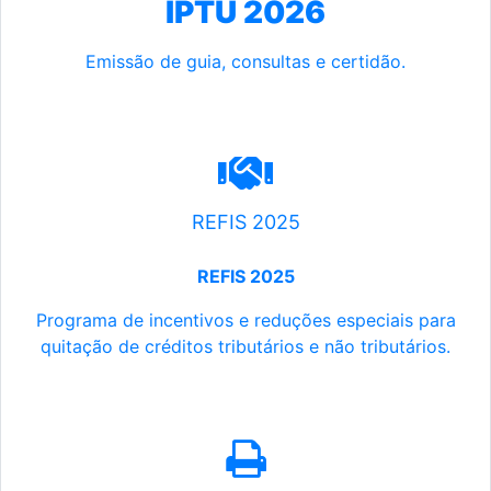
IPTU 2026
Emissão de guia, consultas e certidão.
REFIS 2025
REFIS 2025
Programa de incentivos e reduções especiais para
quitação de créditos tributários e não tributários.