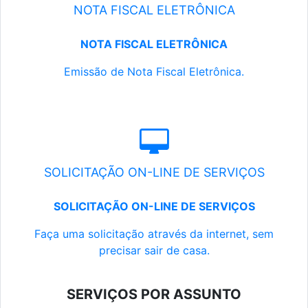
NOTA FISCAL ELETRÔNICA
NOTA FISCAL ELETRÔNICA
Emissão de Nota Fiscal Eletrônica.
SOLICITAÇÃO ON-LINE DE SERVIÇOS
SOLICITAÇÃO ON-LINE DE SERVIÇOS
Faça uma solicitação através da internet, sem
precisar sair de casa.
SERVIÇOS POR ASSUNTO