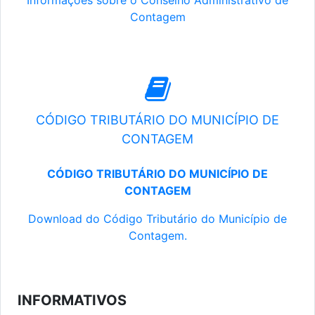
Informações sobre o Conselho Administrativo de
Contagem
CÓDIGO TRIBUTÁRIO DO MUNICÍPIO DE
CONTAGEM
CÓDIGO TRIBUTÁRIO DO MUNICÍPIO DE
CONTAGEM
Download do Código Tributário do Município de
Contagem.
INFORMATIVOS