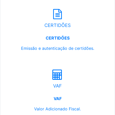
CERTIDÕES
CERTIDÕES
Emissão e autenticação de certidões.
VAF
VAF
Valor Adicionado Fiscal.