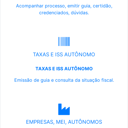
Acompanhar processo, emitir guia, certidão,
credenciados, dúvidas.
TAXAS E ISS AUTÔNOMO
TAXAS E ISS AUTÔNOMO
Emissão de guia e consulta da situação fiscal.
EMPRESAS, MEI, AUTÔNOMOS