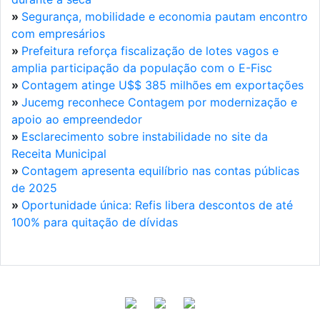
»
Segurança, mobilidade e economia pautam encontro
com empresários
»
Prefeitura reforça fiscalização de lotes vagos e
amplia participação da população com o E-Fisc
»
Contagem atinge U$$ 385 milhões em exportações
»
Jucemg reconhece Contagem por modernização e
apoio ao empreendedor
»
Esclarecimento sobre instabilidade no site da
Receita Municipal
»
Contagem apresenta equilíbrio nas contas públicas
de 2025
»
Oportunidade única: Refis libera descontos de até
100% para quitação de dívidas