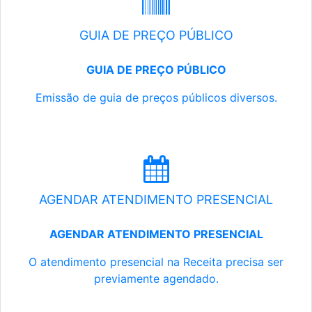
GUIA DE PREÇO PÚBLICO
GUIA DE PREÇO PÚBLICO
Emissão de guia de preços públicos diversos.
AGENDAR ATENDIMENTO PRESENCIAL
AGENDAR ATENDIMENTO PRESENCIAL
O atendimento presencial na Receita precisa ser
previamente agendado.