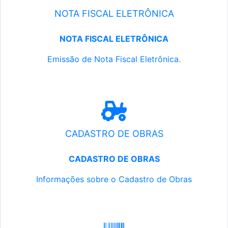
NOTA FISCAL ELETRÔNICA
NOTA FISCAL ELETRÔNICA
Emissão de Nota Fiscal Eletrônica.
CADASTRO DE OBRAS
CADASTRO DE OBRAS
Informações sobre o Cadastro de Obras