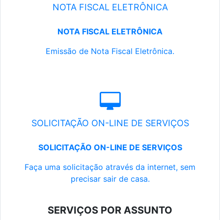
NOTA FISCAL ELETRÔNICA
NOTA FISCAL ELETRÔNICA
Emissão de Nota Fiscal Eletrônica.
SOLICITAÇÃO ON-LINE DE SERVIÇOS
SOLICITAÇÃO ON-LINE DE SERVIÇOS
Faça uma solicitação através da internet, sem
precisar sair de casa.
SERVIÇOS POR ASSUNTO