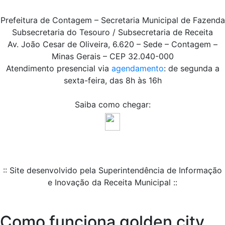
Prefeitura de Contagem – Secretaria Municipal de Fazenda
Subsecretaria do Tesouro / Subsecretaria de Receita
Av. João Cesar de Oliveira, 6.620 – Sede – Contagem –
Minas Gerais – CEP 32.040-000
Atendimento presencial via
agendamento
: de segunda a
sexta-feira, das 8h às 16h
Saiba como chegar:
:: Site desenvolvido pela Superintendência de Informação
e Inovação da Receita Municipal ::
Como funciona golden city