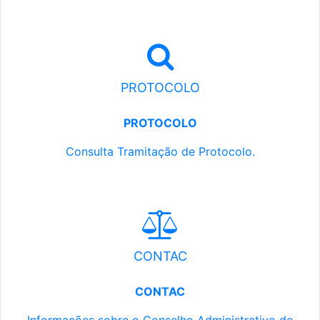
PROTOCOLO
PROTOCOLO
Consulta Tramitação de Protocolo.
CONTAC
CONTAC