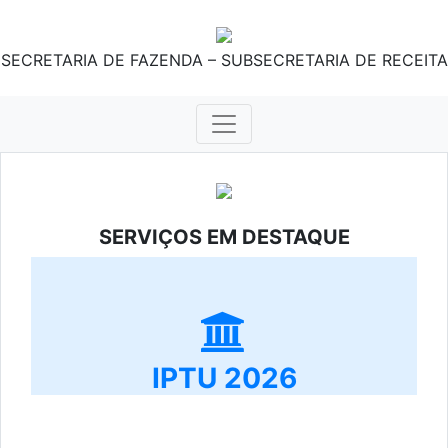
SECRETARIA DE FAZENDA – SUBSECRETARIA DE RECEITA
SERVIÇOS EM DESTAQUE
IPTU 2026