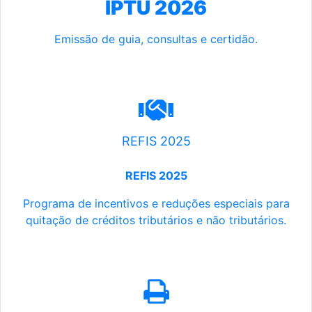
IPTU 2026
Emissão de guia, consultas e certidão.
REFIS 2025
REFIS 2025
Programa de incentivos e reduções especiais para
quitação de créditos tributários e não tributários.