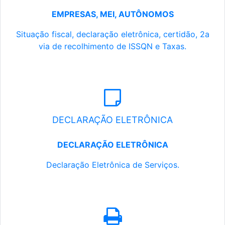
EMPRESAS, MEI, AUTÔNOMOS
Situação fiscal, declaração eletrônica, certidão, 2a
via de recolhimento de ISSQN e Taxas.
DECLARAÇÃO ELETRÔNICA
DECLARAÇÃO ELETRÔNICA
Declaração Eletrônica de Serviços.