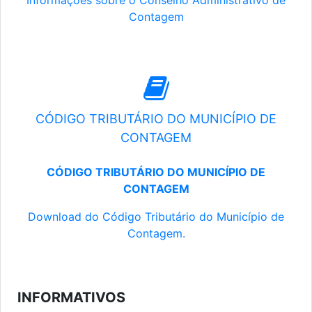
Informações sobre o Conselho Administrativo de
Contagem
CÓDIGO TRIBUTÁRIO DO MUNICÍPIO DE
CONTAGEM
CÓDIGO TRIBUTÁRIO DO MUNICÍPIO DE
CONTAGEM
Download do Código Tributário do Município de
Contagem.
INFORMATIVOS