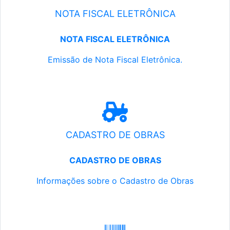
NOTA FISCAL ELETRÔNICA
NOTA FISCAL ELETRÔNICA
Emissão de Nota Fiscal Eletrônica.
CADASTRO DE OBRAS
CADASTRO DE OBRAS
Informações sobre o Cadastro de Obras