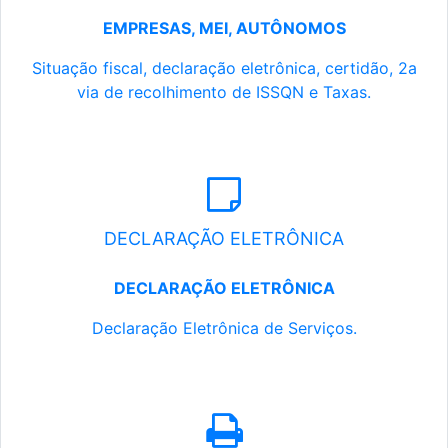
EMPRESAS, MEI, AUTÔNOMOS
Situação fiscal, declaração eletrônica, certidão, 2a
via de recolhimento de ISSQN e Taxas.
DECLARAÇÃO ELETRÔNICA
DECLARAÇÃO ELETRÔNICA
Declaração Eletrônica de Serviços.