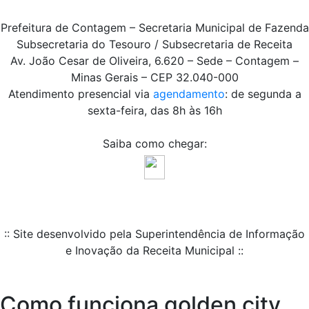
Prefeitura de Contagem – Secretaria Municipal de Fazenda
Subsecretaria do Tesouro / Subsecretaria de Receita
Av. João Cesar de Oliveira, 6.620 – Sede – Contagem –
Minas Gerais – CEP 32.040-000
Atendimento presencial via
agendamento
: de segunda a
sexta-feira, das 8h às 16h
Saiba como chegar:
:: Site desenvolvido pela Superintendência de Informação
e Inovação da Receita Municipal ::
Como funciona golden city