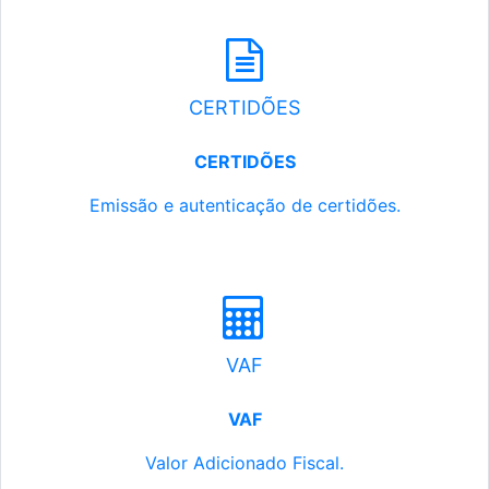
CERTIDÕES
CERTIDÕES
Emissão e autenticação de certidões.
VAF
VAF
Valor Adicionado Fiscal.