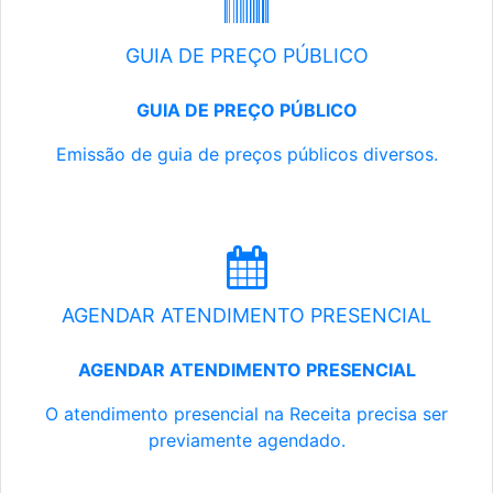
GUIA DE PREÇO PÚBLICO
GUIA DE PREÇO PÚBLICO
Emissão de guia de preços públicos diversos.
AGENDAR ATENDIMENTO PRESENCIAL
AGENDAR ATENDIMENTO PRESENCIAL
O atendimento presencial na Receita precisa ser
previamente agendado.