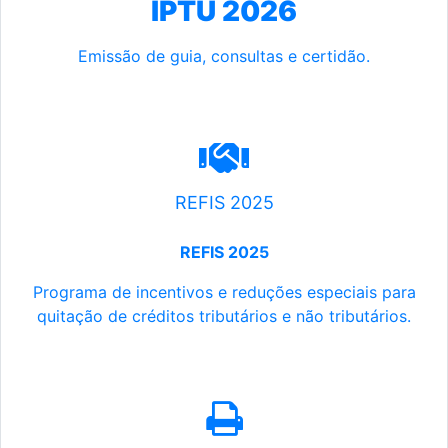
IPTU 2026
Emissão de guia, consultas e certidão.
REFIS 2025
REFIS 2025
Programa de incentivos e reduções especiais para
quitação de créditos tributários e não tributários.