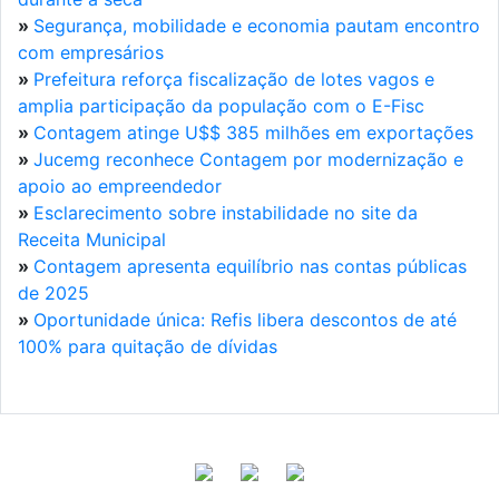
»
Segurança, mobilidade e economia pautam encontro
com empresários
»
Prefeitura reforça fiscalização de lotes vagos e
amplia participação da população com o E-Fisc
»
Contagem atinge U$$ 385 milhões em exportações
»
Jucemg reconhece Contagem por modernização e
apoio ao empreendedor
»
Esclarecimento sobre instabilidade no site da
Receita Municipal
»
Contagem apresenta equilíbrio nas contas públicas
de 2025
»
Oportunidade única: Refis libera descontos de até
100% para quitação de dívidas