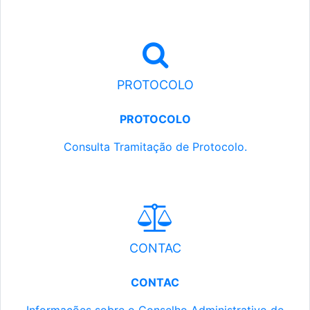
PROTOCOLO
PROTOCOLO
Consulta Tramitação de Protocolo.
CONTAC
CONTAC