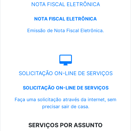
NOTA FISCAL ELETRÔNICA
NOTA FISCAL ELETRÔNICA
Emissão de Nota Fiscal Eletrônica.
SOLICITAÇÃO ON-LINE DE SERVIÇOS
SOLICITAÇÃO ON-LINE DE SERVIÇOS
Faça uma solicitação através da internet, sem
precisar sair de casa.
SERVIÇOS POR ASSUNTO