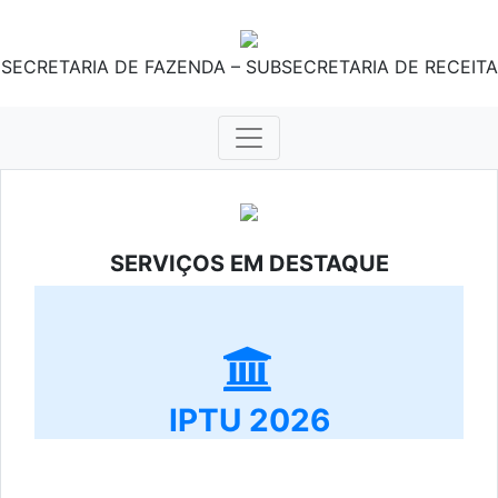
SECRETARIA DE FAZENDA – SUBSECRETARIA DE RECEITA
SERVIÇOS EM DESTAQUE
IPTU 2026