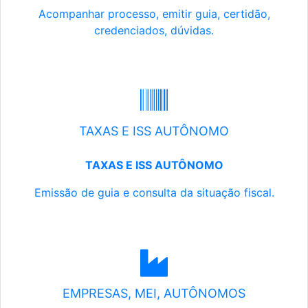
Acompanhar processo, emitir guia, certidão,
credenciados, dúvidas.
TAXAS E ISS AUTÔNOMO
TAXAS E ISS AUTÔNOMO
Emissão de guia e consulta da situação fiscal.
EMPRESAS, MEI, AUTÔNOMOS