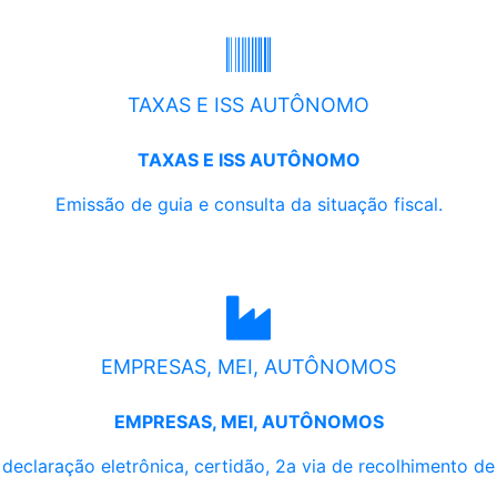
TAXAS E ISS AUTÔNOMO
TAXAS E ISS AUTÔNOMO
Emissão de guia e consulta da situação fiscal.
EMPRESAS, MEI, AUTÔNOMOS
EMPRESAS, MEI, AUTÔNOMOS
, declaração eletrônica, certidão, 2a via de recolhimento d