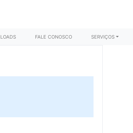
LOADS
FALE CONOSCO
SERVIÇOS