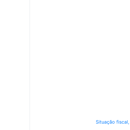
Situação fiscal