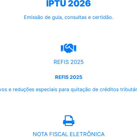
IPTU 2026
Emissão de guia, consultas e certidão.
REFIS 2025
REFIS 2025
os e reduções especiais para quitação de créditos tributári
NOTA FISCAL ELETRÔNICA