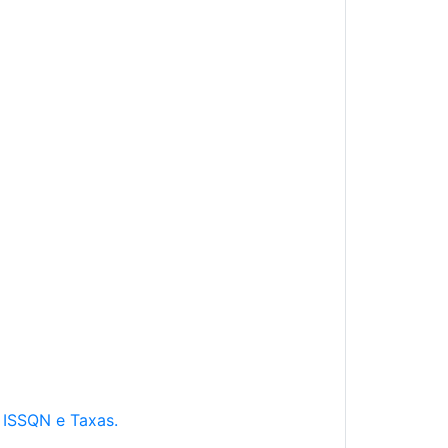
e ISSQN e Taxas.