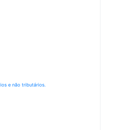
os e não tributários.