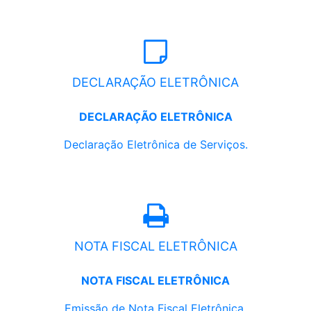
DECLARAÇÃO ELETRÔNICA
DECLARAÇÃO ELETRÔNICA
Declaração Eletrônica de Serviços.
NOTA FISCAL ELETRÔNICA
NOTA FISCAL ELETRÔNICA
Emissão de Nota Fiscal Eletrônica.