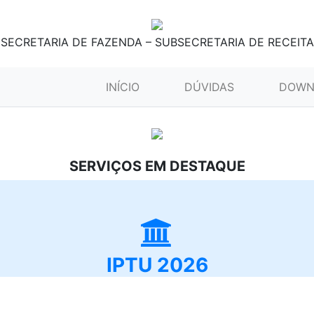
SECRETARIA DE FAZENDA – SUBSECRETARIA DE RECEITA
(CURRENT)
INÍCIO
DÚVIDAS
DOWN
SERVIÇOS EM DESTAQUE
IPTU 2026