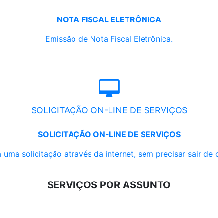
NOTA FISCAL ELETRÔNICA
Emissão de Nota Fiscal Eletrônica.
SOLICITAÇÃO ON-LINE DE SERVIÇOS
SOLICITAÇÃO ON-LINE DE SERVIÇOS
 uma solicitação através da internet, sem precisar sair de 
SERVIÇOS POR ASSUNTO