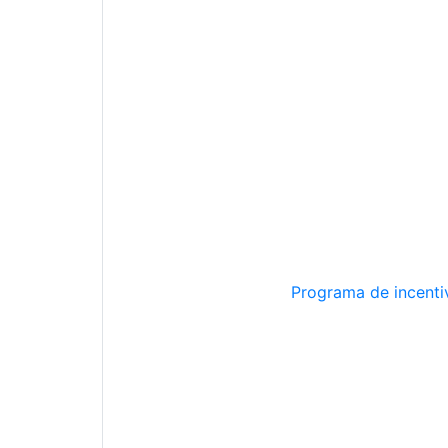
Programa de incentiv