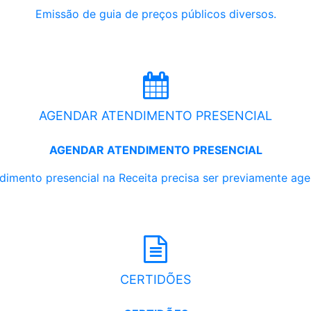
Emissão de guia de preços públicos diversos.
AGENDAR ATENDIMENTO PRESENCIAL
AGENDAR ATENDIMENTO PRESENCIAL
dimento presencial na Receita precisa ser previamente ag
CERTIDÕES