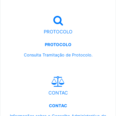
PROTOCOLO
PROTOCOLO
Consulta Tramitação de Protocolo.
CONTAC
CONTAC