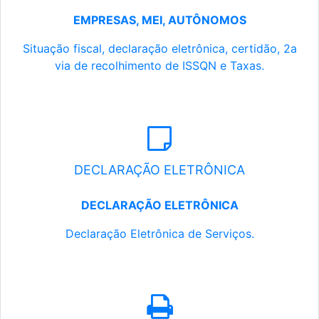
EMPRESAS, MEI, AUTÔNOMOS
Situação fiscal, declaração eletrônica, certidão, 2a
via de recolhimento de ISSQN e Taxas.
DECLARAÇÃO ELETRÔNICA
DECLARAÇÃO ELETRÔNICA
Declaração Eletrônica de Serviços.