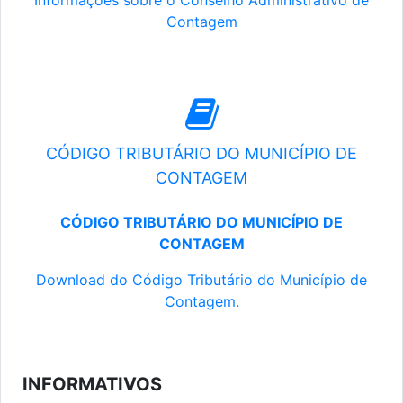
Informações sobre o Conselho Administrativo de
Contagem
CÓDIGO TRIBUTÁRIO DO MUNICÍPIO DE
CONTAGEM
CÓDIGO TRIBUTÁRIO DO MUNICÍPIO DE
CONTAGEM
Download do Código Tributário do Município de
Contagem.
INFORMATIVOS