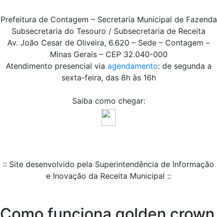
Prefeitura de Contagem – Secretaria Municipal de Fazenda
Subsecretaria do Tesouro / Subsecretaria de Receita
Av. João Cesar de Oliveira, 6.620 – Sede – Contagem –
Minas Gerais – CEP 32.040-000
Atendimento presencial via
agendamento
: de segunda a
sexta-feira, das 8h às 16h
Saiba como chegar:
:: Site desenvolvido pela Superintendência de Informação
e Inovação da Receita Municipal ::
Como funciona golden crown