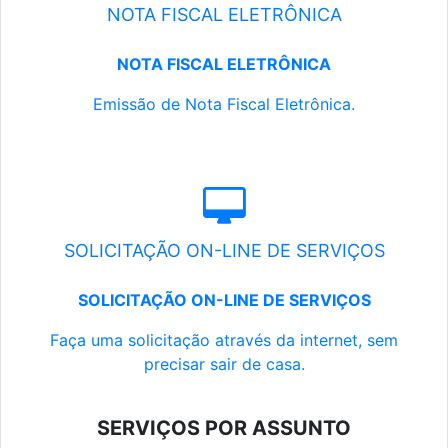
NOTA FISCAL ELETRÔNICA
NOTA FISCAL ELETRÔNICA
Emissão de Nota Fiscal Eletrônica.
SOLICITAÇÃO ON-LINE DE SERVIÇOS
SOLICITAÇÃO ON-LINE DE SERVIÇOS
Faça uma solicitação através da internet, sem
precisar sair de casa.
SERVIÇOS POR ASSUNTO