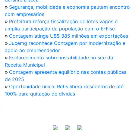
»
Segurança, mobilidade e economia pautam encontro
com empresários
»
Prefeitura reforça fiscalização de lotes vagos e
amplia participação da população com o E-Fisc
»
Contagem atinge U$$ 385 milhões em exportações
»
Jucemg reconhece Contagem por modernização e
apoio ao empreendedor
»
Esclarecimento sobre instabilidade no site da
Receita Municipal
»
Contagem apresenta equilíbrio nas contas públicas
de 2025
»
Oportunidade única: Refis libera descontos de até
100% para quitação de dívidas