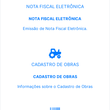
NOTA FISCAL ELETRÔNICA
NOTA FISCAL ELETRÔNICA
Emissão de Nota Fiscal Eletrônica.
CADASTRO DE OBRAS
CADASTRO DE OBRAS
Informações sobre o Cadastro de Obras