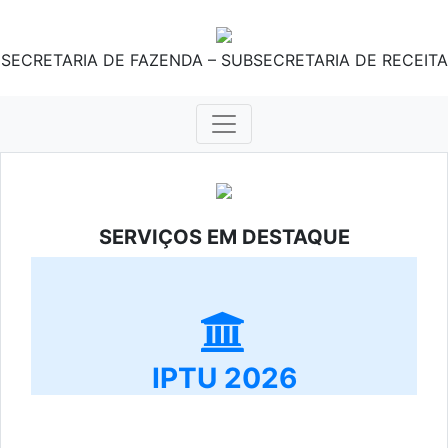
SECRETARIA DE FAZENDA – SUBSECRETARIA DE RECEITA
SERVIÇOS EM DESTAQUE
IPTU 2026