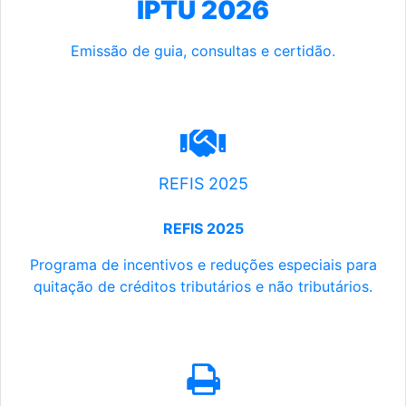
IPTU 2026
Emissão de guia, consultas e certidão.
REFIS 2025
REFIS 2025
Programa de incentivos e reduções especiais para
quitação de créditos tributários e não tributários.