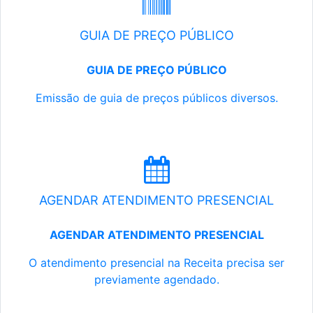
GUIA DE PREÇO PÚBLICO
GUIA DE PREÇO PÚBLICO
Emissão de guia de preços públicos diversos.
AGENDAR ATENDIMENTO PRESENCIAL
AGENDAR ATENDIMENTO PRESENCIAL
O atendimento presencial na Receita precisa ser
previamente agendado.