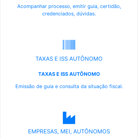
Acompanhar processo, emitir guia, certidão,
credenciados, dúvidas.
TAXAS E ISS AUTÔNOMO
TAXAS E ISS AUTÔNOMO
Emissão de guia e consulta da situação fiscal.
EMPRESAS, MEI, AUTÔNOMOS