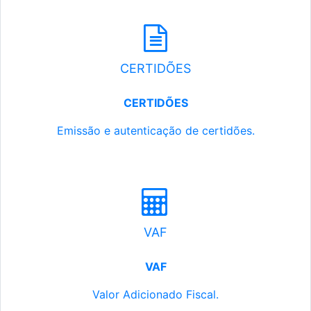
CERTIDÕES
CERTIDÕES
Emissão e autenticação de certidões.
VAF
VAF
Valor Adicionado Fiscal.