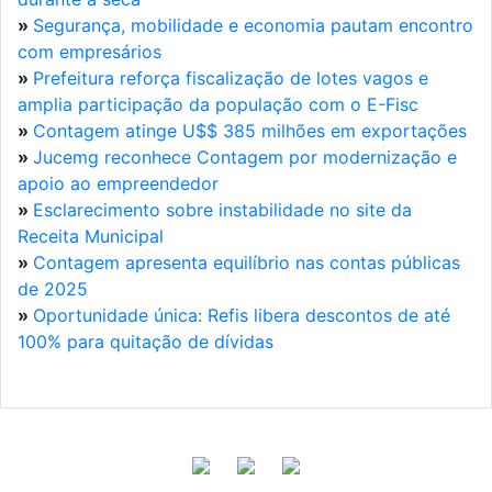
»
Segurança, mobilidade e economia pautam encontro
com empresários
»
Prefeitura reforça fiscalização de lotes vagos e
amplia participação da população com o E-Fisc
»
Contagem atinge U$$ 385 milhões em exportações
»
Jucemg reconhece Contagem por modernização e
apoio ao empreendedor
»
Esclarecimento sobre instabilidade no site da
Receita Municipal
»
Contagem apresenta equilíbrio nas contas públicas
de 2025
»
Oportunidade única: Refis libera descontos de até
100% para quitação de dívidas