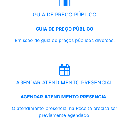
GUIA DE PREÇO PÚBLICO
GUIA DE PREÇO PÚBLICO
Emissão de guia de preços públicos diversos.
AGENDAR ATENDIMENTO PRESENCIAL
AGENDAR ATENDIMENTO PRESENCIAL
O atendimento presencial na Receita precisa ser
previamente agendado.