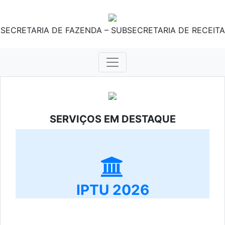
SECRETARIA DE FAZENDA – SUBSECRETARIA DE RECEITA
SERVIÇOS EM DESTAQUE
IPTU 2026