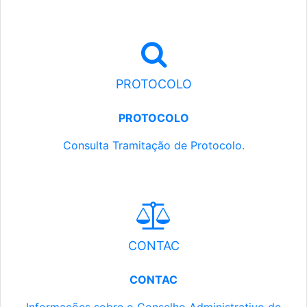
PROTOCOLO
PROTOCOLO
Consulta Tramitação de Protocolo.
CONTAC
CONTAC