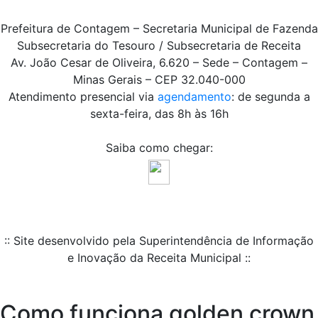
Prefeitura de Contagem – Secretaria Municipal de Fazenda
Subsecretaria do Tesouro / Subsecretaria de Receita
Av. João Cesar de Oliveira, 6.620 – Sede – Contagem –
Minas Gerais – CEP 32.040-000
Atendimento presencial via
agendamento
: de segunda a
sexta-feira, das 8h às 16h
Saiba como chegar:
:: Site desenvolvido pela Superintendência de Informação
e Inovação da Receita Municipal ::
Como funciona golden crown