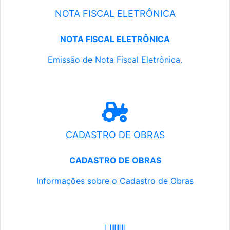
NOTA FISCAL ELETRÔNICA
NOTA FISCAL ELETRÔNICA
Emissão de Nota Fiscal Eletrônica.
CADASTRO DE OBRAS
CADASTRO DE OBRAS
Informações sobre o Cadastro de Obras