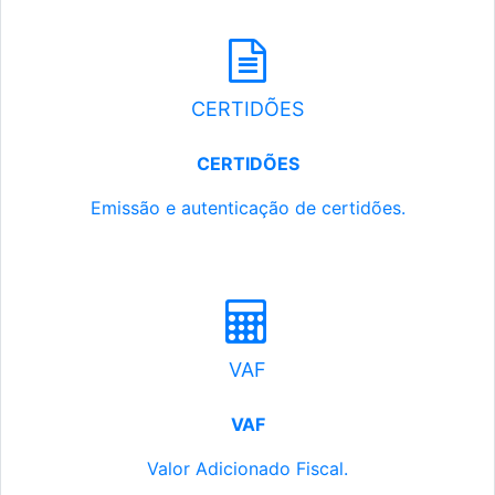
CERTIDÕES
CERTIDÕES
Emissão e autenticação de certidões.
VAF
VAF
Valor Adicionado Fiscal.