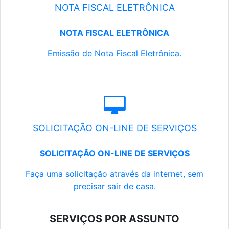
NOTA FISCAL ELETRÔNICA
NOTA FISCAL ELETRÔNICA
Emissão de Nota Fiscal Eletrônica.
SOLICITAÇÃO ON-LINE DE SERVIÇOS
SOLICITAÇÃO ON-LINE DE SERVIÇOS
Faça uma solicitação através da internet, sem
precisar sair de casa.
SERVIÇOS POR ASSUNTO