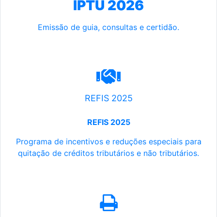
IPTU 2026
Emissão de guia, consultas e certidão.
REFIS 2025
REFIS 2025
Programa de incentivos e reduções especiais para
quitação de créditos tributários e não tributários.