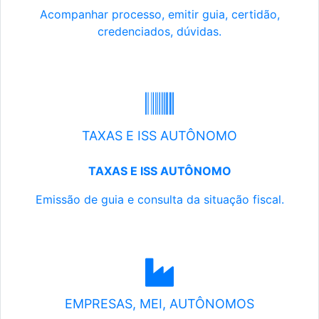
Acompanhar processo, emitir guia, certidão,
credenciados, dúvidas.
TAXAS E ISS AUTÔNOMO
TAXAS E ISS AUTÔNOMO
Emissão de guia e consulta da situação fiscal.
EMPRESAS, MEI, AUTÔNOMOS