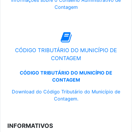
Informações sobre o Conselho Administrativo de
Contagem
CÓDIGO TRIBUTÁRIO DO MUNICÍPIO DE
CONTAGEM
CÓDIGO TRIBUTÁRIO DO MUNICÍPIO DE
CONTAGEM
Download do Código Tributário do Município de
Contagem.
INFORMATIVOS