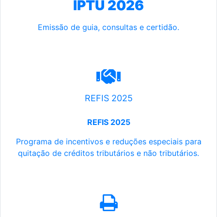
IPTU 2026
Emissão de guia, consultas e certidão.
REFIS 2025
REFIS 2025
Programa de incentivos e reduções especiais para
quitação de créditos tributários e não tributários.