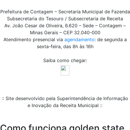
Prefeitura de Contagem – Secretaria Municipal de Fazenda
Subsecretaria do Tesouro / Subsecretaria de Receita
Av. João Cesar de Oliveira, 6.620 – Sede – Contagem –
Minas Gerais – CEP 32.040-000
Atendimento presencial via
agendamento
: de segunda a
sexta-feira, das 8h às 16h
Saiba como chegar:
:: Site desenvolvido pela Superintendência de Informação
e Inovação da Receita Municipal ::
Como funciona golden state