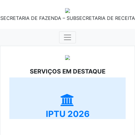
SECRETARIA DE FAZENDA – SUBSECRETARIA DE RECEITA
SERVIÇOS EM DESTAQUE
IPTU 2026