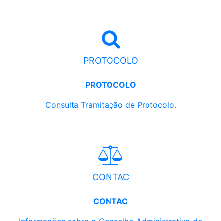
PROTOCOLO
PROTOCOLO
Consulta Tramitação de Protocolo.
CONTAC
CONTAC