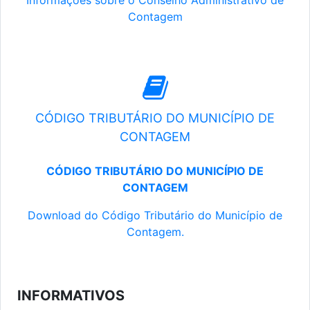
Informações sobre o Conselho Administrativo de
Contagem
CÓDIGO TRIBUTÁRIO DO MUNICÍPIO DE
CONTAGEM
CÓDIGO TRIBUTÁRIO DO MUNICÍPIO DE
CONTAGEM
Download do Código Tributário do Município de
Contagem.
INFORMATIVOS