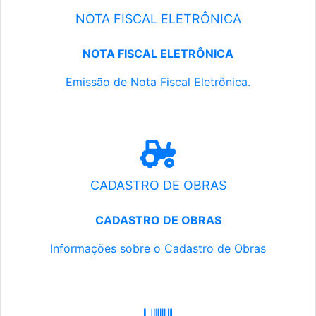
NOTA FISCAL ELETRÔNICA
NOTA FISCAL ELETRÔNICA
Emissão de Nota Fiscal Eletrônica.
CADASTRO DE OBRAS
CADASTRO DE OBRAS
Informações sobre o Cadastro de Obras