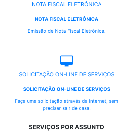
NOTA FISCAL ELETRÔNICA
NOTA FISCAL ELETRÔNICA
Emissão de Nota Fiscal Eletrônica.
SOLICITAÇÃO ON-LINE DE SERVIÇOS
SOLICITAÇÃO ON-LINE DE SERVIÇOS
Faça uma solicitação através da internet, sem
precisar sair de casa.
SERVIÇOS POR ASSUNTO