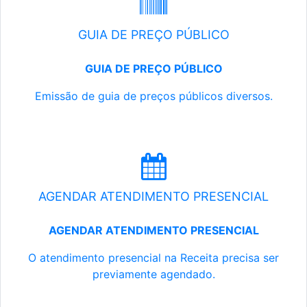
GUIA DE PREÇO PÚBLICO
GUIA DE PREÇO PÚBLICO
Emissão de guia de preços públicos diversos.
AGENDAR ATENDIMENTO PRESENCIAL
AGENDAR ATENDIMENTO PRESENCIAL
O atendimento presencial na Receita precisa ser
previamente agendado.