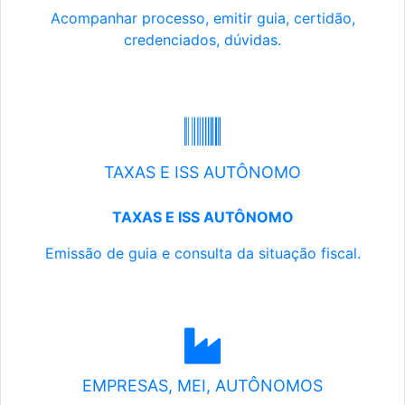
Acompanhar processo, emitir guia, certidão,
credenciados, dúvidas.
TAXAS E ISS AUTÔNOMO
TAXAS E ISS AUTÔNOMO
Emissão de guia e consulta da situação fiscal.
EMPRESAS, MEI, AUTÔNOMOS