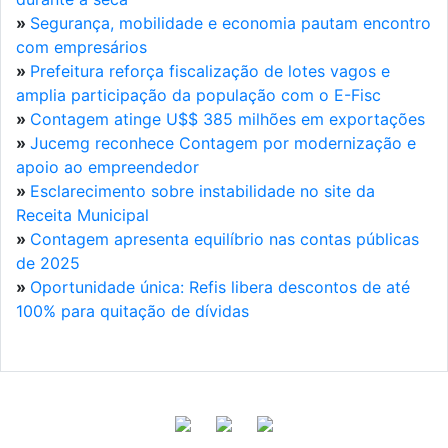
»
Segurança, mobilidade e economia pautam encontro
com empresários
»
Prefeitura reforça fiscalização de lotes vagos e
amplia participação da população com o E-Fisc
»
Contagem atinge U$$ 385 milhões em exportações
»
Jucemg reconhece Contagem por modernização e
apoio ao empreendedor
»
Esclarecimento sobre instabilidade no site da
Receita Municipal
»
Contagem apresenta equilíbrio nas contas públicas
de 2025
»
Oportunidade única: Refis libera descontos de até
100% para quitação de dívidas