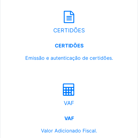
CERTIDÕES
CERTIDÕES
Emissão e autenticação de certidões.
VAF
VAF
Valor Adicionado Fiscal.