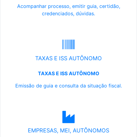
Acompanhar processo, emitir guia, certidão,
credenciados, dúvidas.
TAXAS E ISS AUTÔNOMO
TAXAS E ISS AUTÔNOMO
Emissão de guia e consulta da situação fiscal.
EMPRESAS, MEI, AUTÔNOMOS