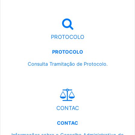
PROTOCOLO
PROTOCOLO
Consulta Tramitação de Protocolo.
CONTAC
CONTAC