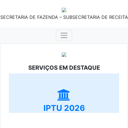
SECRETARIA DE FAZENDA – SUBSECRETARIA DE RECEITA
SERVIÇOS EM DESTAQUE
IPTU 2026