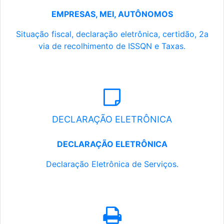
EMPRESAS, MEI, AUTÔNOMOS
Situação fiscal, declaração eletrônica, certidão, 2a
via de recolhimento de ISSQN e Taxas.
DECLARAÇÃO ELETRÔNICA
DECLARAÇÃO ELETRÔNICA
Declaração Eletrônica de Serviços.