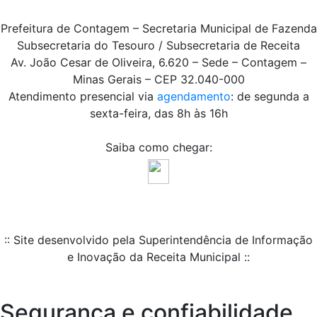
Prefeitura de Contagem – Secretaria Municipal de Fazenda
Subsecretaria do Tesouro / Subsecretaria de Receita
Av. João Cesar de Oliveira, 6.620 – Sede – Contagem –
Minas Gerais – CEP 32.040-000
Atendimento presencial via
agendamento
: de segunda a
sexta-feira, das 8h às 16h
Saiba como chegar:
:: Site desenvolvido pela Superintendência de Informação
e Inovação da Receita Municipal ::
Segurança e confiabilidade