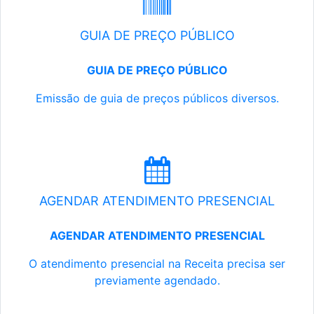
GUIA DE PREÇO PÚBLICO
GUIA DE PREÇO PÚBLICO
Emissão de guia de preços públicos diversos.
AGENDAR ATENDIMENTO PRESENCIAL
AGENDAR ATENDIMENTO PRESENCIAL
O atendimento presencial na Receita precisa ser
previamente agendado.