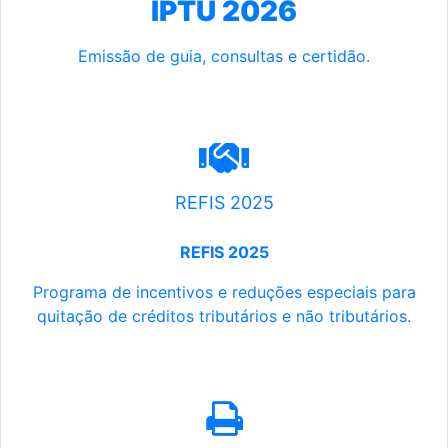
IPTU 2026
Emissão de guia, consultas e certidão.
REFIS 2025
REFIS 2025
Programa de incentivos e reduções especiais para
quitação de créditos tributários e não tributários.