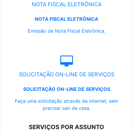
NOTA FISCAL ELETRÔNICA
NOTA FISCAL ELETRÔNICA
Emissão de Nota Fiscal Eletrônica.
SOLICITAÇÃO ON-LINE DE SERVIÇOS
SOLICITAÇÃO ON-LINE DE SERVIÇOS
Faça uma solicitação através da internet, sem
precisar sair de casa.
SERVIÇOS POR ASSUNTO