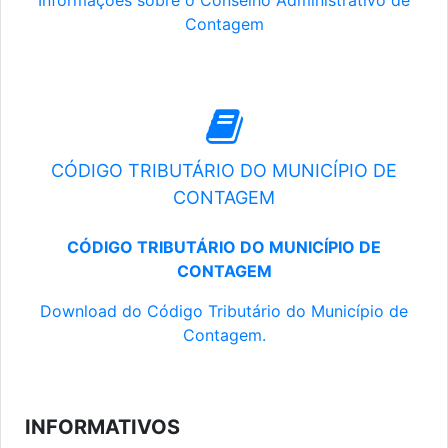
Informações sobre o Conselho Administrativo de
Contagem
CÓDIGO TRIBUTÁRIO DO MUNICÍPIO DE
CONTAGEM
CÓDIGO TRIBUTÁRIO DO MUNICÍPIO DE
CONTAGEM
Download do Código Tributário do Município de
Contagem.
INFORMATIVOS