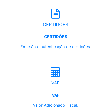
CERTIDÕES
CERTIDÕES
Emissão e autenticação de certidões.
VAF
VAF
Valor Adicionado Fiscal.