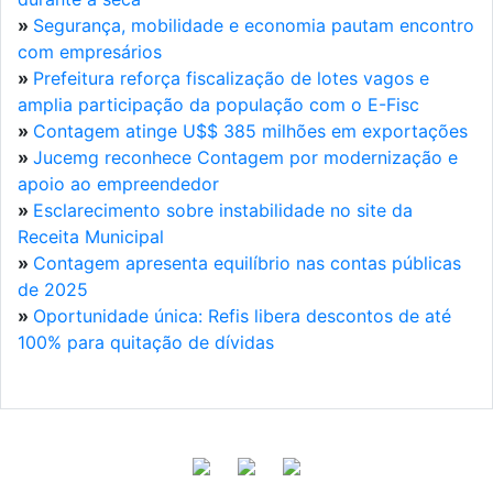
»
Segurança, mobilidade e economia pautam encontro
com empresários
»
Prefeitura reforça fiscalização de lotes vagos e
amplia participação da população com o E-Fisc
»
Contagem atinge U$$ 385 milhões em exportações
»
Jucemg reconhece Contagem por modernização e
apoio ao empreendedor
»
Esclarecimento sobre instabilidade no site da
Receita Municipal
»
Contagem apresenta equilíbrio nas contas públicas
de 2025
»
Oportunidade única: Refis libera descontos de até
100% para quitação de dívidas