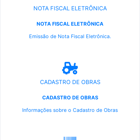
NOTA FISCAL ELETRÔNICA
NOTA FISCAL ELETRÔNICA
Emissão de Nota Fiscal Eletrônica.
CADASTRO DE OBRAS
CADASTRO DE OBRAS
Informações sobre o Cadastro de Obras