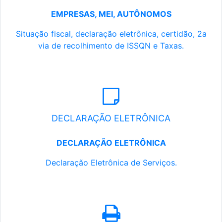
EMPRESAS, MEI, AUTÔNOMOS
Situação fiscal, declaração eletrônica, certidão, 2a
via de recolhimento de ISSQN e Taxas.
DECLARAÇÃO ELETRÔNICA
DECLARAÇÃO ELETRÔNICA
Declaração Eletrônica de Serviços.