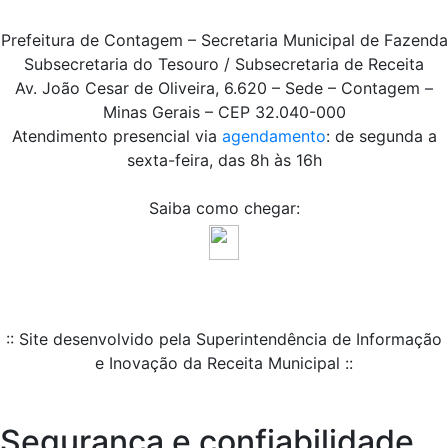
Prefeitura de Contagem – Secretaria Municipal de Fazenda
Subsecretaria do Tesouro / Subsecretaria de Receita
Av. João Cesar de Oliveira, 6.620 – Sede – Contagem –
Minas Gerais – CEP 32.040-000
Atendimento presencial via
agendamento
: de segunda a
sexta-feira, das 8h às 16h
Saiba como chegar:
:: Site desenvolvido pela Superintendência de Informação
e Inovação da Receita Municipal ::
Segurança e confiabilidade