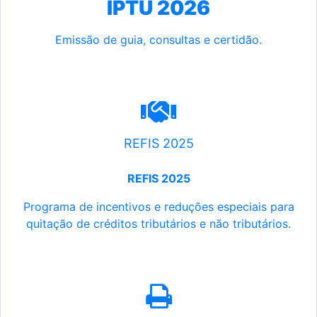
IPTU 2026
Emissão de guia, consultas e certidão.
REFIS 2025
REFIS 2025
Programa de incentivos e reduções especiais para
quitação de créditos tributários e não tributários.