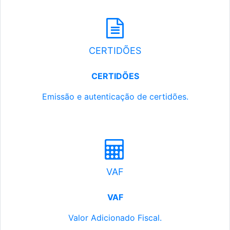
CERTIDÕES
CERTIDÕES
Emissão e autenticação de certidões.
VAF
VAF
Valor Adicionado Fiscal.