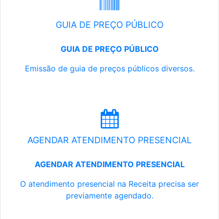
GUIA DE PREÇO PÚBLICO
GUIA DE PREÇO PÚBLICO
Emissão de guia de preços públicos diversos.
AGENDAR ATENDIMENTO PRESENCIAL
AGENDAR ATENDIMENTO PRESENCIAL
O atendimento presencial na Receita precisa ser
previamente agendado.