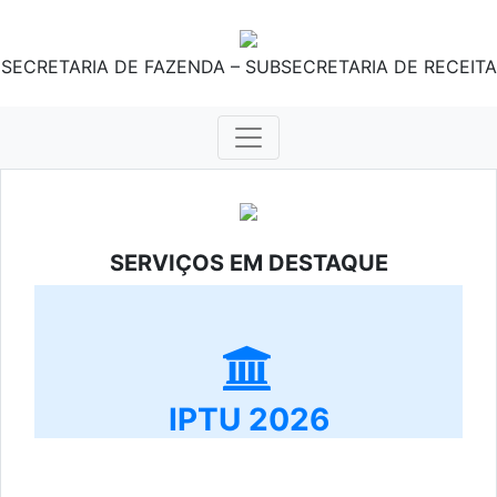
SECRETARIA DE FAZENDA – SUBSECRETARIA DE RECEITA
SERVIÇOS EM DESTAQUE
IPTU 2026