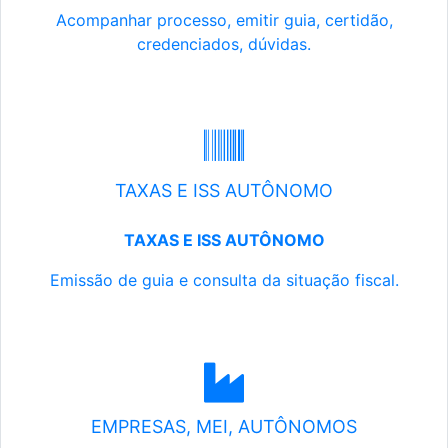
Acompanhar processo, emitir guia, certidão,
credenciados, dúvidas.
TAXAS E ISS AUTÔNOMO
TAXAS E ISS AUTÔNOMO
Emissão de guia e consulta da situação fiscal.
EMPRESAS, MEI, AUTÔNOMOS