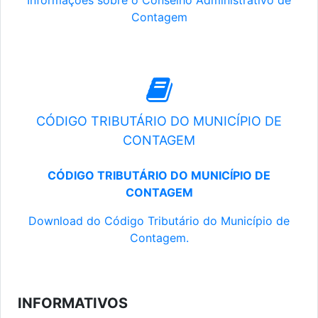
Informações sobre o Conselho Administrativo de
Contagem
CÓDIGO TRIBUTÁRIO DO MUNICÍPIO DE
CONTAGEM
CÓDIGO TRIBUTÁRIO DO MUNICÍPIO DE
CONTAGEM
Download do Código Tributário do Município de
Contagem.
INFORMATIVOS