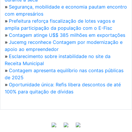
»
Segurança, mobilidade e economia pautam encontro
com empresários
»
Prefeitura reforça fiscalização de lotes vagos e
amplia participação da população com o E-Fisc
»
Contagem atinge U$$ 385 milhões em exportações
»
Jucemg reconhece Contagem por modernização e
apoio ao empreendedor
»
Esclarecimento sobre instabilidade no site da
Receita Municipal
»
Contagem apresenta equilíbrio nas contas públicas
de 2025
»
Oportunidade única: Refis libera descontos de até
100% para quitação de dívidas