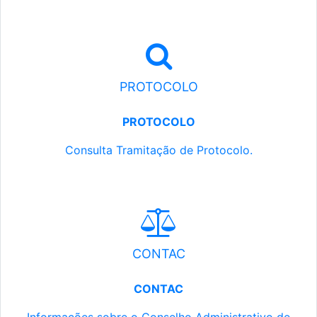
PROTOCOLO
PROTOCOLO
Consulta Tramitação de Protocolo.
CONTAC
CONTAC