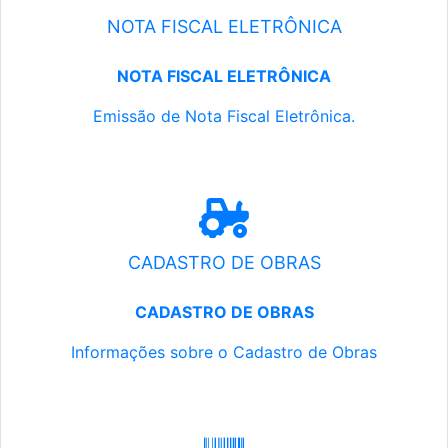
NOTA FISCAL ELETRÔNICA
NOTA FISCAL ELETRÔNICA
Emissão de Nota Fiscal Eletrônica.
CADASTRO DE OBRAS
CADASTRO DE OBRAS
Informações sobre o Cadastro de Obras