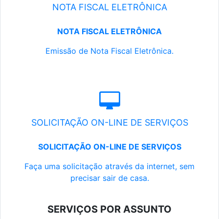
NOTA FISCAL ELETRÔNICA
NOTA FISCAL ELETRÔNICA
Emissão de Nota Fiscal Eletrônica.
SOLICITAÇÃO ON-LINE DE SERVIÇOS
SOLICITAÇÃO ON-LINE DE SERVIÇOS
Faça uma solicitação através da internet, sem
precisar sair de casa.
SERVIÇOS POR ASSUNTO