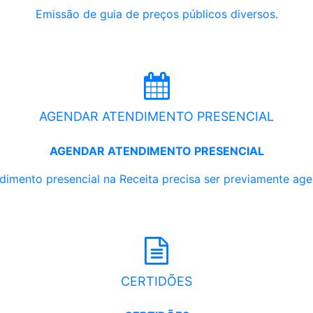
Emissão de guia de preços públicos diversos.
AGENDAR ATENDIMENTO PRESENCIAL
AGENDAR ATENDIMENTO PRESENCIAL
dimento presencial na Receita precisa ser previamente ag
CERTIDÕES