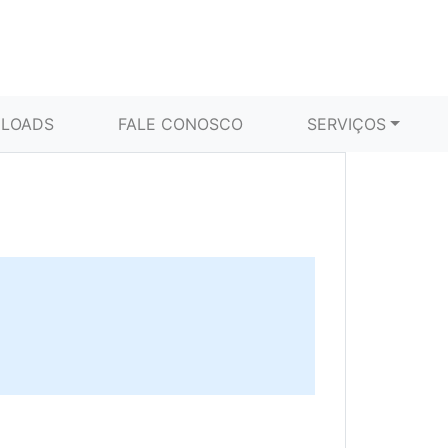
LOADS
FALE CONOSCO
SERVIÇOS