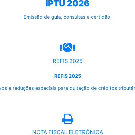
IPTU 2026
Emissão de guia, consultas e certidão.
REFIS 2025
REFIS 2025
os e reduções especiais para quitação de créditos tributári
NOTA FISCAL ELETRÔNICA