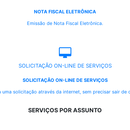
NOTA FISCAL ELETRÔNICA
Emissão de Nota Fiscal Eletrônica.
SOLICITAÇÃO ON-LINE DE SERVIÇOS
SOLICITAÇÃO ON-LINE DE SERVIÇOS
 uma solicitação através da internet, sem precisar sair de 
SERVIÇOS POR ASSUNTO