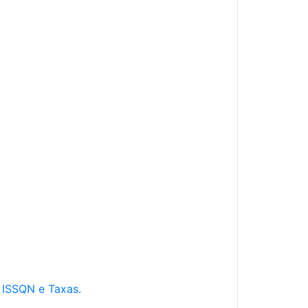
e ISSQN e Taxas.