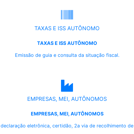
TAXAS E ISS AUTÔNOMO
TAXAS E ISS AUTÔNOMO
Emissão de guia e consulta da situação fiscal.
EMPRESAS, MEI, AUTÔNOMOS
EMPRESAS, MEI, AUTÔNOMOS
, declaração eletrônica, certidão, 2a via de recolhimento d