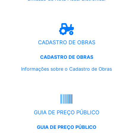
CADASTRO DE OBRAS
CADASTRO DE OBRAS
Informações sobre o Cadastro de Obras
GUIA DE PREÇO PÚBLICO
GUIA DE PREÇO PÚBLICO