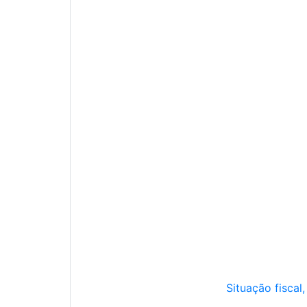
Situação fiscal