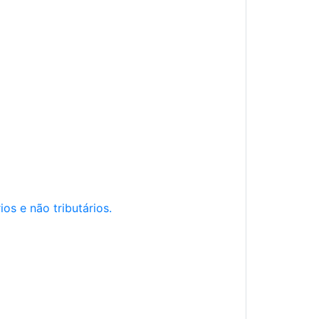
os e não tributários.