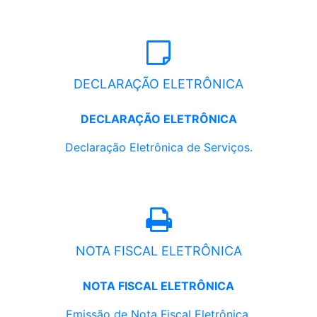
DECLARAÇÃO ELETRÔNICA
DECLARAÇÃO ELETRÔNICA
Declaração Eletrônica de Serviços.
NOTA FISCAL ELETRÔNICA
NOTA FISCAL ELETRÔNICA
Emissão de Nota Fiscal Eletrônica.