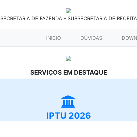
SECRETARIA DE FAZENDA – SUBSECRETARIA DE RECEITA
(CURRENT)
INÍCIO
DÚVIDAS
DOWN
SERVIÇOS EM DESTAQUE
IPTU 2026