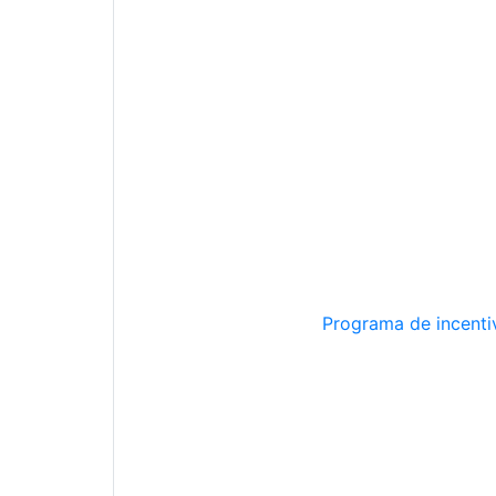
Programa de incentiv