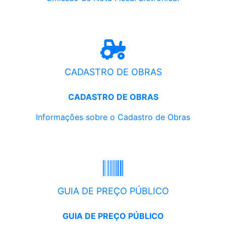
CADASTRO DE OBRAS
CADASTRO DE OBRAS
Informações sobre o Cadastro de Obras
GUIA DE PREÇO PÚBLICO
GUIA DE PREÇO PÚBLICO