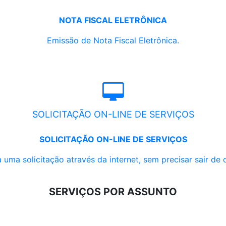
NOTA FISCAL ELETRÔNICA
Emissão de Nota Fiscal Eletrônica.
SOLICITAÇÃO ON-LINE DE SERVIÇOS
SOLICITAÇÃO ON-LINE DE SERVIÇOS
 uma solicitação através da internet, sem precisar sair de 
SERVIÇOS POR ASSUNTO