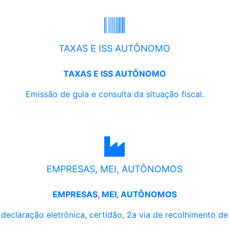
TAXAS E ISS AUTÔNOMO
TAXAS E ISS AUTÔNOMO
Emissão de guia e consulta da situação fiscal.
EMPRESAS, MEI, AUTÔNOMOS
EMPRESAS, MEI, AUTÔNOMOS
, declaração eletrônica, certidão, 2a via de recolhimento d