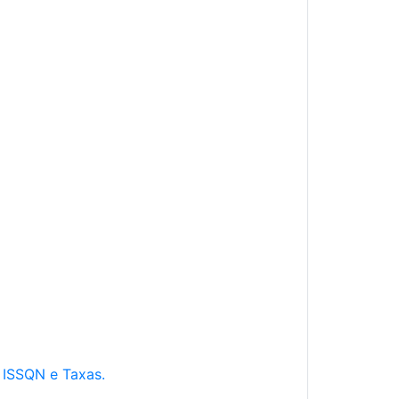
e ISSQN e Taxas.