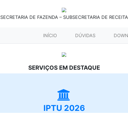
SECRETARIA DE FAZENDA – SUBSECRETARIA DE RECEITA
(CURRENT)
INÍCIO
DÚVIDAS
DOWN
SERVIÇOS EM DESTAQUE
IPTU 2026