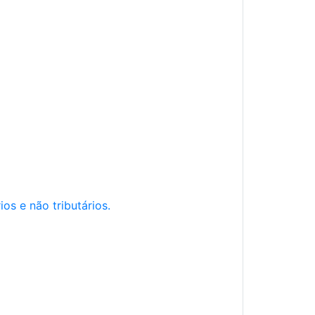
os e não tributários.