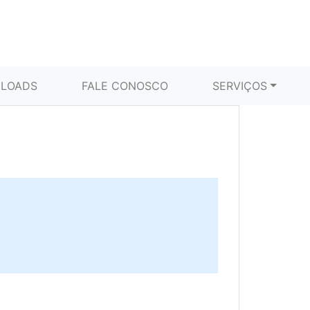
LOADS
FALE CONOSCO
SERVIÇOS