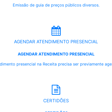
Emissão de guia de preços públicos diversos.
AGENDAR ATENDIMENTO PRESENCIAL
AGENDAR ATENDIMENTO PRESENCIAL
dimento presencial na Receita precisa ser previamente ag
CERTIDÕES