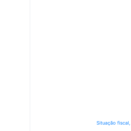
Situação fiscal