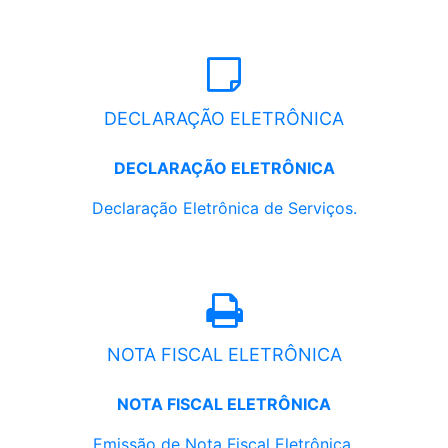
DECLARAÇÃO ELETRÔNICA
DECLARAÇÃO ELETRÔNICA
Declaração Eletrônica de Serviços.
NOTA FISCAL ELETRÔNICA
NOTA FISCAL ELETRÔNICA
Emissão de Nota Fiscal Eletrônica.