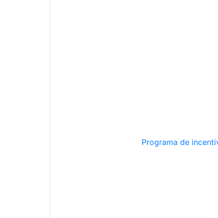
Programa de incentiv