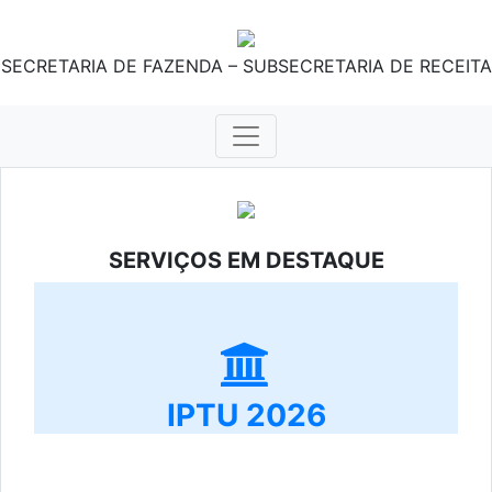
SECRETARIA DE FAZENDA – SUBSECRETARIA DE RECEITA
SERVIÇOS EM DESTAQUE
IPTU 2026