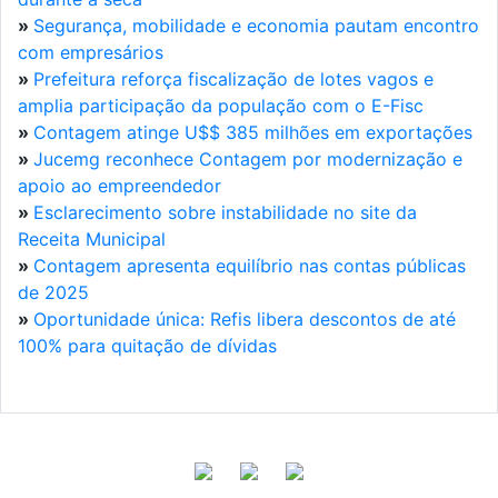
»
Segurança, mobilidade e economia pautam encontro
com empresários
»
Prefeitura reforça fiscalização de lotes vagos e
amplia participação da população com o E-Fisc
»
Contagem atinge U$$ 385 milhões em exportações
»
Jucemg reconhece Contagem por modernização e
apoio ao empreendedor
»
Esclarecimento sobre instabilidade no site da
Receita Municipal
»
Contagem apresenta equilíbrio nas contas públicas
de 2025
»
Oportunidade única: Refis libera descontos de até
100% para quitação de dívidas