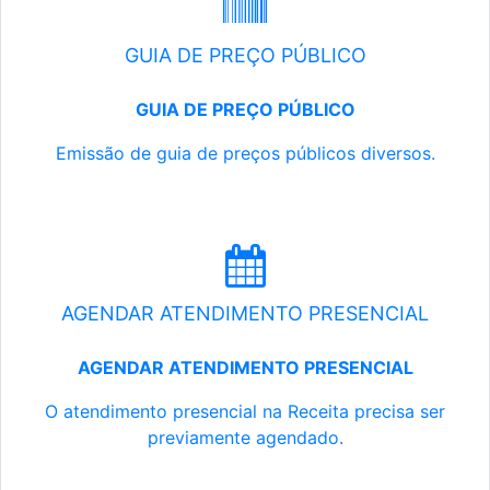
GUIA DE PREÇO PÚBLICO
GUIA DE PREÇO PÚBLICO
Emissão de guia de preços públicos diversos.
AGENDAR ATENDIMENTO PRESENCIAL
AGENDAR ATENDIMENTO PRESENCIAL
O atendimento presencial na Receita precisa ser
previamente agendado.