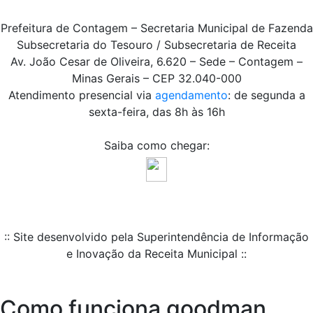
Prefeitura de Contagem – Secretaria Municipal de Fazenda
Subsecretaria do Tesouro / Subsecretaria de Receita
Av. João Cesar de Oliveira, 6.620 – Sede – Contagem –
Minas Gerais – CEP 32.040-000
Atendimento presencial via
agendamento
: de segunda a
sexta-feira, das 8h às 16h
Saiba como chegar:
:: Site desenvolvido pela Superintendência de Informação
e Inovação da Receita Municipal ::
Como funciona goodman