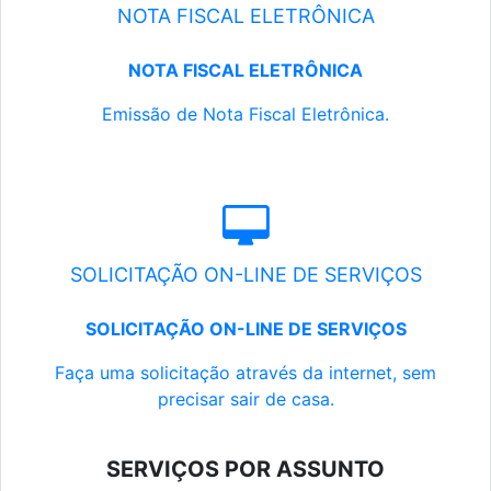
NOTA FISCAL ELETRÔNICA
NOTA FISCAL ELETRÔNICA
Emissão de Nota Fiscal Eletrônica.
SOLICITAÇÃO ON-LINE DE SERVIÇOS
SOLICITAÇÃO ON-LINE DE SERVIÇOS
Faça uma solicitação através da internet, sem
precisar sair de casa.
SERVIÇOS POR ASSUNTO