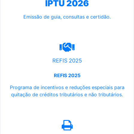
IPTU 2026
Emissão de guia, consultas e certidão.
REFIS 2025
REFIS 2025
Programa de incentivos e reduções especiais para
quitação de créditos tributários e não tributários.