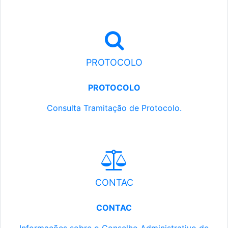
PROTOCOLO
PROTOCOLO
Consulta Tramitação de Protocolo.
CONTAC
CONTAC