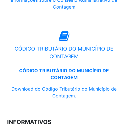
Informações sobre o Conselho Administrativo de
Contagem
CÓDIGO TRIBUTÁRIO DO MUNICÍPIO DE
CONTAGEM
CÓDIGO TRIBUTÁRIO DO MUNICÍPIO DE
CONTAGEM
Download do Código Tributário do Município de
Contagem.
INFORMATIVOS