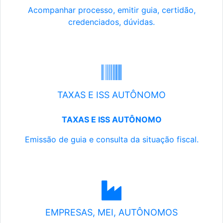
Acompanhar processo, emitir guia, certidão,
credenciados, dúvidas.
TAXAS E ISS AUTÔNOMO
TAXAS E ISS AUTÔNOMO
Emissão de guia e consulta da situação fiscal.
EMPRESAS, MEI, AUTÔNOMOS