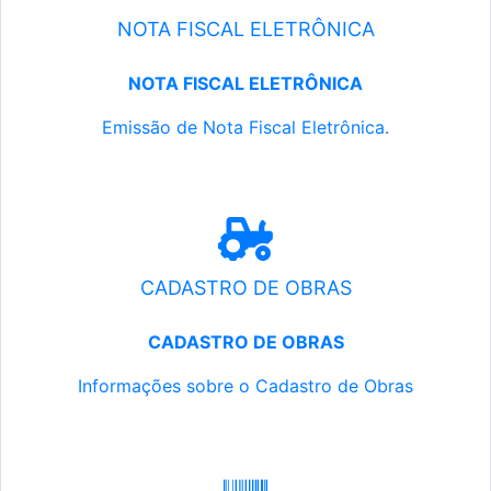
NOTA FISCAL ELETRÔNICA
NOTA FISCAL ELETRÔNICA
Emissão de Nota Fiscal Eletrônica.
CADASTRO DE OBRAS
CADASTRO DE OBRAS
Informações sobre o Cadastro de Obras