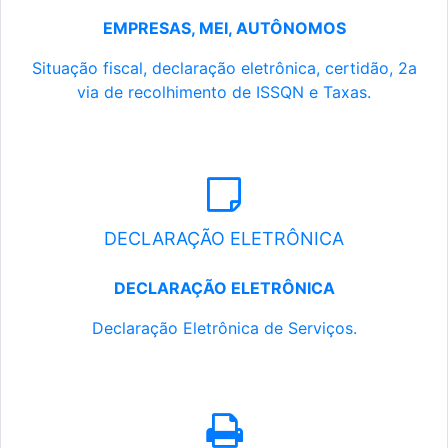
EMPRESAS, MEI, AUTÔNOMOS
Situação fiscal, declaração eletrônica, certidão, 2a
via de recolhimento de ISSQN e Taxas.
DECLARAÇÃO ELETRÔNICA
DECLARAÇÃO ELETRÔNICA
Declaração Eletrônica de Serviços.