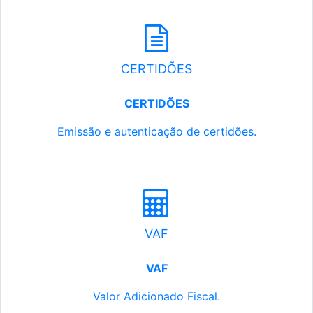
CERTIDÕES
CERTIDÕES
Emissão e autenticação de certidões.
VAF
VAF
Valor Adicionado Fiscal.