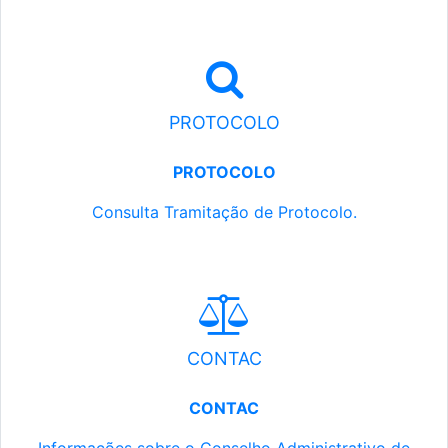
PROTOCOLO
PROTOCOLO
Consulta Tramitação de Protocolo.
CONTAC
CONTAC