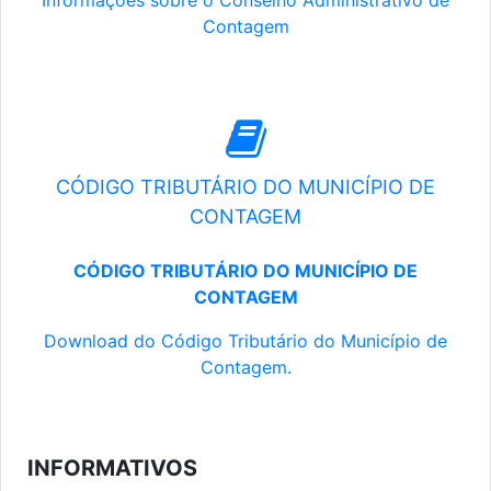
Informações sobre o Conselho Administrativo de
Contagem
CÓDIGO TRIBUTÁRIO DO MUNICÍPIO DE
CONTAGEM
CÓDIGO TRIBUTÁRIO DO MUNICÍPIO DE
CONTAGEM
Download do Código Tributário do Município de
Contagem.
INFORMATIVOS