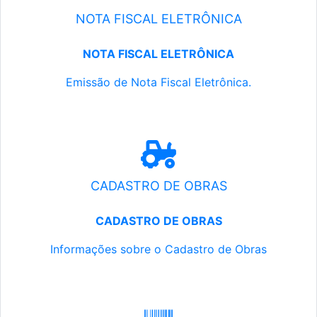
NOTA FISCAL ELETRÔNICA
NOTA FISCAL ELETRÔNICA
Emissão de Nota Fiscal Eletrônica.
CADASTRO DE OBRAS
CADASTRO DE OBRAS
Informações sobre o Cadastro de Obras