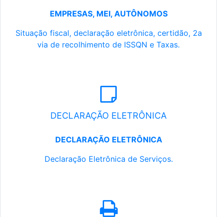
EMPRESAS, MEI, AUTÔNOMOS
Situação fiscal, declaração eletrônica, certidão, 2a
via de recolhimento de ISSQN e Taxas.
DECLARAÇÃO ELETRÔNICA
DECLARAÇÃO ELETRÔNICA
Declaração Eletrônica de Serviços.