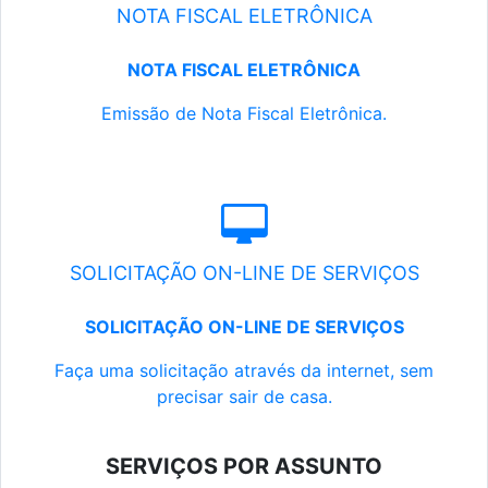
NOTA FISCAL ELETRÔNICA
NOTA FISCAL ELETRÔNICA
Emissão de Nota Fiscal Eletrônica.
SOLICITAÇÃO ON-LINE DE SERVIÇOS
SOLICITAÇÃO ON-LINE DE SERVIÇOS
Faça uma solicitação através da internet, sem
precisar sair de casa.
SERVIÇOS POR ASSUNTO