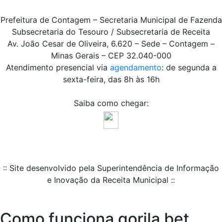
Prefeitura de Contagem – Secretaria Municipal de Fazenda
Subsecretaria do Tesouro / Subsecretaria de Receita
Av. João Cesar de Oliveira, 6.620 – Sede – Contagem –
Minas Gerais – CEP 32.040-000
Atendimento presencial via
agendamento
: de segunda a
sexta-feira, das 8h às 16h
Saiba como chegar:
:: Site desenvolvido pela Superintendência de Informação
e Inovação da Receita Municipal ::
Como funciona gorila bet