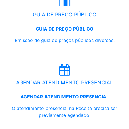
GUIA DE PREÇO PÚBLICO
GUIA DE PREÇO PÚBLICO
Emissão de guia de preços públicos diversos.
AGENDAR ATENDIMENTO PRESENCIAL
AGENDAR ATENDIMENTO PRESENCIAL
O atendimento presencial na Receita precisa ser
previamente agendado.