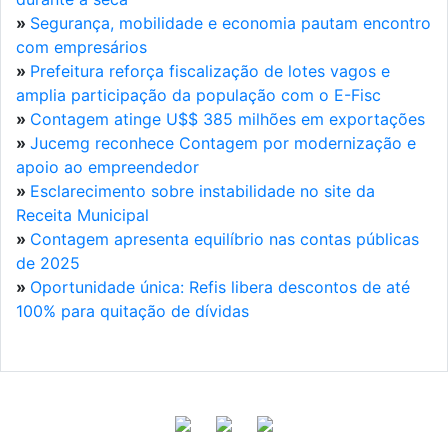
»
Segurança, mobilidade e economia pautam encontro
com empresários
»
Prefeitura reforça fiscalização de lotes vagos e
amplia participação da população com o E-Fisc
»
Contagem atinge U$$ 385 milhões em exportações
»
Jucemg reconhece Contagem por modernização e
apoio ao empreendedor
»
Esclarecimento sobre instabilidade no site da
Receita Municipal
»
Contagem apresenta equilíbrio nas contas públicas
de 2025
»
Oportunidade única: Refis libera descontos de até
100% para quitação de dívidas