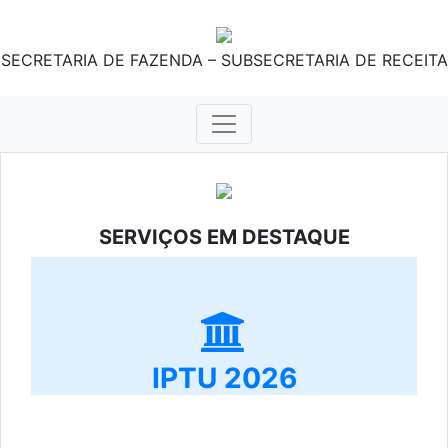
SECRETARIA DE FAZENDA – SUBSECRETARIA DE RECEITA
SERVIÇOS EM DESTAQUE
IPTU 2026