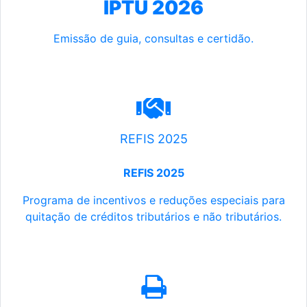
IPTU 2026
Emissão de guia, consultas e certidão.
REFIS 2025
REFIS 2025
Programa de incentivos e reduções especiais para
quitação de créditos tributários e não tributários.