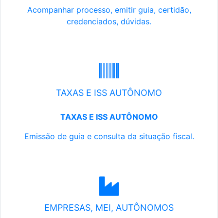
Acompanhar processo, emitir guia, certidão,
credenciados, dúvidas.
TAXAS E ISS AUTÔNOMO
TAXAS E ISS AUTÔNOMO
Emissão de guia e consulta da situação fiscal.
EMPRESAS, MEI, AUTÔNOMOS