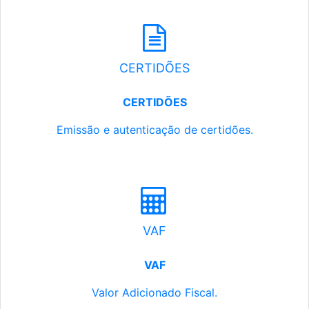
CERTIDÕES
CERTIDÕES
Emissão e autenticação de certidões.
VAF
VAF
Valor Adicionado Fiscal.