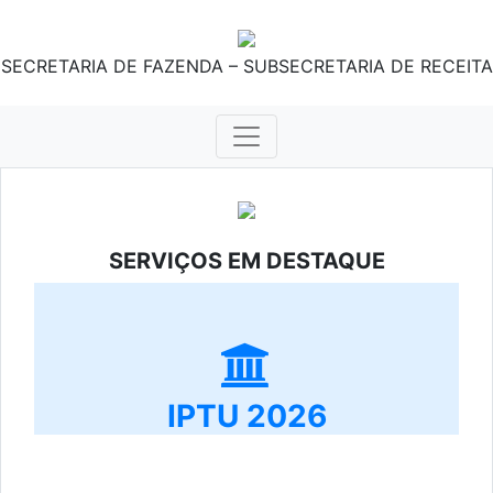
SECRETARIA DE FAZENDA – SUBSECRETARIA DE RECEITA
SERVIÇOS EM DESTAQUE
IPTU 2026