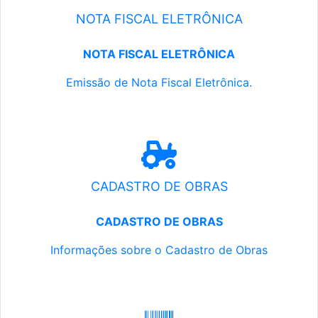
NOTA FISCAL ELETRÔNICA
NOTA FISCAL ELETRÔNICA
Emissão de Nota Fiscal Eletrônica.
CADASTRO DE OBRAS
CADASTRO DE OBRAS
Informações sobre o Cadastro de Obras