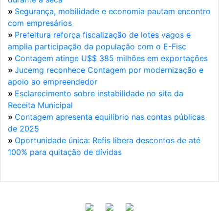
»
Segurança, mobilidade e economia pautam encontro
com empresários
»
Prefeitura reforça fiscalização de lotes vagos e
amplia participação da população com o E-Fisc
»
Contagem atinge U$$ 385 milhões em exportações
»
Jucemg reconhece Contagem por modernização e
apoio ao empreendedor
»
Esclarecimento sobre instabilidade no site da
Receita Municipal
»
Contagem apresenta equilíbrio nas contas públicas
de 2025
»
Oportunidade única: Refis libera descontos de até
100% para quitação de dívidas