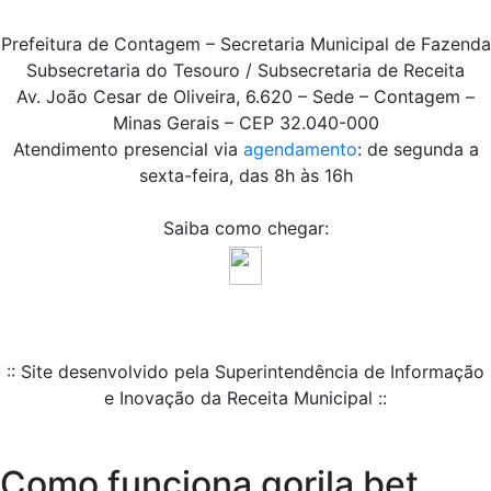
Prefeitura de Contagem – Secretaria Municipal de Fazenda
Subsecretaria do Tesouro / Subsecretaria de Receita
Av. João Cesar de Oliveira, 6.620 – Sede – Contagem –
Minas Gerais – CEP 32.040-000
Atendimento presencial via
agendamento
: de segunda a
sexta-feira, das 8h às 16h
Saiba como chegar:
:: Site desenvolvido pela Superintendência de Informação
e Inovação da Receita Municipal ::
Como funciona gorila bet