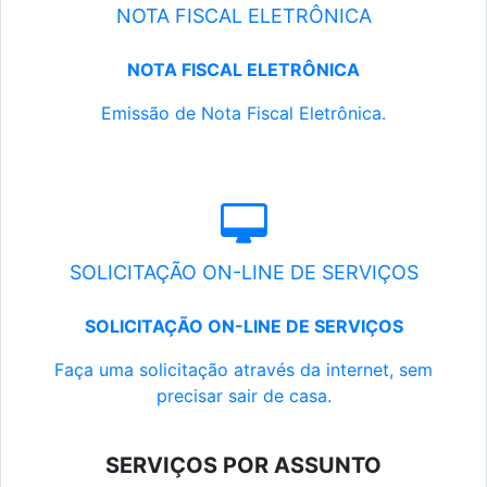
NOTA FISCAL ELETRÔNICA
NOTA FISCAL ELETRÔNICA
Emissão de Nota Fiscal Eletrônica.
SOLICITAÇÃO ON-LINE DE SERVIÇOS
SOLICITAÇÃO ON-LINE DE SERVIÇOS
Faça uma solicitação através da internet, sem
precisar sair de casa.
SERVIÇOS POR ASSUNTO