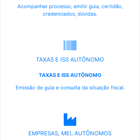
Acompanhar processo, emitir guia, certidão,
credenciados, dúvidas.
TAXAS E ISS AUTÔNOMO
TAXAS E ISS AUTÔNOMO
Emissão de guia e consulta da situação fiscal.
EMPRESAS, MEI, AUTÔNOMOS