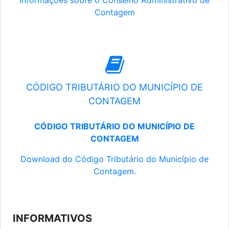
Informações sobre o Conselho Administrativo de
Contagem
CÓDIGO TRIBUTÁRIO DO MUNICÍPIO DE
CONTAGEM
CÓDIGO TRIBUTÁRIO DO MUNICÍPIO DE
CONTAGEM
Download do Código Tributário do Município de
Contagem.
INFORMATIVOS