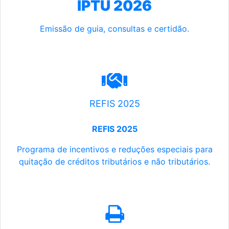
IPTU 2026
Emissão de guia, consultas e certidão.
REFIS 2025
REFIS 2025
Programa de incentivos e reduções especiais para
quitação de créditos tributários e não tributários.