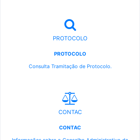
PROTOCOLO
PROTOCOLO
Consulta Tramitação de Protocolo.
CONTAC
CONTAC