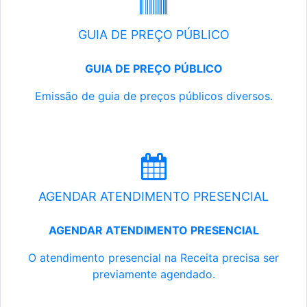
GUIA DE PREÇO PÚBLICO
GUIA DE PREÇO PÚBLICO
Emissão de guia de preços públicos diversos.
AGENDAR ATENDIMENTO PRESENCIAL
AGENDAR ATENDIMENTO PRESENCIAL
O atendimento presencial na Receita precisa ser
previamente agendado.