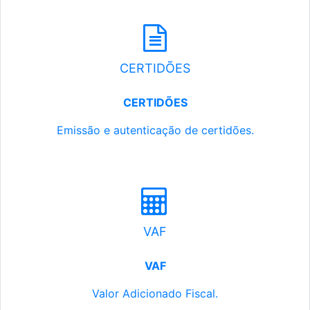
CERTIDÕES
CERTIDÕES
Emissão e autenticação de certidões.
VAF
VAF
Valor Adicionado Fiscal.