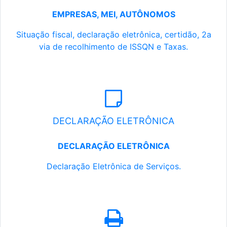
EMPRESAS, MEI, AUTÔNOMOS
Situação fiscal, declaração eletrônica, certidão, 2a
via de recolhimento de ISSQN e Taxas.
DECLARAÇÃO ELETRÔNICA
DECLARAÇÃO ELETRÔNICA
Declaração Eletrônica de Serviços.