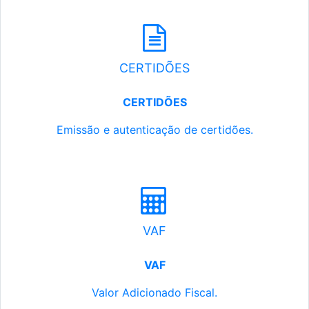
CERTIDÕES
CERTIDÕES
Emissão e autenticação de certidões.
VAF
VAF
Valor Adicionado Fiscal.