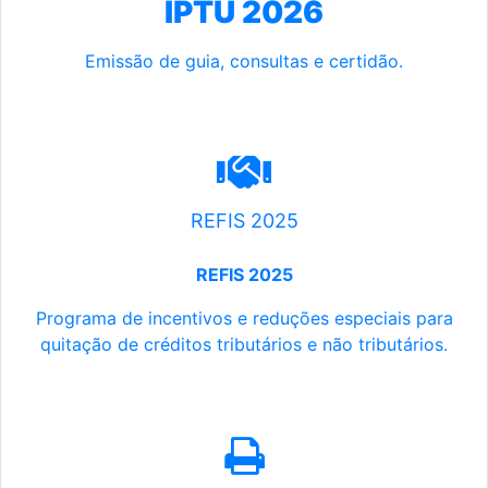
IPTU 2026
Emissão de guia, consultas e certidão.
REFIS 2025
REFIS 2025
Programa de incentivos e reduções especiais para
quitação de créditos tributários e não tributários.