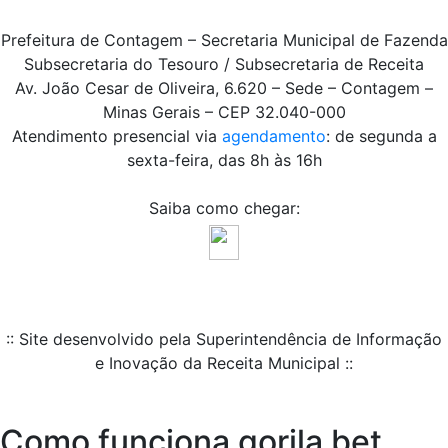
Prefeitura de Contagem – Secretaria Municipal de Fazenda
Subsecretaria do Tesouro / Subsecretaria de Receita
Av. João Cesar de Oliveira, 6.620 – Sede – Contagem –
Minas Gerais – CEP 32.040-000
Atendimento presencial via
agendamento
: de segunda a
sexta-feira, das 8h às 16h
Saiba como chegar:
:: Site desenvolvido pela Superintendência de Informação
e Inovação da Receita Municipal ::
Como funciona gorila bet