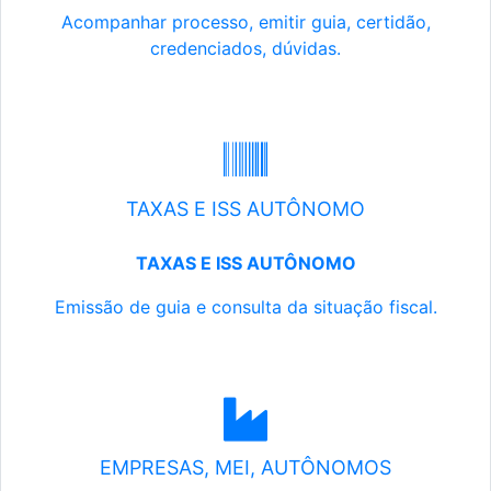
Acompanhar processo, emitir guia, certidão,
credenciados, dúvidas.
TAXAS E ISS AUTÔNOMO
TAXAS E ISS AUTÔNOMO
Emissão de guia e consulta da situação fiscal.
EMPRESAS, MEI, AUTÔNOMOS