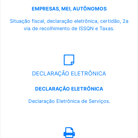
EMPRESAS, MEI, AUTÔNOMOS
Situação fiscal, declaração eletrônica, certidão, 2a
via de recolhimento de ISSQN e Taxas.
DECLARAÇÃO ELETRÔNICA
DECLARAÇÃO ELETRÔNICA
Declaração Eletrônica de Serviços.