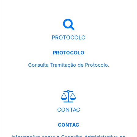
PROTOCOLO
PROTOCOLO
Consulta Tramitação de Protocolo.
CONTAC
CONTAC