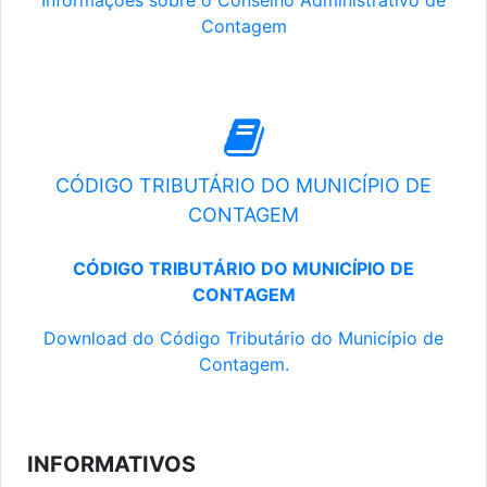
Informações sobre o Conselho Administrativo de
Contagem
CÓDIGO TRIBUTÁRIO DO MUNICÍPIO DE
CONTAGEM
CÓDIGO TRIBUTÁRIO DO MUNICÍPIO DE
CONTAGEM
Download do Código Tributário do Município de
Contagem.
INFORMATIVOS