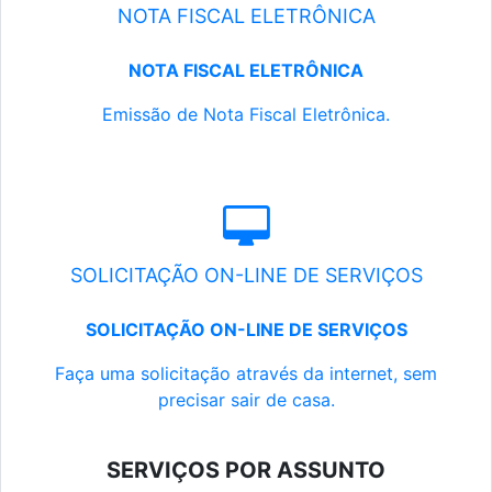
NOTA FISCAL ELETRÔNICA
NOTA FISCAL ELETRÔNICA
Emissão de Nota Fiscal Eletrônica.
SOLICITAÇÃO ON-LINE DE SERVIÇOS
SOLICITAÇÃO ON-LINE DE SERVIÇOS
Faça uma solicitação através da internet, sem
precisar sair de casa.
SERVIÇOS POR ASSUNTO