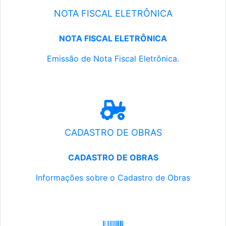
NOTA FISCAL ELETRÔNICA
NOTA FISCAL ELETRÔNICA
Emissão de Nota Fiscal Eletrônica.
CADASTRO DE OBRAS
CADASTRO DE OBRAS
Informações sobre o Cadastro de Obras