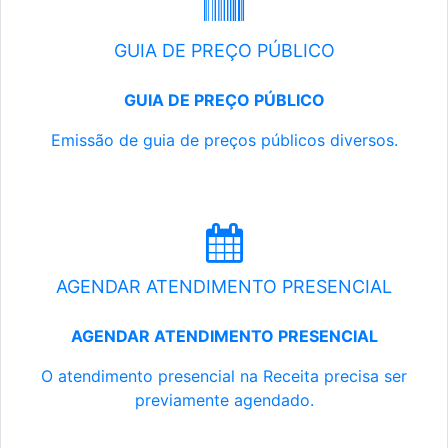
GUIA DE PREÇO PÚBLICO
GUIA DE PREÇO PÚBLICO
Emissão de guia de preços públicos diversos.
AGENDAR ATENDIMENTO PRESENCIAL
AGENDAR ATENDIMENTO PRESENCIAL
O atendimento presencial na Receita precisa ser
previamente agendado.