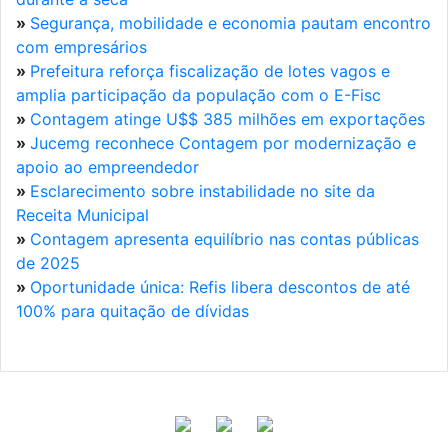
»
Segurança, mobilidade e economia pautam encontro
com empresários
»
Prefeitura reforça fiscalização de lotes vagos e
amplia participação da população com o E-Fisc
»
Contagem atinge U$$ 385 milhões em exportações
»
Jucemg reconhece Contagem por modernização e
apoio ao empreendedor
»
Esclarecimento sobre instabilidade no site da
Receita Municipal
»
Contagem apresenta equilíbrio nas contas públicas
de 2025
»
Oportunidade única: Refis libera descontos de até
100% para quitação de dívidas