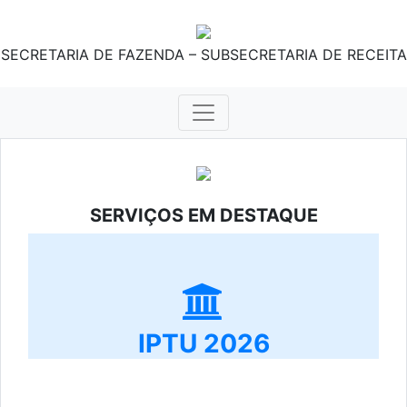
SECRETARIA DE FAZENDA – SUBSECRETARIA DE RECEITA
SERVIÇOS EM DESTAQUE
IPTU 2026