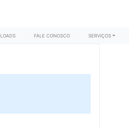
LOADS
FALE CONOSCO
SERVIÇOS