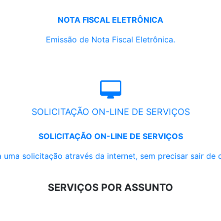
NOTA FISCAL ELETRÔNICA
Emissão de Nota Fiscal Eletrônica.
SOLICITAÇÃO ON-LINE DE SERVIÇOS
SOLICITAÇÃO ON-LINE DE SERVIÇOS
 uma solicitação através da internet, sem precisar sair de 
SERVIÇOS POR ASSUNTO