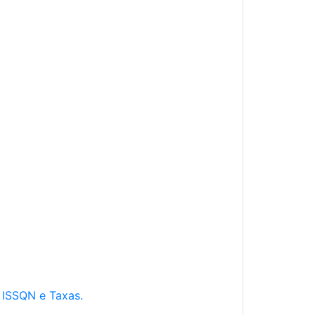
e ISSQN e Taxas.