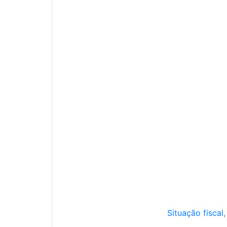
Situação fiscal