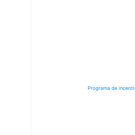
Programa de incentiv