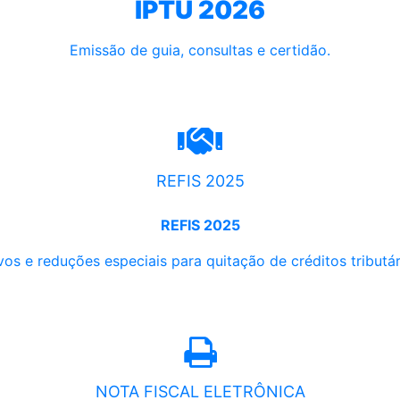
IPTU 2026
Emissão de guia, consultas e certidão.
REFIS 2025
REFIS 2025
os e reduções especiais para quitação de créditos tributári
NOTA FISCAL ELETRÔNICA