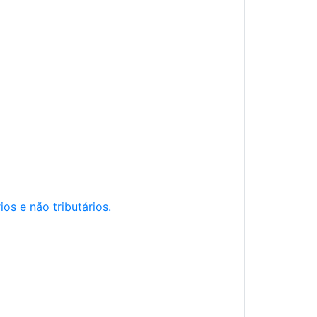
os e não tributários.