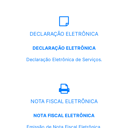
DECLARAÇÃO ELETRÔNICA
DECLARAÇÃO ELETRÔNICA
Declaração Eletrônica de Serviços.
NOTA FISCAL ELETRÔNICA
NOTA FISCAL ELETRÔNICA
Emissão de Nota Fiscal Eletrônica.