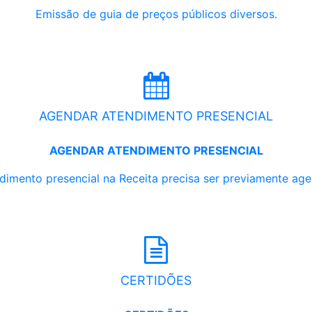
Emissão de guia de preços públicos diversos.
AGENDAR ATENDIMENTO PRESENCIAL
AGENDAR ATENDIMENTO PRESENCIAL
dimento presencial na Receita precisa ser previamente ag
CERTIDÕES