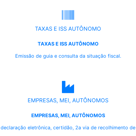
TAXAS E ISS AUTÔNOMO
TAXAS E ISS AUTÔNOMO
Emissão de guia e consulta da situação fiscal.
EMPRESAS, MEI, AUTÔNOMOS
EMPRESAS, MEI, AUTÔNOMOS
, declaração eletrônica, certidão, 2a via de recolhimento d