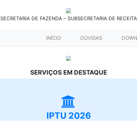
SECRETARIA DE FAZENDA – SUBSECRETARIA DE RECEITA
(CURRENT)
INÍCIO
DÚVIDAS
DOWN
SERVIÇOS EM DESTAQUE
IPTU 2026