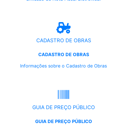
CADASTRO DE OBRAS
CADASTRO DE OBRAS
Informações sobre o Cadastro de Obras
GUIA DE PREÇO PÚBLICO
GUIA DE PREÇO PÚBLICO