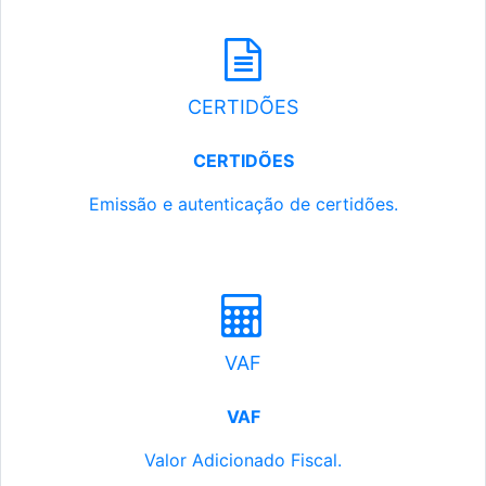
CERTIDÕES
CERTIDÕES
Emissão e autenticação de certidões.
VAF
VAF
Valor Adicionado Fiscal.