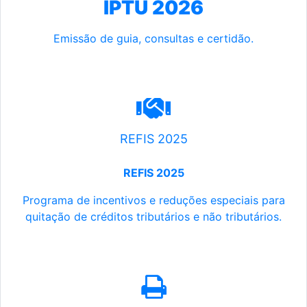
IPTU 2026
Emissão de guia, consultas e certidão.
REFIS 2025
REFIS 2025
Programa de incentivos e reduções especiais para
quitação de créditos tributários e não tributários.