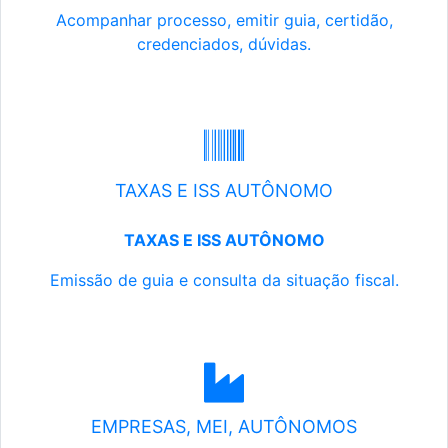
Acompanhar processo, emitir guia, certidão,
credenciados, dúvidas.
TAXAS E ISS AUTÔNOMO
TAXAS E ISS AUTÔNOMO
Emissão de guia e consulta da situação fiscal.
EMPRESAS, MEI, AUTÔNOMOS