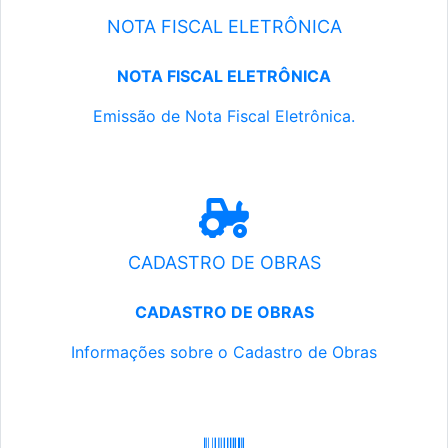
NOTA FISCAL ELETRÔNICA
NOTA FISCAL ELETRÔNICA
Emissão de Nota Fiscal Eletrônica.
CADASTRO DE OBRAS
CADASTRO DE OBRAS
Informações sobre o Cadastro de Obras