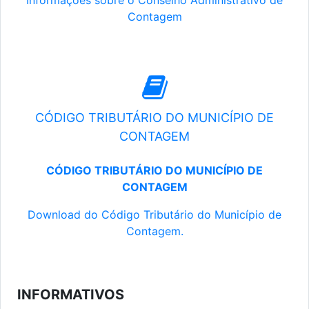
Informações sobre o Conselho Administrativo de
Contagem
CÓDIGO TRIBUTÁRIO DO MUNICÍPIO DE
CONTAGEM
CÓDIGO TRIBUTÁRIO DO MUNICÍPIO DE
CONTAGEM
Download do Código Tributário do Município de
Contagem.
INFORMATIVOS