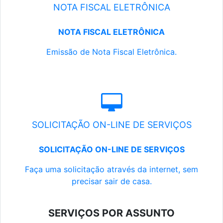
NOTA FISCAL ELETRÔNICA
NOTA FISCAL ELETRÔNICA
Emissão de Nota Fiscal Eletrônica.
SOLICITAÇÃO ON-LINE DE SERVIÇOS
SOLICITAÇÃO ON-LINE DE SERVIÇOS
Faça uma solicitação através da internet, sem
precisar sair de casa.
SERVIÇOS POR ASSUNTO