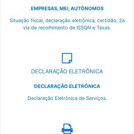
EMPRESAS, MEI, AUTÔNOMOS
Situação fiscal, declaração eletrônica, certidão, 2a
via de recolhimento de ISSQN e Taxas.
DECLARAÇÃO ELETRÔNICA
DECLARAÇÃO ELETRÔNICA
Declaração Eletrônica de Serviços.