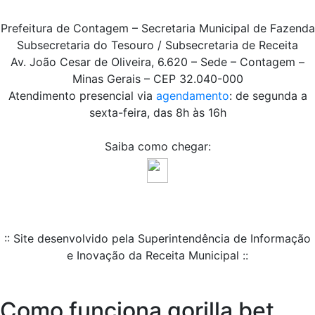
Prefeitura de Contagem – Secretaria Municipal de Fazenda
Subsecretaria do Tesouro / Subsecretaria de Receita
Av. João Cesar de Oliveira, 6.620 – Sede – Contagem –
Minas Gerais – CEP 32.040-000
Atendimento presencial via
agendamento
: de segunda a
sexta-feira, das 8h às 16h
Saiba como chegar:
:: Site desenvolvido pela Superintendência de Informação
e Inovação da Receita Municipal ::
Como funciona gorilla bet