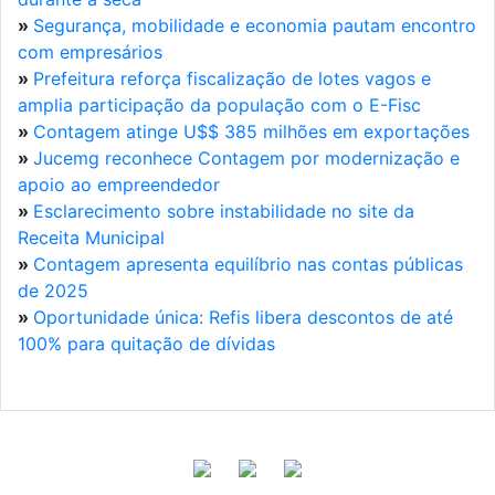
»
Segurança, mobilidade e economia pautam encontro
com empresários
»
Prefeitura reforça fiscalização de lotes vagos e
amplia participação da população com o E-Fisc
»
Contagem atinge U$$ 385 milhões em exportações
»
Jucemg reconhece Contagem por modernização e
apoio ao empreendedor
»
Esclarecimento sobre instabilidade no site da
Receita Municipal
»
Contagem apresenta equilíbrio nas contas públicas
de 2025
»
Oportunidade única: Refis libera descontos de até
100% para quitação de dívidas