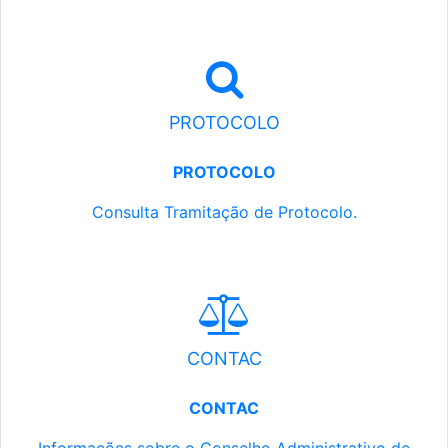
PROTOCOLO
PROTOCOLO
Consulta Tramitação de Protocolo.
CONTAC
CONTAC