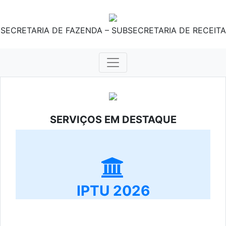
SECRETARIA DE FAZENDA – SUBSECRETARIA DE RECEITA
SERVIÇOS EM DESTAQUE
IPTU 2026