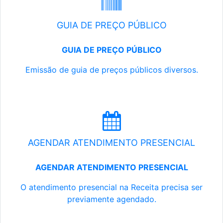
GUIA DE PREÇO PÚBLICO
GUIA DE PREÇO PÚBLICO
Emissão de guia de preços públicos diversos.
AGENDAR ATENDIMENTO PRESENCIAL
AGENDAR ATENDIMENTO PRESENCIAL
O atendimento presencial na Receita precisa ser
previamente agendado.