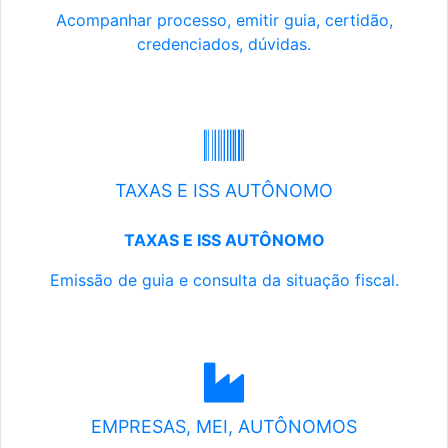
Acompanhar processo, emitir guia, certidão,
credenciados, dúvidas.
TAXAS E ISS AUTÔNOMO
TAXAS E ISS AUTÔNOMO
Emissão de guia e consulta da situação fiscal.
EMPRESAS, MEI, AUTÔNOMOS