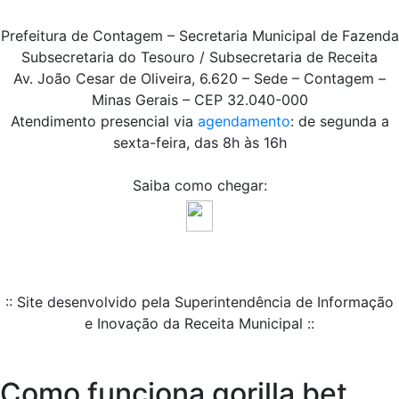
Prefeitura de Contagem – Secretaria Municipal de Fazenda
Subsecretaria do Tesouro / Subsecretaria de Receita
Av. João Cesar de Oliveira, 6.620 – Sede – Contagem –
Minas Gerais – CEP 32.040-000
Atendimento presencial via
agendamento
: de segunda a
sexta-feira, das 8h às 16h
Saiba como chegar:
:: Site desenvolvido pela Superintendência de Informação
e Inovação da Receita Municipal ::
Como funciona gorilla bet