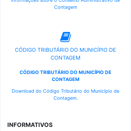
Informações sobre o Conselho Administrativo de
Contagem
CÓDIGO TRIBUTÁRIO DO MUNICÍPIO DE
CONTAGEM
CÓDIGO TRIBUTÁRIO DO MUNICÍPIO DE
CONTAGEM
Download do Código Tributário do Município de
Contagem.
INFORMATIVOS