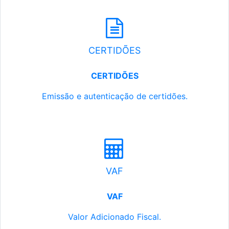
CERTIDÕES
CERTIDÕES
Emissão e autenticação de certidões.
VAF
VAF
Valor Adicionado Fiscal.