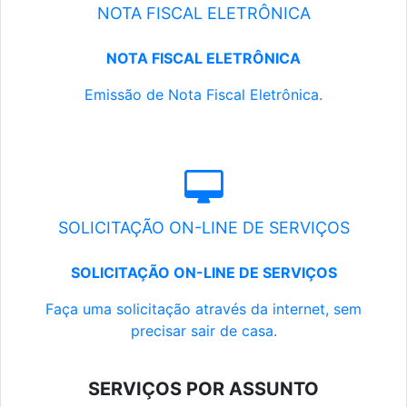
NOTA FISCAL ELETRÔNICA
NOTA FISCAL ELETRÔNICA
Emissão de Nota Fiscal Eletrônica.
SOLICITAÇÃO ON-LINE DE SERVIÇOS
SOLICITAÇÃO ON-LINE DE SERVIÇOS
Faça uma solicitação através da internet, sem
precisar sair de casa.
SERVIÇOS POR ASSUNTO