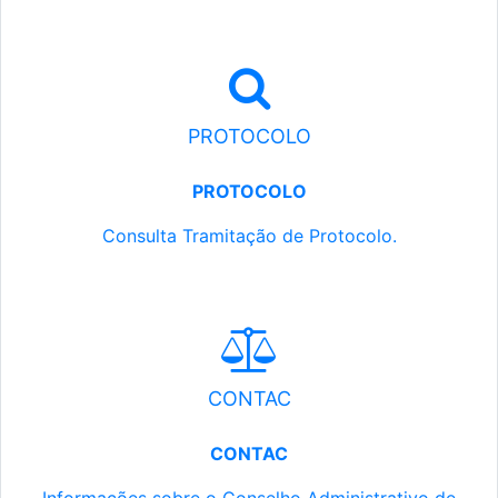
PROTOCOLO
PROTOCOLO
Consulta Tramitação de Protocolo.
CONTAC
CONTAC