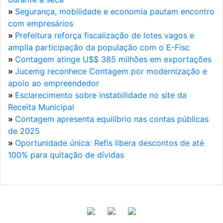
»
Segurança, mobilidade e economia pautam encontro
com empresários
»
Prefeitura reforça fiscalização de lotes vagos e
amplia participação da população com o E-Fisc
»
Contagem atinge U$$ 385 milhões em exportações
»
Jucemg reconhece Contagem por modernização e
apoio ao empreendedor
»
Esclarecimento sobre instabilidade no site da
Receita Municipal
»
Contagem apresenta equilíbrio nas contas públicas
de 2025
»
Oportunidade única: Refis libera descontos de até
100% para quitação de dívidas