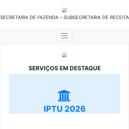
SECRETARIA DE FAZENDA – SUBSECRETARIA DE RECEITA
SERVIÇOS EM DESTAQUE
IPTU 2026