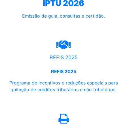
IPTU 2026
Emissão de guia, consultas e certidão.
REFIS 2025
REFIS 2025
Programa de incentivos e reduções especiais para
quitação de créditos tributários e não tributários.