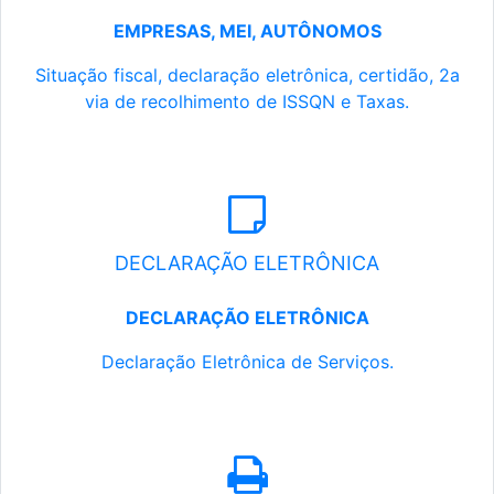
EMPRESAS, MEI, AUTÔNOMOS
Situação fiscal, declaração eletrônica, certidão, 2a
via de recolhimento de ISSQN e Taxas.
DECLARAÇÃO ELETRÔNICA
DECLARAÇÃO ELETRÔNICA
Declaração Eletrônica de Serviços.