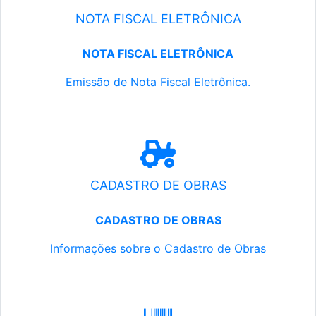
NOTA FISCAL ELETRÔNICA
NOTA FISCAL ELETRÔNICA
Emissão de Nota Fiscal Eletrônica.
CADASTRO DE OBRAS
CADASTRO DE OBRAS
Informações sobre o Cadastro de Obras