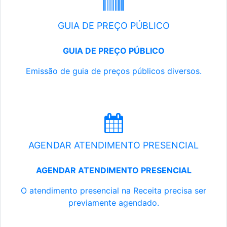
GUIA DE PREÇO PÚBLICO
GUIA DE PREÇO PÚBLICO
Emissão de guia de preços públicos diversos.
AGENDAR ATENDIMENTO PRESENCIAL
AGENDAR ATENDIMENTO PRESENCIAL
O atendimento presencial na Receita precisa ser
previamente agendado.