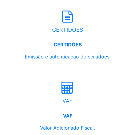
CERTIDÕES
CERTIDÕES
Emissão e autenticação de certidões.
VAF
VAF
Valor Adicionado Fiscal.