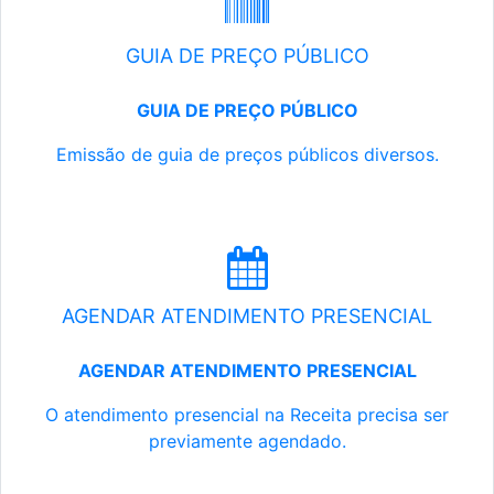
GUIA DE PREÇO PÚBLICO
GUIA DE PREÇO PÚBLICO
Emissão de guia de preços públicos diversos.
AGENDAR ATENDIMENTO PRESENCIAL
AGENDAR ATENDIMENTO PRESENCIAL
O atendimento presencial na Receita precisa ser
previamente agendado.