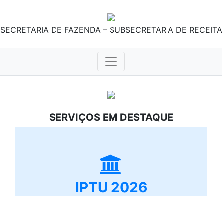
SECRETARIA DE FAZENDA – SUBSECRETARIA DE RECEITA
SERVIÇOS EM DESTAQUE
IPTU 2026