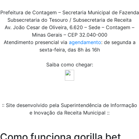
Prefeitura de Contagem – Secretaria Municipal de Fazenda
Subsecretaria do Tesouro / Subsecretaria de Receita
Av. João Cesar de Oliveira, 6.620 – Sede – Contagem –
Minas Gerais – CEP 32.040-000
Atendimento presencial via
agendamento
: de segunda a
sexta-feira, das 8h às 16h
Saiba como chegar:
:: Site desenvolvido pela Superintendência de Informação
e Inovação da Receita Municipal ::
Como funciona gorilla bet