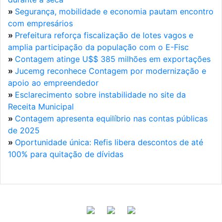
»
Segurança, mobilidade e economia pautam encontro
com empresários
»
Prefeitura reforça fiscalização de lotes vagos e
amplia participação da população com o E-Fisc
»
Contagem atinge U$$ 385 milhões em exportações
»
Jucemg reconhece Contagem por modernização e
apoio ao empreendedor
»
Esclarecimento sobre instabilidade no site da
Receita Municipal
»
Contagem apresenta equilíbrio nas contas públicas
de 2025
»
Oportunidade única: Refis libera descontos de até
100% para quitação de dívidas