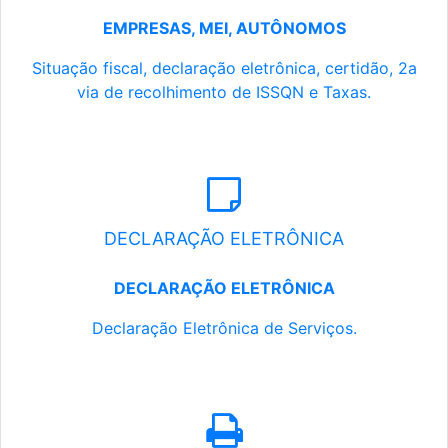
EMPRESAS, MEI, AUTÔNOMOS
Situação fiscal, declaração eletrônica, certidão, 2a
via de recolhimento de ISSQN e Taxas.
DECLARAÇÃO ELETRÔNICA
DECLARAÇÃO ELETRÔNICA
Declaração Eletrônica de Serviços.