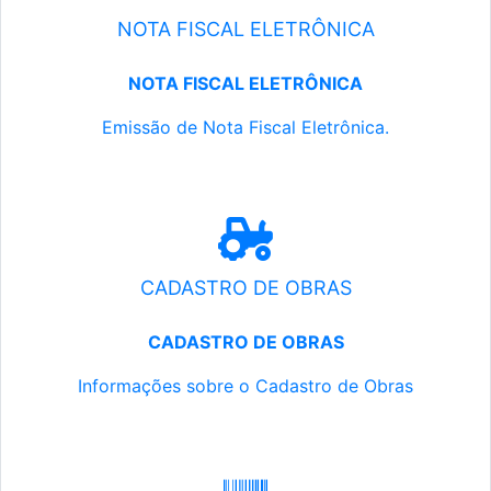
NOTA FISCAL ELETRÔNICA
NOTA FISCAL ELETRÔNICA
Emissão de Nota Fiscal Eletrônica.
CADASTRO DE OBRAS
CADASTRO DE OBRAS
Informações sobre o Cadastro de Obras