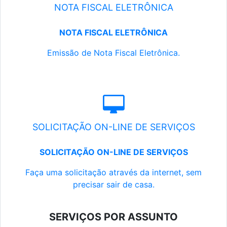
NOTA FISCAL ELETRÔNICA
NOTA FISCAL ELETRÔNICA
Emissão de Nota Fiscal Eletrônica.
SOLICITAÇÃO ON-LINE DE SERVIÇOS
SOLICITAÇÃO ON-LINE DE SERVIÇOS
Faça uma solicitação através da internet, sem
precisar sair de casa.
SERVIÇOS POR ASSUNTO