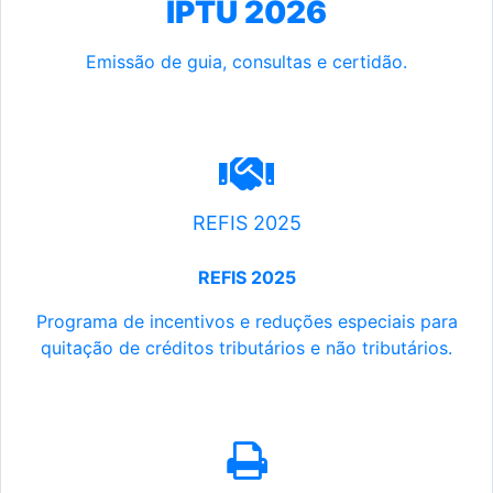
IPTU 2026
Emissão de guia, consultas e certidão.
REFIS 2025
REFIS 2025
Programa de incentivos e reduções especiais para
quitação de créditos tributários e não tributários.