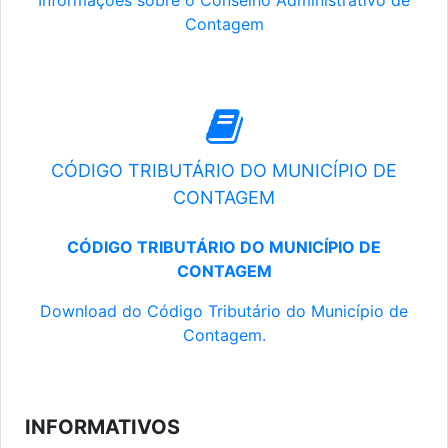
Informações sobre o Conselho Administrativo de
Contagem
CÓDIGO TRIBUTÁRIO DO MUNICÍPIO DE
CONTAGEM
CÓDIGO TRIBUTÁRIO DO MUNICÍPIO DE
CONTAGEM
Download do Código Tributário do Município de
Contagem.
INFORMATIVOS