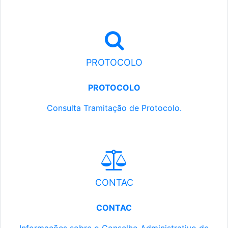
PROTOCOLO
PROTOCOLO
Consulta Tramitação de Protocolo.
CONTAC
CONTAC