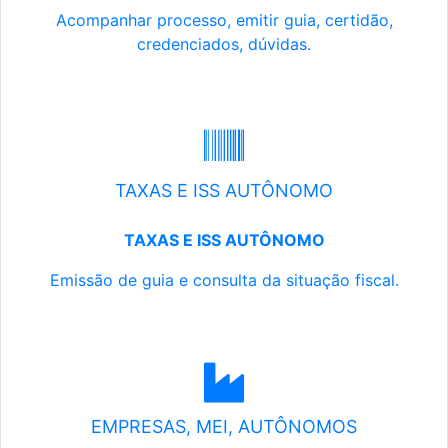
Acompanhar processo, emitir guia, certidão,
credenciados, dúvidas.
TAXAS E ISS AUTÔNOMO
TAXAS E ISS AUTÔNOMO
Emissão de guia e consulta da situação fiscal.
EMPRESAS, MEI, AUTÔNOMOS