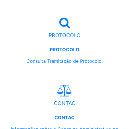
PROTOCOLO
PROTOCOLO
Consulta Tramitação de Protocolo.
CONTAC
CONTAC