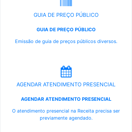
GUIA DE PREÇO PÚBLICO
GUIA DE PREÇO PÚBLICO
Emissão de guia de preços públicos diversos.
AGENDAR ATENDIMENTO PRESENCIAL
AGENDAR ATENDIMENTO PRESENCIAL
O atendimento presencial na Receita precisa ser
previamente agendado.