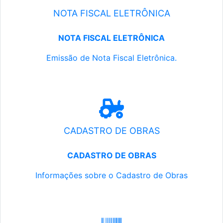
NOTA FISCAL ELETRÔNICA
NOTA FISCAL ELETRÔNICA
Emissão de Nota Fiscal Eletrônica.
CADASTRO DE OBRAS
CADASTRO DE OBRAS
Informações sobre o Cadastro de Obras