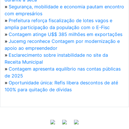
»
Segurança, mobilidade e economia pautam encontro
com empresários
»
Prefeitura reforça fiscalização de lotes vagos e
amplia participação da população com o E-Fisc
»
Contagem atinge U$$ 385 milhões em exportações
»
Jucemg reconhece Contagem por modernização e
apoio ao empreendedor
»
Esclarecimento sobre instabilidade no site da
Receita Municipal
»
Contagem apresenta equilíbrio nas contas públicas
de 2025
»
Oportunidade única: Refis libera descontos de até
100% para quitação de dívidas