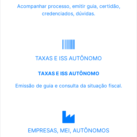
Acompanhar processo, emitir guia, certidão,
credenciados, dúvidas.
TAXAS E ISS AUTÔNOMO
TAXAS E ISS AUTÔNOMO
Emissão de guia e consulta da situação fiscal.
EMPRESAS, MEI, AUTÔNOMOS