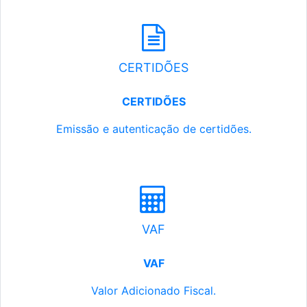
CERTIDÕES
CERTIDÕES
Emissão e autenticação de certidões.
VAF
VAF
Valor Adicionado Fiscal.