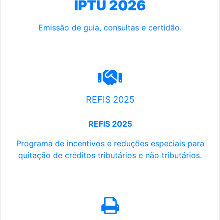
IPTU 2026
Emissão de guia, consultas e certidão.
REFIS 2025
REFIS 2025
Programa de incentivos e reduções especiais para
quitação de créditos tributários e não tributários.