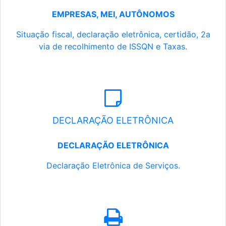
EMPRESAS, MEI, AUTÔNOMOS
Situação fiscal, declaração eletrônica, certidão, 2a
via de recolhimento de ISSQN e Taxas.
DECLARAÇÃO ELETRÔNICA
DECLARAÇÃO ELETRÔNICA
Declaração Eletrônica de Serviços.