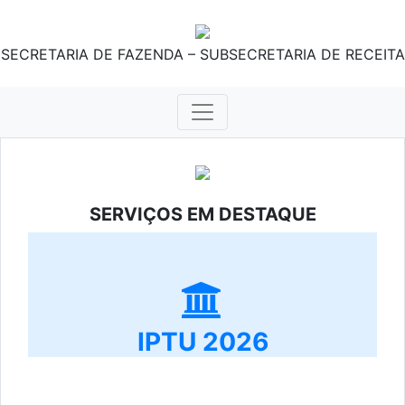
SECRETARIA DE FAZENDA – SUBSECRETARIA DE RECEITA
SERVIÇOS EM DESTAQUE
IPTU 2026