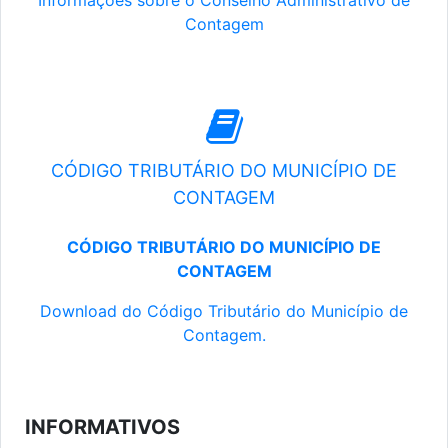
Informações sobre o Conselho Administrativo de
Contagem
CÓDIGO TRIBUTÁRIO DO MUNICÍPIO DE
CONTAGEM
CÓDIGO TRIBUTÁRIO DO MUNICÍPIO DE
CONTAGEM
Download do Código Tributário do Município de
Contagem.
INFORMATIVOS