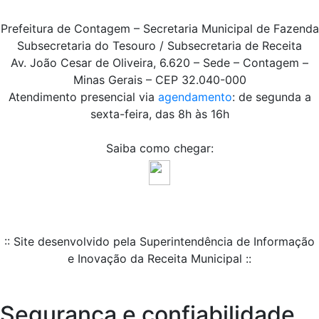
Prefeitura de Contagem – Secretaria Municipal de Fazenda
Subsecretaria do Tesouro / Subsecretaria de Receita
Av. João Cesar de Oliveira, 6.620 – Sede – Contagem –
Minas Gerais – CEP 32.040-000
Atendimento presencial via
agendamento
: de segunda a
sexta-feira, das 8h às 16h
Saiba como chegar:
:: Site desenvolvido pela Superintendência de Informação
e Inovação da Receita Municipal ::
Segurança e confiabilidade