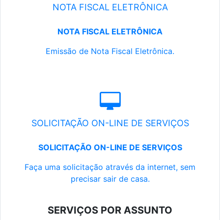
NOTA FISCAL ELETRÔNICA
NOTA FISCAL ELETRÔNICA
Emissão de Nota Fiscal Eletrônica.
SOLICITAÇÃO ON-LINE DE SERVIÇOS
SOLICITAÇÃO ON-LINE DE SERVIÇOS
Faça uma solicitação através da internet, sem
precisar sair de casa.
SERVIÇOS POR ASSUNTO