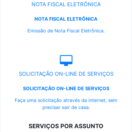
NOTA FISCAL ELETRÔNICA
NOTA FISCAL ELETRÔNICA
Emissão de Nota Fiscal Eletrônica.
SOLICITAÇÃO ON-LINE DE SERVIÇOS
SOLICITAÇÃO ON-LINE DE SERVIÇOS
Faça uma solicitação através da internet, sem
precisar sair de casa.
SERVIÇOS POR ASSUNTO