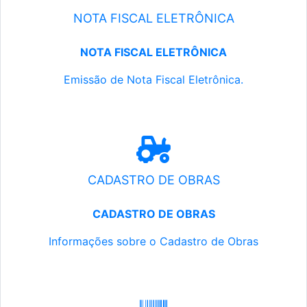
NOTA FISCAL ELETRÔNICA
NOTA FISCAL ELETRÔNICA
Emissão de Nota Fiscal Eletrônica.
CADASTRO DE OBRAS
CADASTRO DE OBRAS
Informações sobre o Cadastro de Obras