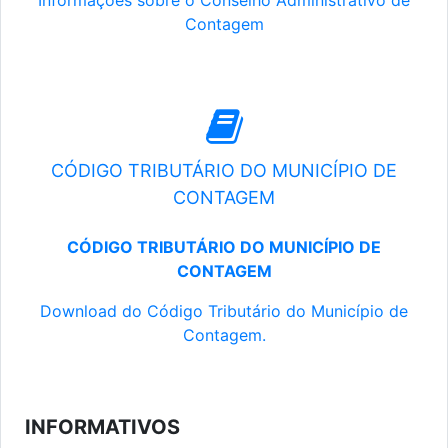
Informações sobre o Conselho Administrativo de
Contagem
CÓDIGO TRIBUTÁRIO DO MUNICÍPIO DE
CONTAGEM
CÓDIGO TRIBUTÁRIO DO MUNICÍPIO DE
CONTAGEM
Download do Código Tributário do Município de
Contagem.
INFORMATIVOS