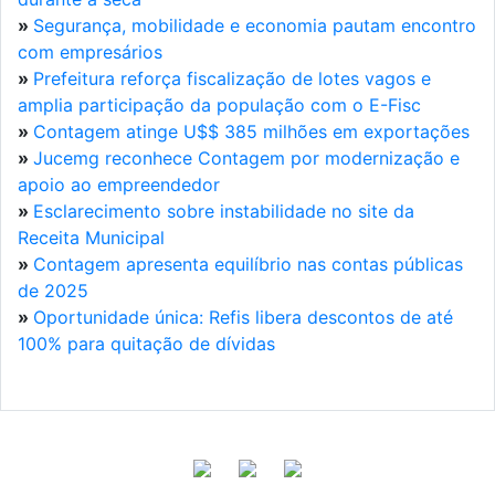
»
Segurança, mobilidade e economia pautam encontro
com empresários
»
Prefeitura reforça fiscalização de lotes vagos e
amplia participação da população com o E-Fisc
»
Contagem atinge U$$ 385 milhões em exportações
»
Jucemg reconhece Contagem por modernização e
apoio ao empreendedor
»
Esclarecimento sobre instabilidade no site da
Receita Municipal
»
Contagem apresenta equilíbrio nas contas públicas
de 2025
»
Oportunidade única: Refis libera descontos de até
100% para quitação de dívidas