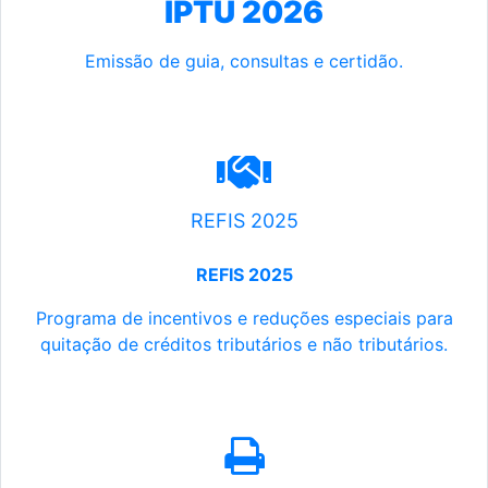
IPTU 2026
Emissão de guia, consultas e certidão.
REFIS 2025
REFIS 2025
Programa de incentivos e reduções especiais para
quitação de créditos tributários e não tributários.