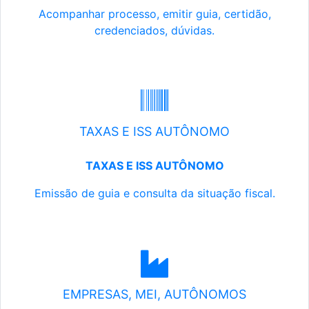
Acompanhar processo, emitir guia, certidão,
credenciados, dúvidas.
TAXAS E ISS AUTÔNOMO
TAXAS E ISS AUTÔNOMO
Emissão de guia e consulta da situação fiscal.
EMPRESAS, MEI, AUTÔNOMOS