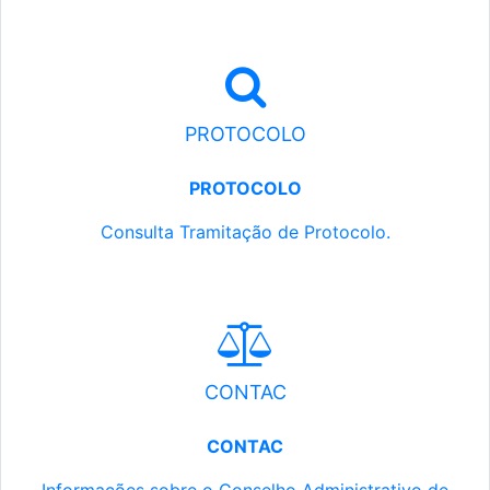
PROTOCOLO
PROTOCOLO
Consulta Tramitação de Protocolo.
CONTAC
CONTAC