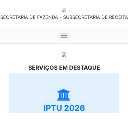
SECRETARIA DE FAZENDA – SUBSECRETARIA DE RECEITA
SERVIÇOS EM DESTAQUE
IPTU 2026