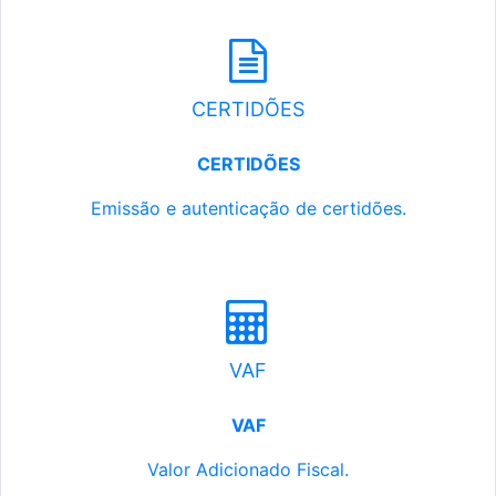
CERTIDÕES
CERTIDÕES
Emissão e autenticação de certidões.
VAF
VAF
Valor Adicionado Fiscal.