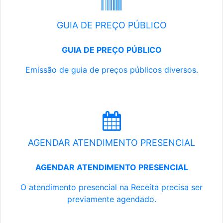
GUIA DE PREÇO PÚBLICO
GUIA DE PREÇO PÚBLICO
Emissão de guia de preços públicos diversos.
AGENDAR ATENDIMENTO PRESENCIAL
AGENDAR ATENDIMENTO PRESENCIAL
O atendimento presencial na Receita precisa ser
previamente agendado.