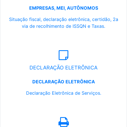
EMPRESAS, MEI, AUTÔNOMOS
Situação fiscal, declaração eletrônica, certidão, 2a
via de recolhimento de ISSQN e Taxas.
DECLARAÇÃO ELETRÔNICA
DECLARAÇÃO ELETRÔNICA
Declaração Eletrônica de Serviços.