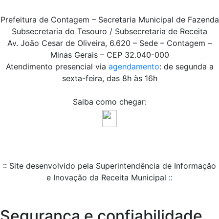
Prefeitura de Contagem – Secretaria Municipal de Fazenda
Subsecretaria do Tesouro / Subsecretaria de Receita
Av. João Cesar de Oliveira, 6.620 – Sede – Contagem –
Minas Gerais – CEP 32.040-000
Atendimento presencial via
agendamento
: de segunda a
sexta-feira, das 8h às 16h
Saiba como chegar:
:: Site desenvolvido pela Superintendência de Informação
e Inovação da Receita Municipal ::
Segurança e confiabilidade