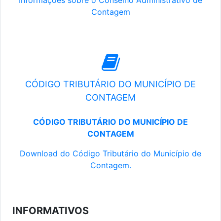
Informações sobre o Conselho Administrativo de
Contagem
CÓDIGO TRIBUTÁRIO DO MUNICÍPIO DE
CONTAGEM
CÓDIGO TRIBUTÁRIO DO MUNICÍPIO DE
CONTAGEM
Download do Código Tributário do Município de
Contagem.
INFORMATIVOS