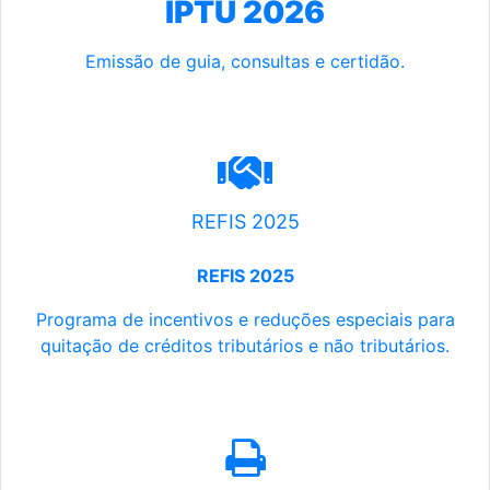
IPTU 2026
Emissão de guia, consultas e certidão.
REFIS 2025
REFIS 2025
Programa de incentivos e reduções especiais para
quitação de créditos tributários e não tributários.