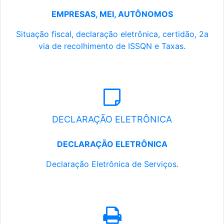
EMPRESAS, MEI, AUTÔNOMOS
Situação fiscal, declaração eletrônica, certidão, 2a
via de recolhimento de ISSQN e Taxas.
DECLARAÇÃO ELETRÔNICA
DECLARAÇÃO ELETRÔNICA
Declaração Eletrônica de Serviços.