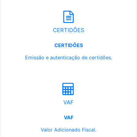
CERTIDÕES
CERTIDÕES
Emissão e autenticação de certidões.
VAF
VAF
Valor Adicionado Fiscal.