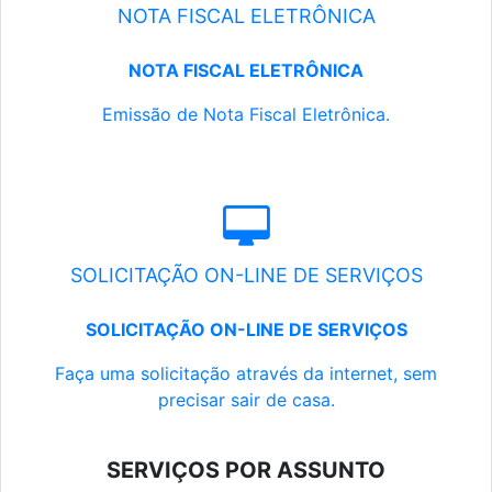
NOTA FISCAL ELETRÔNICA
NOTA FISCAL ELETRÔNICA
Emissão de Nota Fiscal Eletrônica.
SOLICITAÇÃO ON-LINE DE SERVIÇOS
SOLICITAÇÃO ON-LINE DE SERVIÇOS
Faça uma solicitação através da internet, sem
precisar sair de casa.
SERVIÇOS POR ASSUNTO