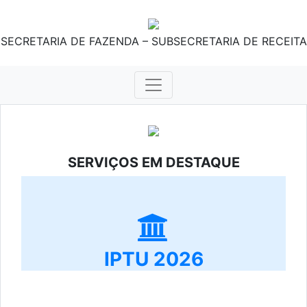
SECRETARIA DE FAZENDA – SUBSECRETARIA DE RECEITA
SERVIÇOS EM DESTAQUE
IPTU 2026