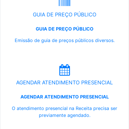
GUIA DE PREÇO PÚBLICO
GUIA DE PREÇO PÚBLICO
Emissão de guia de preços públicos diversos.
AGENDAR ATENDIMENTO PRESENCIAL
AGENDAR ATENDIMENTO PRESENCIAL
O atendimento presencial na Receita precisa ser
previamente agendado.