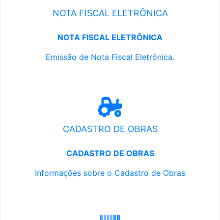
NOTA FISCAL ELETRÔNICA
NOTA FISCAL ELETRÔNICA
Emissão de Nota Fiscal Eletrônica.
CADASTRO DE OBRAS
CADASTRO DE OBRAS
Informações sobre o Cadastro de Obras