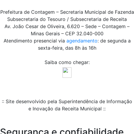
Prefeitura de Contagem – Secretaria Municipal de Fazenda
Subsecretaria do Tesouro / Subsecretaria de Receita
Av. João Cesar de Oliveira, 6.620 – Sede – Contagem –
Minas Gerais – CEP 32.040-000
Atendimento presencial via
agendamento
: de segunda a
sexta-feira, das 8h às 16h
Saiba como chegar:
:: Site desenvolvido pela Superintendência de Informação
e Inovação da Receita Municipal ::
Segurança e confiabilidade