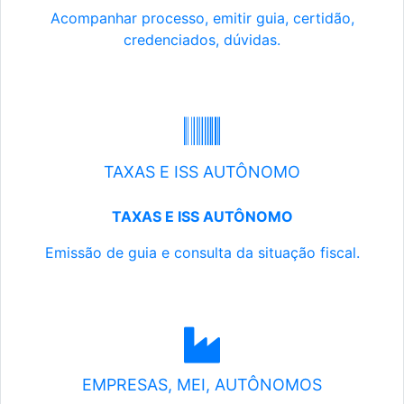
Acompanhar processo, emitir guia, certidão,
credenciados, dúvidas.
TAXAS E ISS AUTÔNOMO
TAXAS E ISS AUTÔNOMO
Emissão de guia e consulta da situação fiscal.
EMPRESAS, MEI, AUTÔNOMOS