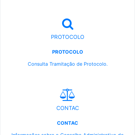
PROTOCOLO
PROTOCOLO
Consulta Tramitação de Protocolo.
CONTAC
CONTAC