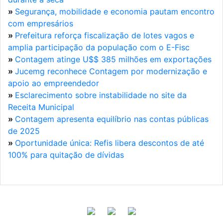
»
Segurança, mobilidade e economia pautam encontro
com empresários
»
Prefeitura reforça fiscalização de lotes vagos e
amplia participação da população com o E-Fisc
»
Contagem atinge U$$ 385 milhões em exportações
»
Jucemg reconhece Contagem por modernização e
apoio ao empreendedor
»
Esclarecimento sobre instabilidade no site da
Receita Municipal
»
Contagem apresenta equilíbrio nas contas públicas
de 2025
»
Oportunidade única: Refis libera descontos de até
100% para quitação de dívidas