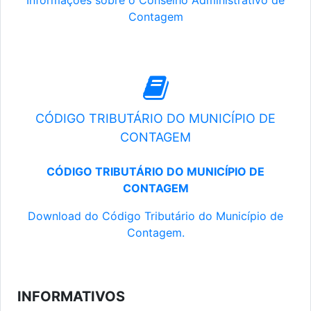
Informações sobre o Conselho Administrativo de
Contagem
CÓDIGO TRIBUTÁRIO DO MUNICÍPIO DE
CONTAGEM
CÓDIGO TRIBUTÁRIO DO MUNICÍPIO DE
CONTAGEM
Download do Código Tributário do Município de
Contagem.
INFORMATIVOS