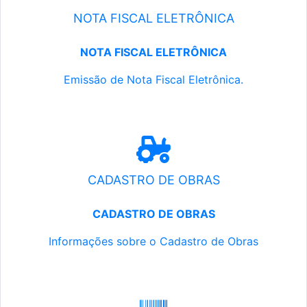
NOTA FISCAL ELETRÔNICA
NOTA FISCAL ELETRÔNICA
Emissão de Nota Fiscal Eletrônica.
CADASTRO DE OBRAS
CADASTRO DE OBRAS
Informações sobre o Cadastro de Obras