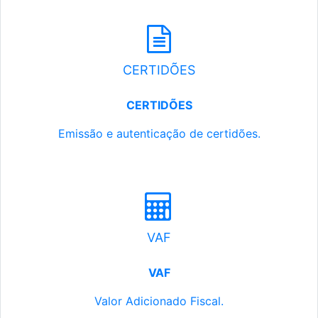
CERTIDÕES
CERTIDÕES
Emissão e autenticação de certidões.
VAF
VAF
Valor Adicionado Fiscal.