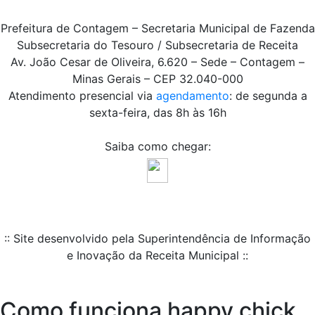
Prefeitura de Contagem – Secretaria Municipal de Fazenda
Subsecretaria do Tesouro / Subsecretaria de Receita
Av. João Cesar de Oliveira, 6.620 – Sede – Contagem –
Minas Gerais – CEP 32.040-000
Atendimento presencial via
agendamento
: de segunda a
sexta-feira, das 8h às 16h
Saiba como chegar:
:: Site desenvolvido pela Superintendência de Informação
e Inovação da Receita Municipal ::
Como funciona happy chick