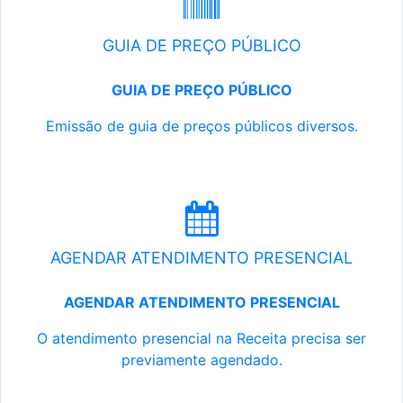
GUIA DE PREÇO PÚBLICO
GUIA DE PREÇO PÚBLICO
Emissão de guia de preços públicos diversos.
AGENDAR ATENDIMENTO PRESENCIAL
AGENDAR ATENDIMENTO PRESENCIAL
O atendimento presencial na Receita precisa ser
previamente agendado.