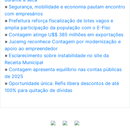
»
Segurança, mobilidade e economia pautam encontro
com empresários
»
Prefeitura reforça fiscalização de lotes vagos e
amplia participação da população com o E-Fisc
»
Contagem atinge U$$ 385 milhões em exportações
»
Jucemg reconhece Contagem por modernização e
apoio ao empreendedor
»
Esclarecimento sobre instabilidade no site da
Receita Municipal
»
Contagem apresenta equilíbrio nas contas públicas
de 2025
»
Oportunidade única: Refis libera descontos de até
100% para quitação de dívidas