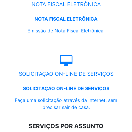
NOTA FISCAL ELETRÔNICA
NOTA FISCAL ELETRÔNICA
Emissão de Nota Fiscal Eletrônica.
SOLICITAÇÃO ON-LINE DE SERVIÇOS
SOLICITAÇÃO ON-LINE DE SERVIÇOS
Faça uma solicitação através da internet, sem
precisar sair de casa.
SERVIÇOS POR ASSUNTO