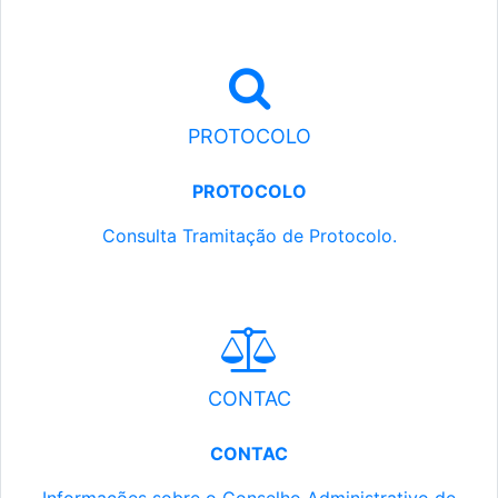
PROTOCOLO
PROTOCOLO
Consulta Tramitação de Protocolo.
CONTAC
CONTAC