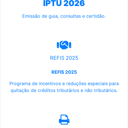
IPTU 2026
Emissão de guia, consultas e certidão.
REFIS 2025
REFIS 2025
Programa de incentivos e reduções especiais para
quitação de créditos tributários e não tributários.