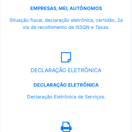
EMPRESAS, MEI, AUTÔNOMOS
Situação fiscal, declaração eletrônica, certidão, 2a
via de recolhimento de ISSQN e Taxas.
DECLARAÇÃO ELETRÔNICA
DECLARAÇÃO ELETRÔNICA
Declaração Eletrônica de Serviços.