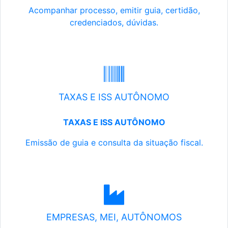
Acompanhar processo, emitir guia, certidão,
credenciados, dúvidas.
TAXAS E ISS AUTÔNOMO
TAXAS E ISS AUTÔNOMO
Emissão de guia e consulta da situação fiscal.
EMPRESAS, MEI, AUTÔNOMOS