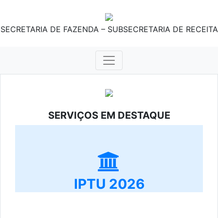
SECRETARIA DE FAZENDA – SUBSECRETARIA DE RECEITA
SERVIÇOS EM DESTAQUE
IPTU 2026