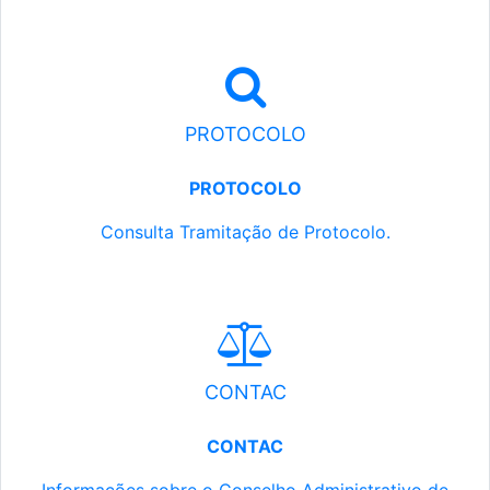
PROTOCOLO
PROTOCOLO
Consulta Tramitação de Protocolo.
CONTAC
CONTAC