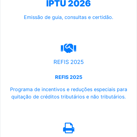
IPTU 2026
Emissão de guia, consultas e certidão.
REFIS 2025
REFIS 2025
Programa de incentivos e reduções especiais para
quitação de créditos tributários e não tributários.