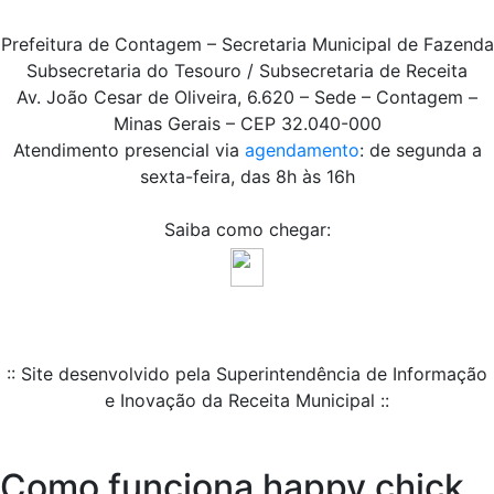
Prefeitura de Contagem – Secretaria Municipal de Fazenda
Subsecretaria do Tesouro / Subsecretaria de Receita
Av. João Cesar de Oliveira, 6.620 – Sede – Contagem –
Minas Gerais – CEP 32.040-000
Atendimento presencial via
agendamento
: de segunda a
sexta-feira, das 8h às 16h
Saiba como chegar:
:: Site desenvolvido pela Superintendência de Informação
e Inovação da Receita Municipal ::
Como funciona happy chick