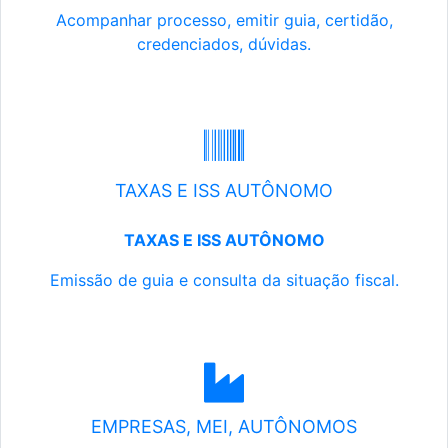
Acompanhar processo, emitir guia, certidão,
credenciados, dúvidas.
TAXAS E ISS AUTÔNOMO
TAXAS E ISS AUTÔNOMO
Emissão de guia e consulta da situação fiscal.
EMPRESAS, MEI, AUTÔNOMOS