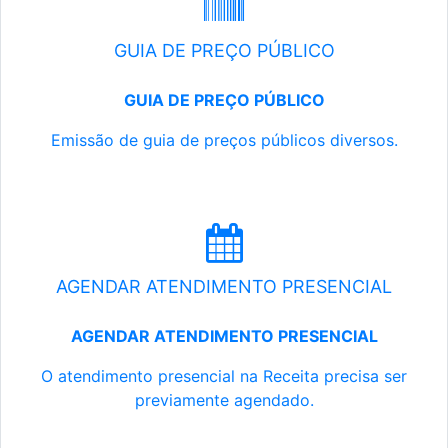
GUIA DE PREÇO PÚBLICO
GUIA DE PREÇO PÚBLICO
Emissão de guia de preços públicos diversos.
AGENDAR ATENDIMENTO PRESENCIAL
AGENDAR ATENDIMENTO PRESENCIAL
O atendimento presencial na Receita precisa ser
previamente agendado.