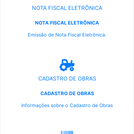
NOTA FISCAL ELETRÔNICA
NOTA FISCAL ELETRÔNICA
Emissão de Nota Fiscal Eletrônica.
CADASTRO DE OBRAS
CADASTRO DE OBRAS
Informações sobre o Cadastro de Obras