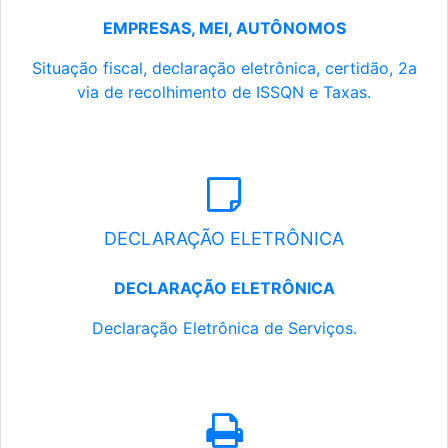
EMPRESAS, MEI, AUTÔNOMOS
Situação fiscal, declaração eletrônica, certidão, 2a
via de recolhimento de ISSQN e Taxas.
DECLARAÇÃO ELETRÔNICA
DECLARAÇÃO ELETRÔNICA
Declaração Eletrônica de Serviços.