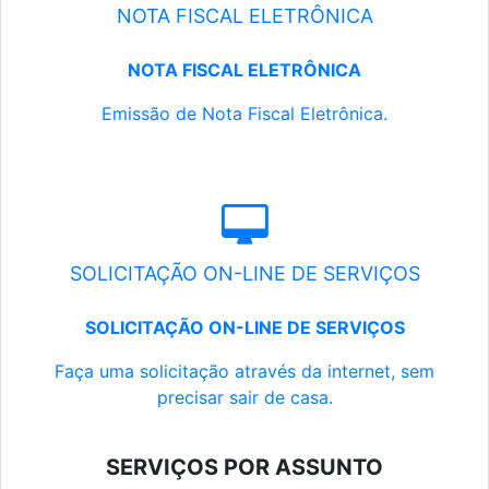
NOTA FISCAL ELETRÔNICA
NOTA FISCAL ELETRÔNICA
Emissão de Nota Fiscal Eletrônica.
SOLICITAÇÃO ON-LINE DE SERVIÇOS
SOLICITAÇÃO ON-LINE DE SERVIÇOS
Faça uma solicitação através da internet, sem
precisar sair de casa.
SERVIÇOS POR ASSUNTO