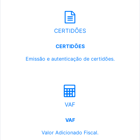
CERTIDÕES
CERTIDÕES
Emissão e autenticação de certidões.
VAF
VAF
Valor Adicionado Fiscal.