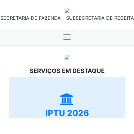
SECRETARIA DE FAZENDA – SUBSECRETARIA DE RECEITA
SERVIÇOS EM DESTAQUE
IPTU 2026