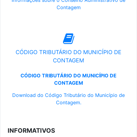
Informações sobre o Conselho Administrativo de
Contagem
CÓDIGO TRIBUTÁRIO DO MUNICÍPIO DE
CONTAGEM
CÓDIGO TRIBUTÁRIO DO MUNICÍPIO DE
CONTAGEM
Download do Código Tributário do Município de
Contagem.
INFORMATIVOS