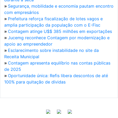
»
Segurança, mobilidade e economia pautam encontro
com empresários
»
Prefeitura reforça fiscalização de lotes vagos e
amplia participação da população com o E-Fisc
»
Contagem atinge U$$ 385 milhões em exportações
»
Jucemg reconhece Contagem por modernização e
apoio ao empreendedor
»
Esclarecimento sobre instabilidade no site da
Receita Municipal
»
Contagem apresenta equilíbrio nas contas públicas
de 2025
»
Oportunidade única: Refis libera descontos de até
100% para quitação de dívidas