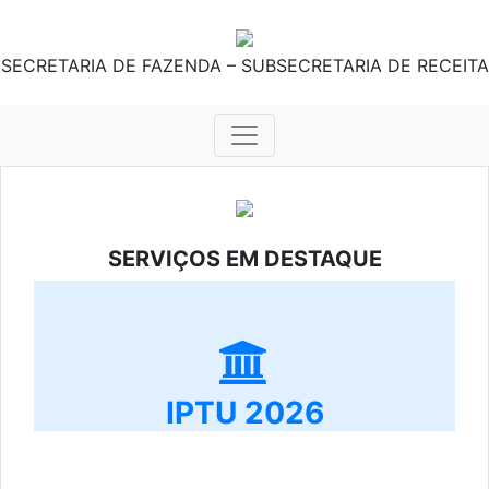
SECRETARIA DE FAZENDA – SUBSECRETARIA DE RECEITA
SERVIÇOS EM DESTAQUE
IPTU 2026