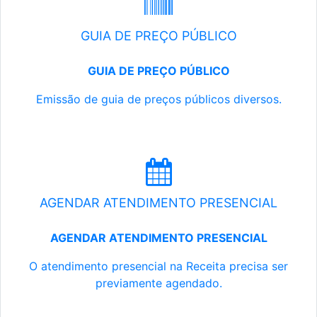
GUIA DE PREÇO PÚBLICO
GUIA DE PREÇO PÚBLICO
Emissão de guia de preços públicos diversos.
AGENDAR ATENDIMENTO PRESENCIAL
AGENDAR ATENDIMENTO PRESENCIAL
O atendimento presencial na Receita precisa ser
previamente agendado.