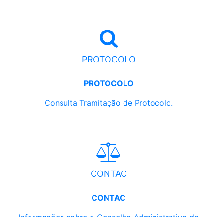
PROTOCOLO
PROTOCOLO
Consulta Tramitação de Protocolo.
CONTAC
CONTAC