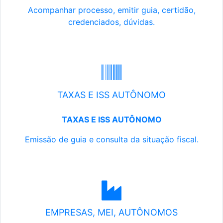
Acompanhar processo, emitir guia, certidão,
credenciados, dúvidas.
TAXAS E ISS AUTÔNOMO
TAXAS E ISS AUTÔNOMO
Emissão de guia e consulta da situação fiscal.
EMPRESAS, MEI, AUTÔNOMOS