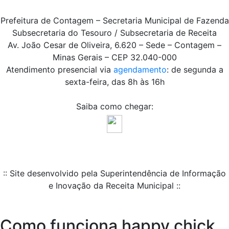
Prefeitura de Contagem – Secretaria Municipal de Fazenda
Subsecretaria do Tesouro / Subsecretaria de Receita
Av. João Cesar de Oliveira, 6.620 – Sede – Contagem –
Minas Gerais – CEP 32.040-000
Atendimento presencial via
agendamento
: de segunda a
sexta-feira, das 8h às 16h
Saiba como chegar:
:: Site desenvolvido pela Superintendência de Informação
e Inovação da Receita Municipal ::
Como funciona happy chick