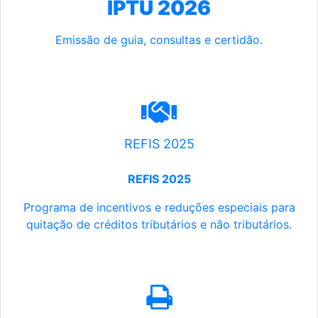
IPTU 2026
Emissão de guia, consultas e certidão.
REFIS 2025
REFIS 2025
Programa de incentivos e reduções especiais para
quitação de créditos tributários e não tributários.