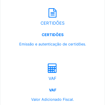
CERTIDÕES
CERTIDÕES
Emissão e autenticação de certidões.
VAF
VAF
Valor Adicionado Fiscal.