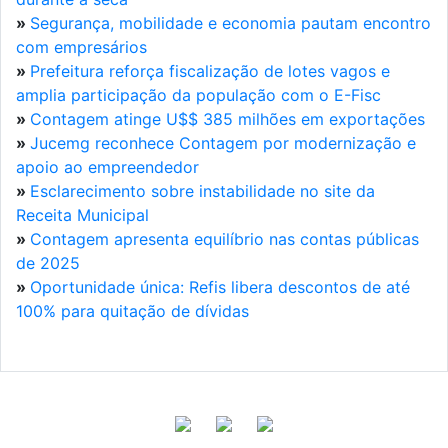
»
Segurança, mobilidade e economia pautam encontro
com empresários
»
Prefeitura reforça fiscalização de lotes vagos e
amplia participação da população com o E-Fisc
»
Contagem atinge U$$ 385 milhões em exportações
»
Jucemg reconhece Contagem por modernização e
apoio ao empreendedor
»
Esclarecimento sobre instabilidade no site da
Receita Municipal
»
Contagem apresenta equilíbrio nas contas públicas
de 2025
»
Oportunidade única: Refis libera descontos de até
100% para quitação de dívidas