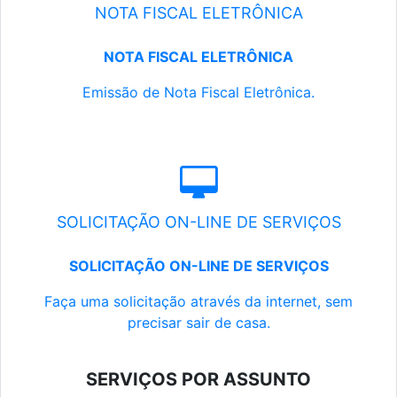
NOTA FISCAL ELETRÔNICA
NOTA FISCAL ELETRÔNICA
Emissão de Nota Fiscal Eletrônica.
SOLICITAÇÃO ON-LINE DE SERVIÇOS
SOLICITAÇÃO ON-LINE DE SERVIÇOS
Faça uma solicitação através da internet, sem
precisar sair de casa.
SERVIÇOS POR ASSUNTO