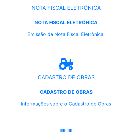
NOTA FISCAL ELETRÔNICA
NOTA FISCAL ELETRÔNICA
Emissão de Nota Fiscal Eletrônica.
CADASTRO DE OBRAS
CADASTRO DE OBRAS
Informações sobre o Cadastro de Obras