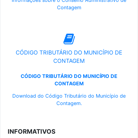
Informações sobre o Conselho Administrativo de
Contagem
CÓDIGO TRIBUTÁRIO DO MUNICÍPIO DE
CONTAGEM
CÓDIGO TRIBUTÁRIO DO MUNICÍPIO DE
CONTAGEM
Download do Código Tributário do Município de
Contagem.
INFORMATIVOS