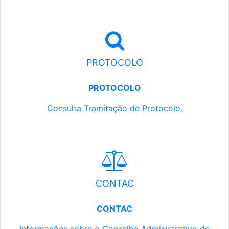
PROTOCOLO
PROTOCOLO
Consulta Tramitação de Protocolo.
CONTAC
CONTAC