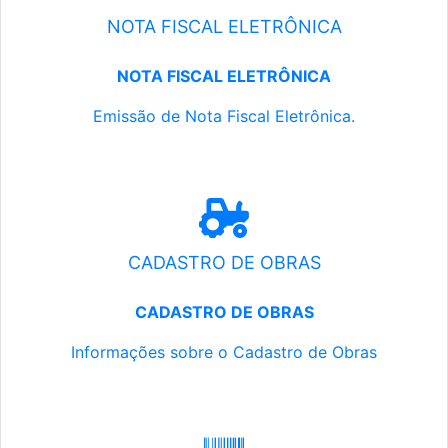
NOTA FISCAL ELETRÔNICA
NOTA FISCAL ELETRÔNICA
Emissão de Nota Fiscal Eletrônica.
CADASTRO DE OBRAS
CADASTRO DE OBRAS
Informações sobre o Cadastro de Obras