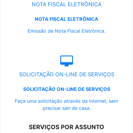
NOTA FISCAL ELETRÔNICA
NOTA FISCAL ELETRÔNICA
Emissão de Nota Fiscal Eletrônica.
SOLICITAÇÃO ON-LINE DE SERVIÇOS
SOLICITAÇÃO ON-LINE DE SERVIÇOS
Faça uma solicitação através da internet, sem
precisar sair de casa.
SERVIÇOS POR ASSUNTO