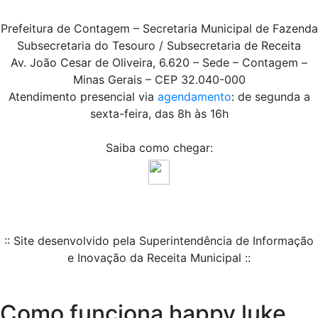
Prefeitura de Contagem – Secretaria Municipal de Fazenda
Subsecretaria do Tesouro / Subsecretaria de Receita
Av. João Cesar de Oliveira, 6.620 – Sede – Contagem –
Minas Gerais – CEP 32.040-000
Atendimento presencial via
agendamento
: de segunda a
sexta-feira, das 8h às 16h
Saiba como chegar:
:: Site desenvolvido pela Superintendência de Informação
e Inovação da Receita Municipal ::
Como funciona happy luke