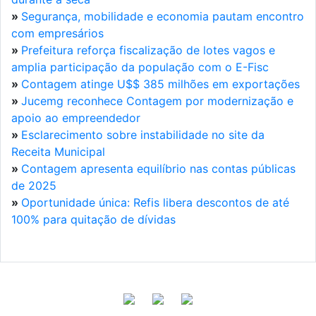
»
Segurança, mobilidade e economia pautam encontro
com empresários
»
Prefeitura reforça fiscalização de lotes vagos e
amplia participação da população com o E-Fisc
»
Contagem atinge U$$ 385 milhões em exportações
»
Jucemg reconhece Contagem por modernização e
apoio ao empreendedor
»
Esclarecimento sobre instabilidade no site da
Receita Municipal
»
Contagem apresenta equilíbrio nas contas públicas
de 2025
»
Oportunidade única: Refis libera descontos de até
100% para quitação de dívidas