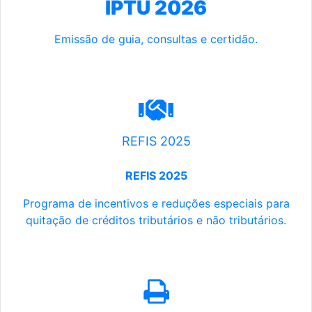
IPTU 2026
Emissão de guia, consultas e certidão.
REFIS 2025
REFIS 2025
Programa de incentivos e reduções especiais para
quitação de créditos tributários e não tributários.