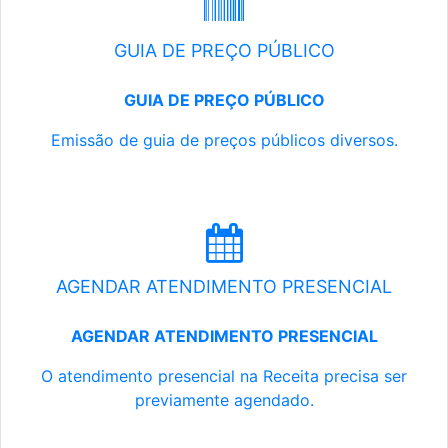
GUIA DE PREÇO PÚBLICO
GUIA DE PREÇO PÚBLICO
Emissão de guia de preços públicos diversos.
AGENDAR ATENDIMENTO PRESENCIAL
AGENDAR ATENDIMENTO PRESENCIAL
O atendimento presencial na Receita precisa ser
previamente agendado.