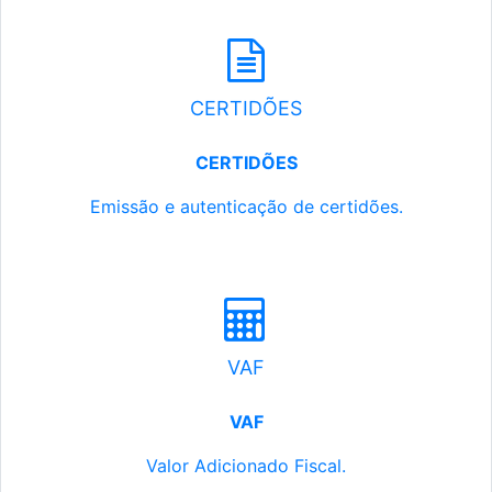
CERTIDÕES
CERTIDÕES
Emissão e autenticação de certidões.
VAF
VAF
Valor Adicionado Fiscal.