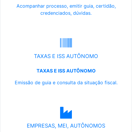
Acompanhar processo, emitir guia, certidão,
credenciados, dúvidas.
TAXAS E ISS AUTÔNOMO
TAXAS E ISS AUTÔNOMO
Emissão de guia e consulta da situação fiscal.
EMPRESAS, MEI, AUTÔNOMOS