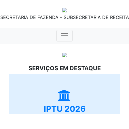
SECRETARIA DE FAZENDA – SUBSECRETARIA DE RECEITA
SERVIÇOS EM DESTAQUE
IPTU 2026