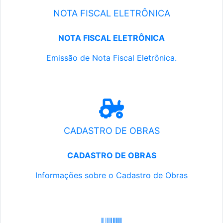
NOTA FISCAL ELETRÔNICA
NOTA FISCAL ELETRÔNICA
Emissão de Nota Fiscal Eletrônica.
CADASTRO DE OBRAS
CADASTRO DE OBRAS
Informações sobre o Cadastro de Obras