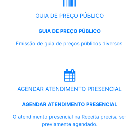
GUIA DE PREÇO PÚBLICO
GUIA DE PREÇO PÚBLICO
Emissão de guia de preços públicos diversos.
AGENDAR ATENDIMENTO PRESENCIAL
AGENDAR ATENDIMENTO PRESENCIAL
O atendimento presencial na Receita precisa ser
previamente agendado.