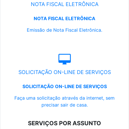
NOTA FISCAL ELETRÔNICA
NOTA FISCAL ELETRÔNICA
Emissão de Nota Fiscal Eletrônica.
SOLICITAÇÃO ON-LINE DE SERVIÇOS
SOLICITAÇÃO ON-LINE DE SERVIÇOS
Faça uma solicitação através da internet, sem
precisar sair de casa.
SERVIÇOS POR ASSUNTO