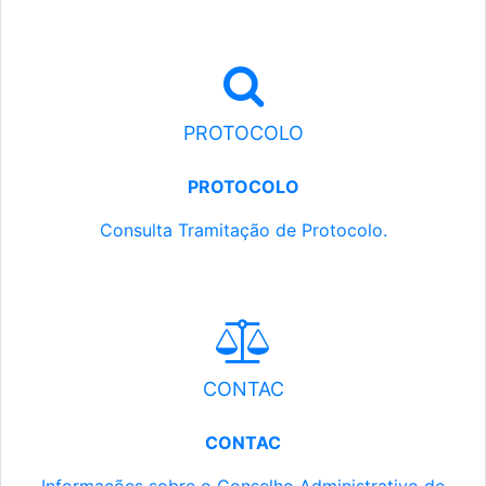
PROTOCOLO
PROTOCOLO
Consulta Tramitação de Protocolo.
CONTAC
CONTAC