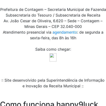
Prefeitura de Contagem – Secretaria Municipal de Fazenda
Subsecretaria do Tesouro / Subsecretaria de Receita
Av. João Cesar de Oliveira, 6.620 – Sede – Contagem –
Minas Gerais – CEP 32.040-000
Atendimento presencial via
agendamento
: de segunda a
sexta-feira, das 8h às 16h
Saiba como chegar:
:: Site desenvolvido pela Superintendência de Informação
e Inovação da Receita Municipal ::
Como funciona happy9luck