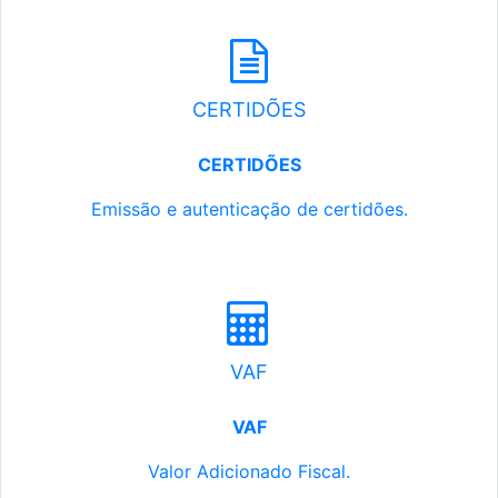
CERTIDÕES
CERTIDÕES
Emissão e autenticação de certidões.
VAF
VAF
Valor Adicionado Fiscal.