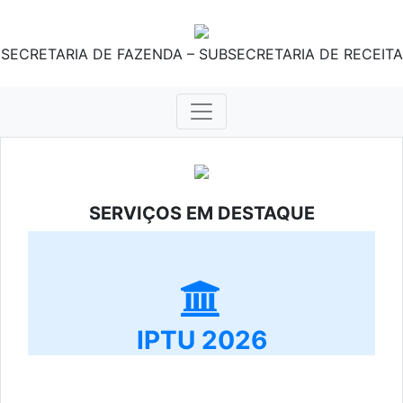
SECRETARIA DE FAZENDA – SUBSECRETARIA DE RECEITA
SERVIÇOS EM DESTAQUE
IPTU 2026