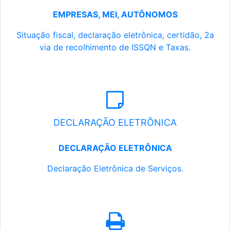
EMPRESAS, MEI, AUTÔNOMOS
Situação fiscal, declaração eletrônica, certidão, 2a
via de recolhimento de ISSQN e Taxas.
DECLARAÇÃO ELETRÔNICA
DECLARAÇÃO ELETRÔNICA
Declaração Eletrônica de Serviços.