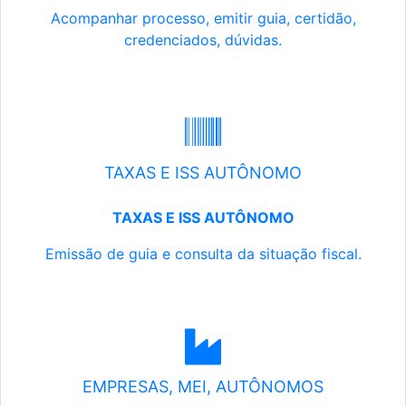
Acompanhar processo, emitir guia, certidão,
credenciados, dúvidas.
TAXAS E ISS AUTÔNOMO
TAXAS E ISS AUTÔNOMO
Emissão de guia e consulta da situação fiscal.
EMPRESAS, MEI, AUTÔNOMOS