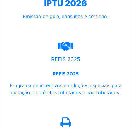
IPTU 2026
Emissão de guia, consultas e certidão.
REFIS 2025
REFIS 2025
Programa de incentivos e reduções especiais para
quitação de créditos tributários e não tributários.