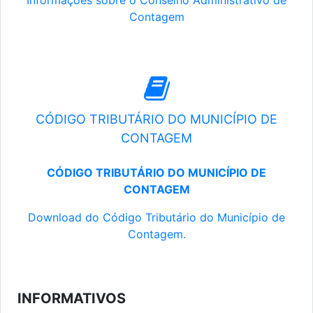
Informações sobre o Conselho Administrativo de
Contagem
CÓDIGO TRIBUTÁRIO DO MUNICÍPIO DE
CONTAGEM
CÓDIGO TRIBUTÁRIO DO MUNICÍPIO DE
CONTAGEM
Download do Código Tributário do Município de
Contagem.
INFORMATIVOS