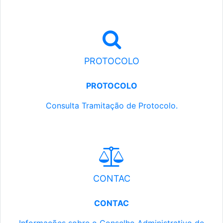
PROTOCOLO
PROTOCOLO
Consulta Tramitação de Protocolo.
CONTAC
CONTAC