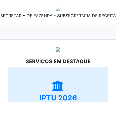
SECRETARIA DE FAZENDA – SUBSECRETARIA DE RECEITA
SERVIÇOS EM DESTAQUE
IPTU 2026