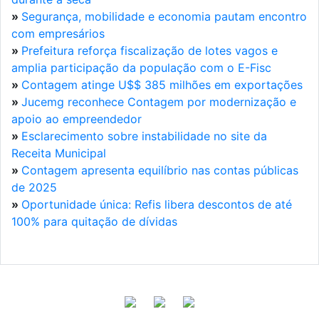
»
Segurança, mobilidade e economia pautam encontro
com empresários
»
Prefeitura reforça fiscalização de lotes vagos e
amplia participação da população com o E-Fisc
»
Contagem atinge U$$ 385 milhões em exportações
»
Jucemg reconhece Contagem por modernização e
apoio ao empreendedor
»
Esclarecimento sobre instabilidade no site da
Receita Municipal
»
Contagem apresenta equilíbrio nas contas públicas
de 2025
»
Oportunidade única: Refis libera descontos de até
100% para quitação de dívidas