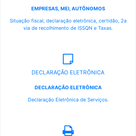
EMPRESAS, MEI, AUTÔNOMOS
Situação fiscal, declaração eletrônica, certidão, 2a
via de recolhimento de ISSQN e Taxas.
DECLARAÇÃO ELETRÔNICA
DECLARAÇÃO ELETRÔNICA
Declaração Eletrônica de Serviços.