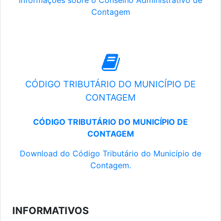
Informações sobre o Conselho Administrativo de
Contagem
CÓDIGO TRIBUTÁRIO DO MUNICÍPIO DE
CONTAGEM
CÓDIGO TRIBUTÁRIO DO MUNICÍPIO DE
CONTAGEM
Download do Código Tributário do Município de
Contagem.
INFORMATIVOS