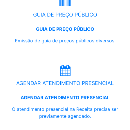
GUIA DE PREÇO PÚBLICO
GUIA DE PREÇO PÚBLICO
Emissão de guia de preços públicos diversos.
AGENDAR ATENDIMENTO PRESENCIAL
AGENDAR ATENDIMENTO PRESENCIAL
O atendimento presencial na Receita precisa ser
previamente agendado.