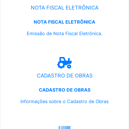
NOTA FISCAL ELETRÔNICA
NOTA FISCAL ELETRÔNICA
Emissão de Nota Fiscal Eletrônica.
CADASTRO DE OBRAS
CADASTRO DE OBRAS
Informações sobre o Cadastro de Obras