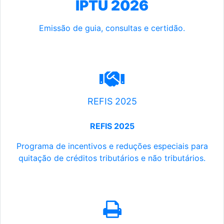
IPTU 2026
Emissão de guia, consultas e certidão.
REFIS 2025
REFIS 2025
Programa de incentivos e reduções especiais para
quitação de créditos tributários e não tributários.