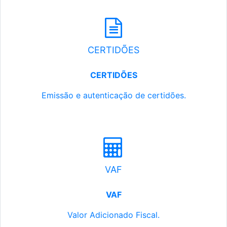
CERTIDÕES
CERTIDÕES
Emissão e autenticação de certidões.
VAF
VAF
Valor Adicionado Fiscal.