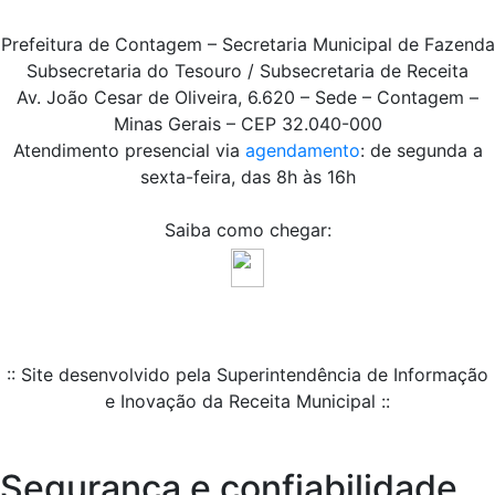
Prefeitura de Contagem – Secretaria Municipal de Fazenda
Subsecretaria do Tesouro / Subsecretaria de Receita
Av. João Cesar de Oliveira, 6.620 – Sede – Contagem –
Minas Gerais – CEP 32.040-000
Atendimento presencial via
agendamento
: de segunda a
sexta-feira, das 8h às 16h
Saiba como chegar:
:: Site desenvolvido pela Superintendência de Informação
e Inovação da Receita Municipal ::
Segurança e confiabilidade