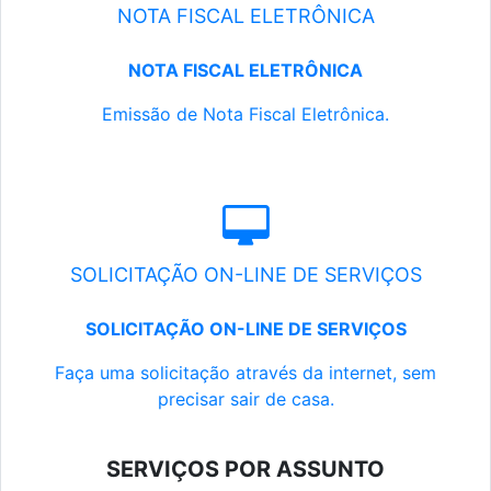
NOTA FISCAL ELETRÔNICA
NOTA FISCAL ELETRÔNICA
Emissão de Nota Fiscal Eletrônica.
SOLICITAÇÃO ON-LINE DE SERVIÇOS
SOLICITAÇÃO ON-LINE DE SERVIÇOS
Faça uma solicitação através da internet, sem
precisar sair de casa.
SERVIÇOS POR ASSUNTO