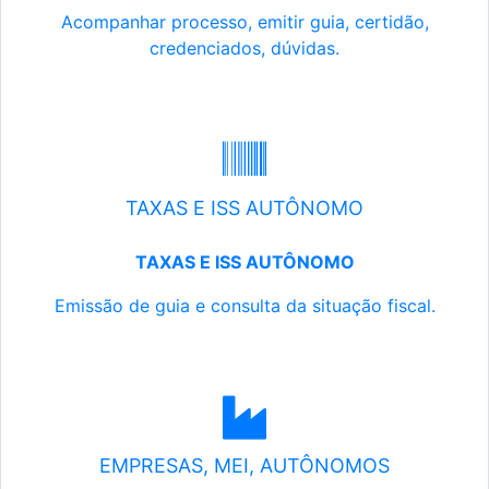
Acompanhar processo, emitir guia, certidão,
credenciados, dúvidas.
TAXAS E ISS AUTÔNOMO
TAXAS E ISS AUTÔNOMO
Emissão de guia e consulta da situação fiscal.
EMPRESAS, MEI, AUTÔNOMOS