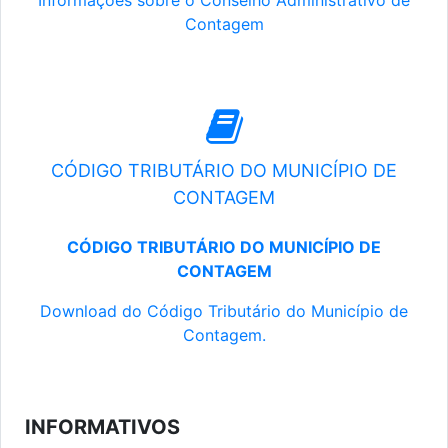
Informações sobre o Conselho Administrativo de
Contagem
CÓDIGO TRIBUTÁRIO DO MUNICÍPIO DE
CONTAGEM
CÓDIGO TRIBUTÁRIO DO MUNICÍPIO DE
CONTAGEM
Download do Código Tributário do Município de
Contagem.
INFORMATIVOS