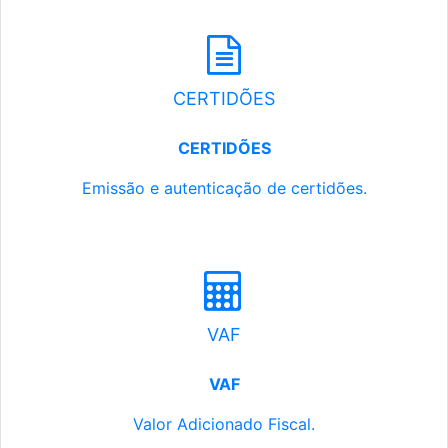
CERTIDÕES
CERTIDÕES
Emissão e autenticação de certidões.
VAF
VAF
Valor Adicionado Fiscal.