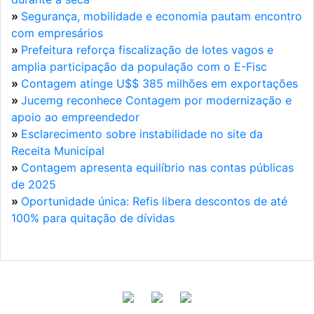
»
Segurança, mobilidade e economia pautam encontro
com empresários
»
Prefeitura reforça fiscalização de lotes vagos e
amplia participação da população com o E-Fisc
»
Contagem atinge U$$ 385 milhões em exportações
»
Jucemg reconhece Contagem por modernização e
apoio ao empreendedor
»
Esclarecimento sobre instabilidade no site da
Receita Municipal
»
Contagem apresenta equilíbrio nas contas públicas
de 2025
»
Oportunidade única: Refis libera descontos de até
100% para quitação de dívidas