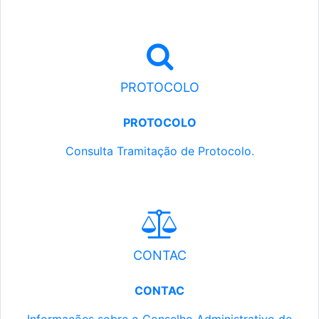
PROTOCOLO
PROTOCOLO
Consulta Tramitação de Protocolo.
CONTAC
CONTAC