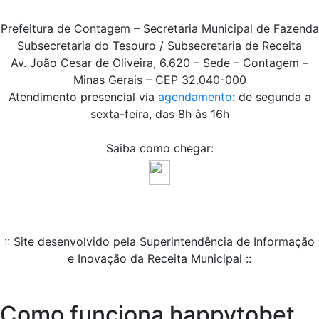
Prefeitura de Contagem – Secretaria Municipal de Fazenda
Subsecretaria do Tesouro / Subsecretaria de Receita
Av. João Cesar de Oliveira, 6.620 – Sede – Contagem –
Minas Gerais – CEP 32.040-000
Atendimento presencial via
agendamento
: de segunda a
sexta-feira, das 8h às 16h
Saiba como chegar:
:: Site desenvolvido pela Superintendência de Informação
e Inovação da Receita Municipal ::
Como funciona happytobet