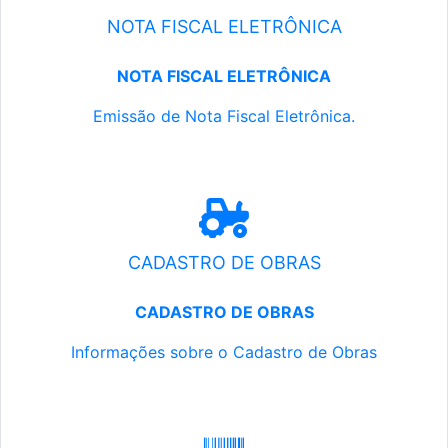
NOTA FISCAL ELETRÔNICA
NOTA FISCAL ELETRÔNICA
Emissão de Nota Fiscal Eletrônica.
CADASTRO DE OBRAS
CADASTRO DE OBRAS
Informações sobre o Cadastro de Obras