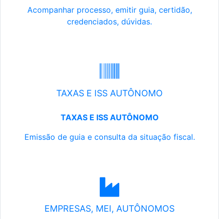
Acompanhar processo, emitir guia, certidão,
credenciados, dúvidas.
TAXAS E ISS AUTÔNOMO
TAXAS E ISS AUTÔNOMO
Emissão de guia e consulta da situação fiscal.
EMPRESAS, MEI, AUTÔNOMOS