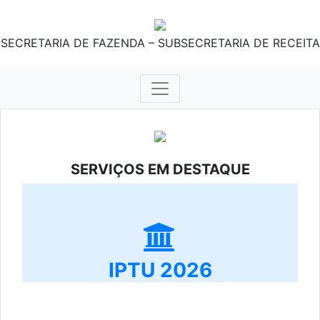
SECRETARIA DE FAZENDA – SUBSECRETARIA DE RECEITA
SERVIÇOS EM DESTAQUE
IPTU 2026