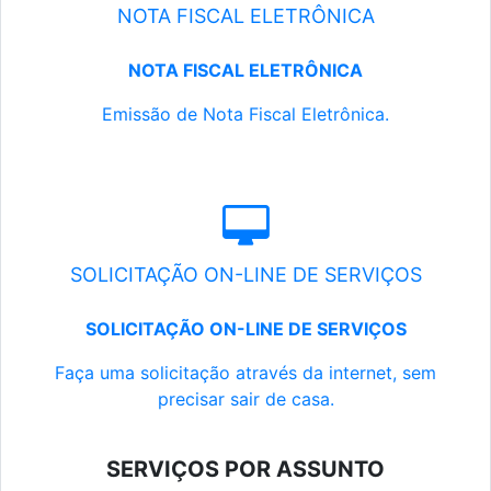
NOTA FISCAL ELETRÔNICA
NOTA FISCAL ELETRÔNICA
Emissão de Nota Fiscal Eletrônica.
SOLICITAÇÃO ON-LINE DE SERVIÇOS
SOLICITAÇÃO ON-LINE DE SERVIÇOS
Faça uma solicitação através da internet, sem
precisar sair de casa.
SERVIÇOS POR ASSUNTO