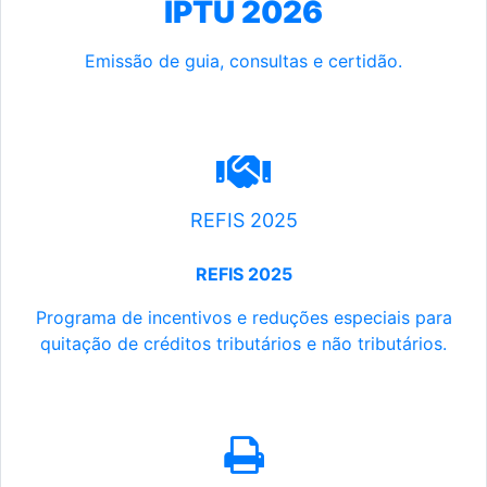
IPTU 2026
Emissão de guia, consultas e certidão.
REFIS 2025
REFIS 2025
Programa de incentivos e reduções especiais para
quitação de créditos tributários e não tributários.