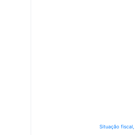
Situação fiscal