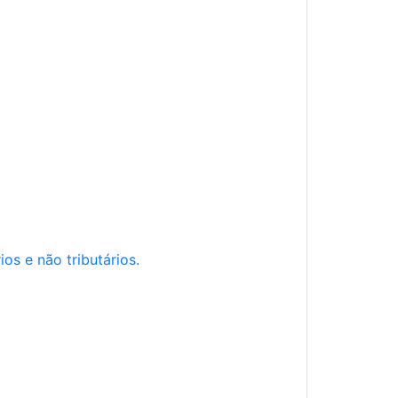
os e não tributários.