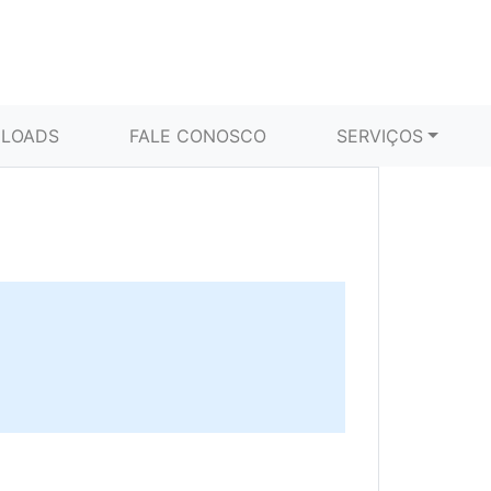
LOADS
FALE CONOSCO
SERVIÇOS