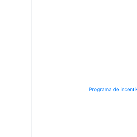
Programa de incentiv