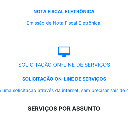
NOTA FISCAL ELETRÔNICA
Emissão de Nota Fiscal Eletrônica.
SOLICITAÇÃO ON-LINE DE SERVIÇOS
SOLICITAÇÃO ON-LINE DE SERVIÇOS
 uma solicitação através da internet, sem precisar sair de 
SERVIÇOS POR ASSUNTO