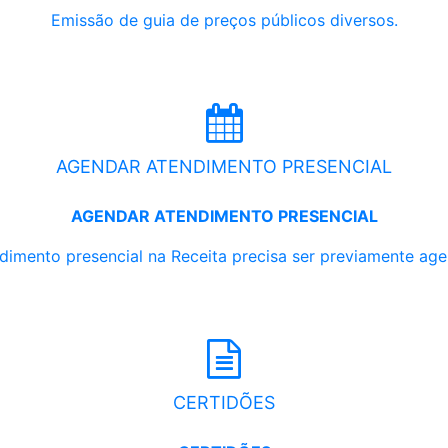
Emissão de guia de preços públicos diversos.
AGENDAR ATENDIMENTO PRESENCIAL
AGENDAR ATENDIMENTO PRESENCIAL
dimento presencial na Receita precisa ser previamente ag
CERTIDÕES