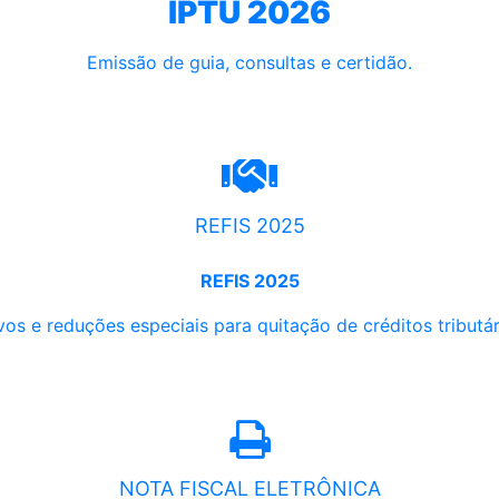
IPTU 2026
Emissão de guia, consultas e certidão.
REFIS 2025
REFIS 2025
os e reduções especiais para quitação de créditos tributári
NOTA FISCAL ELETRÔNICA