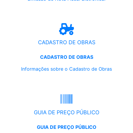
CADASTRO DE OBRAS
CADASTRO DE OBRAS
Informações sobre o Cadastro de Obras
GUIA DE PREÇO PÚBLICO
GUIA DE PREÇO PÚBLICO