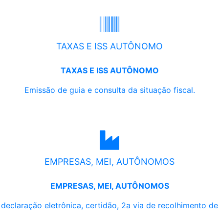
TAXAS E ISS AUTÔNOMO
TAXAS E ISS AUTÔNOMO
Emissão de guia e consulta da situação fiscal.
EMPRESAS, MEI, AUTÔNOMOS
EMPRESAS, MEI, AUTÔNOMOS
, declaração eletrônica, certidão, 2a via de recolhimento d