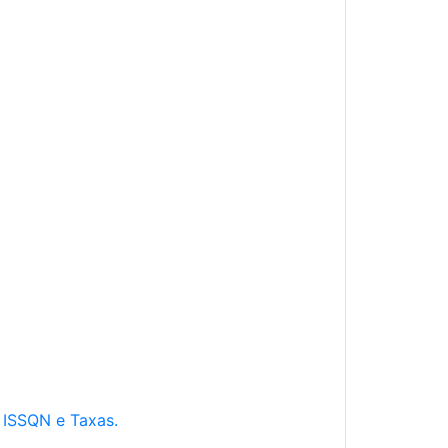
e ISSQN e Taxas.