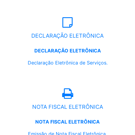
DECLARAÇÃO ELETRÔNICA
DECLARAÇÃO ELETRÔNICA
Declaração Eletrônica de Serviços.
NOTA FISCAL ELETRÔNICA
NOTA FISCAL ELETRÔNICA
Emissão de Nota Fiscal Eletrônica.