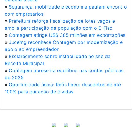
»
Segurança, mobilidade e economia pautam encontro
com empresários
»
Prefeitura reforça fiscalização de lotes vagos e
amplia participação da população com o E-Fisc
»
Contagem atinge U$$ 385 milhões em exportações
»
Jucemg reconhece Contagem por modernização e
apoio ao empreendedor
»
Esclarecimento sobre instabilidade no site da
Receita Municipal
»
Contagem apresenta equilíbrio nas contas públicas
de 2025
»
Oportunidade única: Refis libera descontos de até
100% para quitação de dívidas