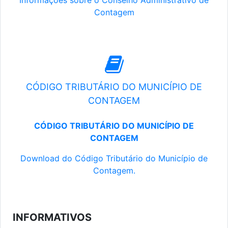
Informações sobre o Conselho Administrativo de
Contagem
CÓDIGO TRIBUTÁRIO DO MUNICÍPIO DE
CONTAGEM
CÓDIGO TRIBUTÁRIO DO MUNICÍPIO DE
CONTAGEM
Download do Código Tributário do Município de
Contagem.
INFORMATIVOS