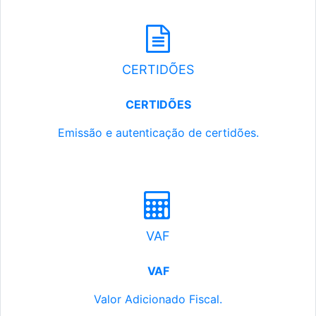
CERTIDÕES
CERTIDÕES
Emissão e autenticação de certidões.
VAF
VAF
Valor Adicionado Fiscal.