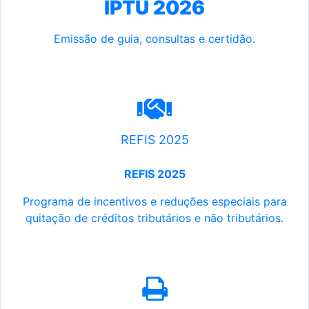
IPTU 2026
Emissão de guia, consultas e certidão.
REFIS 2025
REFIS 2025
Programa de incentivos e reduções especiais para
quitação de créditos tributários e não tributários.