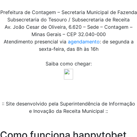
Prefeitura de Contagem – Secretaria Municipal de Fazenda
Subsecretaria do Tesouro / Subsecretaria de Receita
Av. João Cesar de Oliveira, 6.620 – Sede – Contagem –
Minas Gerais – CEP 32.040-000
Atendimento presencial via
agendamento
: de segunda a
sexta-feira, das 8h às 16h
Saiba como chegar:
:: Site desenvolvido pela Superintendência de Informação
e Inovação da Receita Municipal ::
Como funciona happytobet