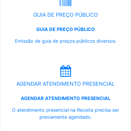
GUIA DE PREÇO PÚBLICO
GUIA DE PREÇO PÚBLICO
Emissão de guia de preços públicos diversos.
AGENDAR ATENDIMENTO PRESENCIAL
AGENDAR ATENDIMENTO PRESENCIAL
O atendimento presencial na Receita precisa ser
previamente agendado.