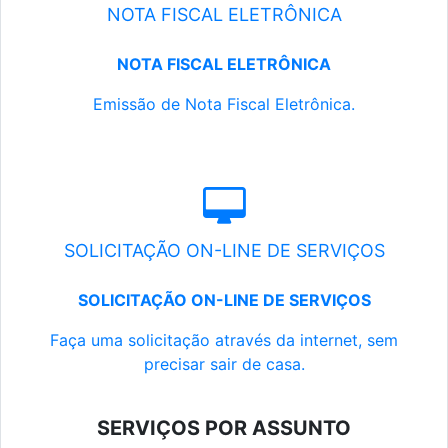
NOTA FISCAL ELETRÔNICA
NOTA FISCAL ELETRÔNICA
Emissão de Nota Fiscal Eletrônica.
SOLICITAÇÃO ON-LINE DE SERVIÇOS
SOLICITAÇÃO ON-LINE DE SERVIÇOS
Faça uma solicitação através da internet, sem
precisar sair de casa.
SERVIÇOS POR ASSUNTO