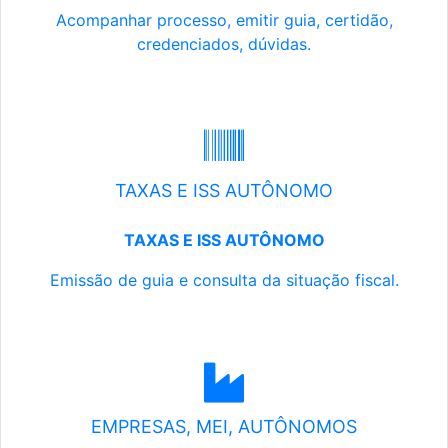
Acompanhar processo, emitir guia, certidão,
credenciados, dúvidas.
TAXAS E ISS AUTÔNOMO
TAXAS E ISS AUTÔNOMO
Emissão de guia e consulta da situação fiscal.
EMPRESAS, MEI, AUTÔNOMOS