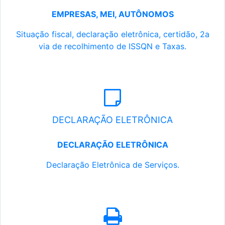
EMPRESAS, MEI, AUTÔNOMOS
Situação fiscal, declaração eletrônica, certidão, 2a
via de recolhimento de ISSQN e Taxas.
DECLARAÇÃO ELETRÔNICA
DECLARAÇÃO ELETRÔNICA
Declaração Eletrônica de Serviços.