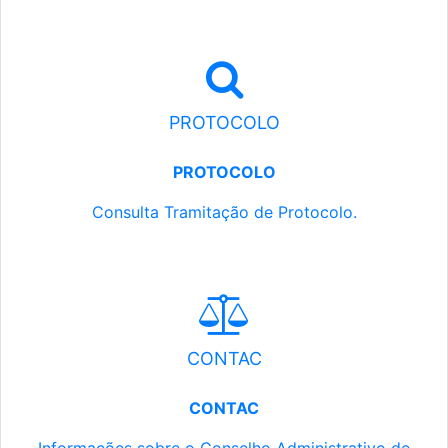
PROTOCOLO
PROTOCOLO
Consulta Tramitação de Protocolo.
CONTAC
CONTAC