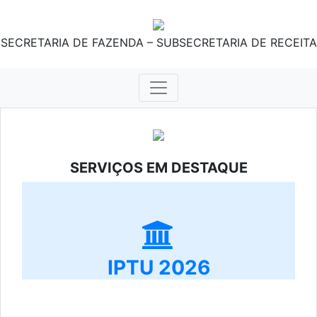
SECRETARIA DE FAZENDA – SUBSECRETARIA DE RECEITA
SERVIÇOS EM DESTAQUE
IPTU 2026