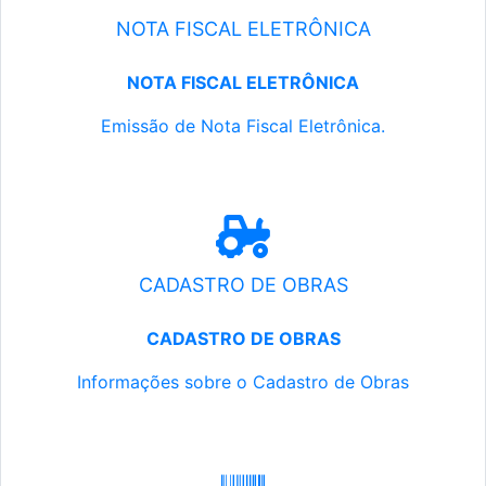
NOTA FISCAL ELETRÔNICA
NOTA FISCAL ELETRÔNICA
Emissão de Nota Fiscal Eletrônica.
CADASTRO DE OBRAS
CADASTRO DE OBRAS
Informações sobre o Cadastro de Obras