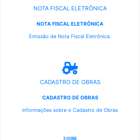
NOTA FISCAL ELETRÔNICA
NOTA FISCAL ELETRÔNICA
Emissão de Nota Fiscal Eletrônica.
CADASTRO DE OBRAS
CADASTRO DE OBRAS
Informações sobre o Cadastro de Obras