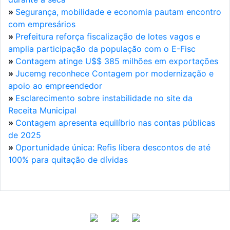
»
Segurança, mobilidade e economia pautam encontro
com empresários
»
Prefeitura reforça fiscalização de lotes vagos e
amplia participação da população com o E-Fisc
»
Contagem atinge U$$ 385 milhões em exportações
»
Jucemg reconhece Contagem por modernização e
apoio ao empreendedor
»
Esclarecimento sobre instabilidade no site da
Receita Municipal
»
Contagem apresenta equilíbrio nas contas públicas
de 2025
»
Oportunidade única: Refis libera descontos de até
100% para quitação de dívidas