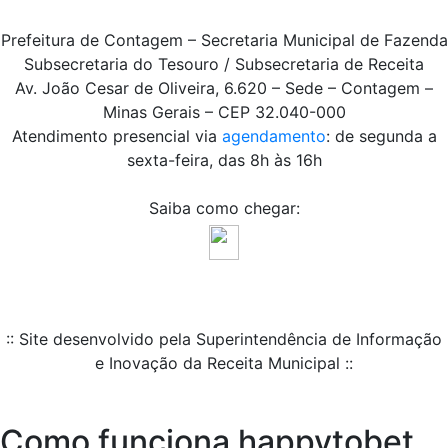
Prefeitura de Contagem – Secretaria Municipal de Fazenda
Subsecretaria do Tesouro / Subsecretaria de Receita
Av. João Cesar de Oliveira, 6.620 – Sede – Contagem –
Minas Gerais – CEP 32.040-000
Atendimento presencial via
agendamento
: de segunda a
sexta-feira, das 8h às 16h
Saiba como chegar:
:: Site desenvolvido pela Superintendência de Informação
e Inovação da Receita Municipal ::
Como funciona happytobet