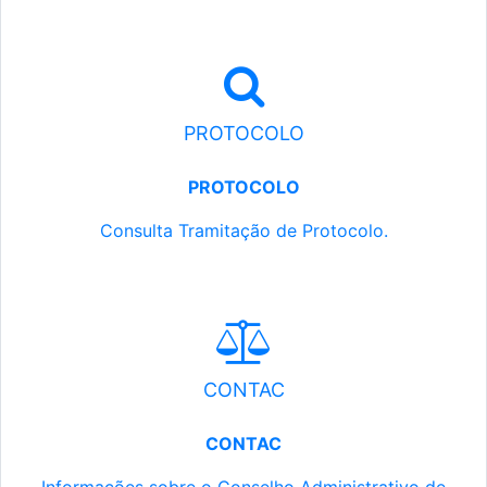
PROTOCOLO
PROTOCOLO
Consulta Tramitação de Protocolo.
CONTAC
CONTAC