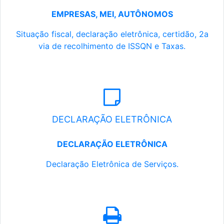
EMPRESAS, MEI, AUTÔNOMOS
Situação fiscal, declaração eletrônica, certidão, 2a
via de recolhimento de ISSQN e Taxas.
DECLARAÇÃO ELETRÔNICA
DECLARAÇÃO ELETRÔNICA
Declaração Eletrônica de Serviços.