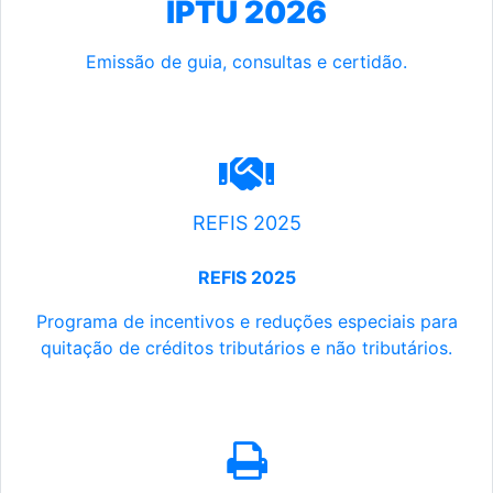
IPTU 2026
Emissão de guia, consultas e certidão.
REFIS 2025
REFIS 2025
Programa de incentivos e reduções especiais para
quitação de créditos tributários e não tributários.