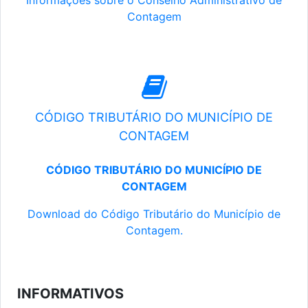
Informações sobre o Conselho Administrativo de
Contagem
CÓDIGO TRIBUTÁRIO DO MUNICÍPIO DE
CONTAGEM
CÓDIGO TRIBUTÁRIO DO MUNICÍPIO DE
CONTAGEM
Download do Código Tributário do Município de
Contagem.
INFORMATIVOS