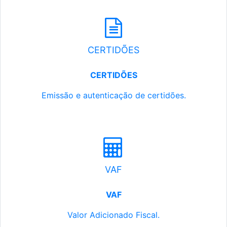
CERTIDÕES
CERTIDÕES
Emissão e autenticação de certidões.
VAF
VAF
Valor Adicionado Fiscal.