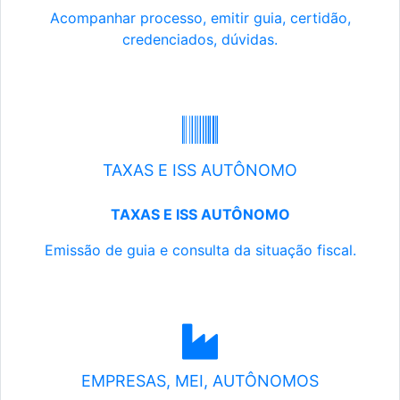
Acompanhar processo, emitir guia, certidão,
credenciados, dúvidas.
TAXAS E ISS AUTÔNOMO
TAXAS E ISS AUTÔNOMO
Emissão de guia e consulta da situação fiscal.
EMPRESAS, MEI, AUTÔNOMOS