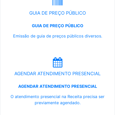
GUIA DE PREÇO PÚBLICO
GUIA DE PREÇO PÚBLICO
Emissão de guia de preços públicos diversos.
AGENDAR ATENDIMENTO PRESENCIAL
AGENDAR ATENDIMENTO PRESENCIAL
O atendimento presencial na Receita precisa ser
previamente agendado.