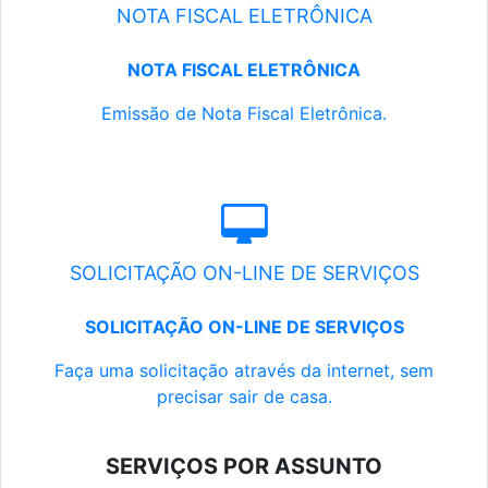
NOTA FISCAL ELETRÔNICA
NOTA FISCAL ELETRÔNICA
Emissão de Nota Fiscal Eletrônica.
SOLICITAÇÃO ON-LINE DE SERVIÇOS
SOLICITAÇÃO ON-LINE DE SERVIÇOS
Faça uma solicitação através da internet, sem
precisar sair de casa.
SERVIÇOS POR ASSUNTO