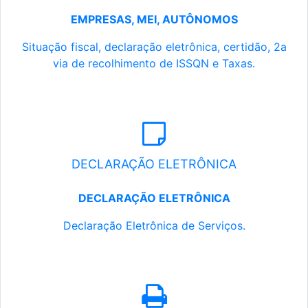
EMPRESAS, MEI, AUTÔNOMOS
Situação fiscal, declaração eletrônica, certidão, 2a
via de recolhimento de ISSQN e Taxas.
DECLARAÇÃO ELETRÔNICA
DECLARAÇÃO ELETRÔNICA
Declaração Eletrônica de Serviços.