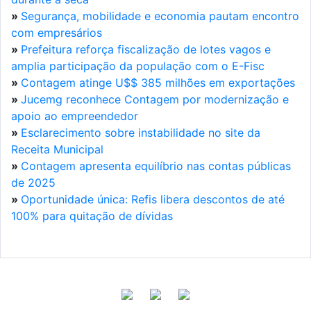
»
Segurança, mobilidade e economia pautam encontro
com empresários
»
Prefeitura reforça fiscalização de lotes vagos e
amplia participação da população com o E-Fisc
»
Contagem atinge U$$ 385 milhões em exportações
»
Jucemg reconhece Contagem por modernização e
apoio ao empreendedor
»
Esclarecimento sobre instabilidade no site da
Receita Municipal
»
Contagem apresenta equilíbrio nas contas públicas
de 2025
»
Oportunidade única: Refis libera descontos de até
100% para quitação de dívidas