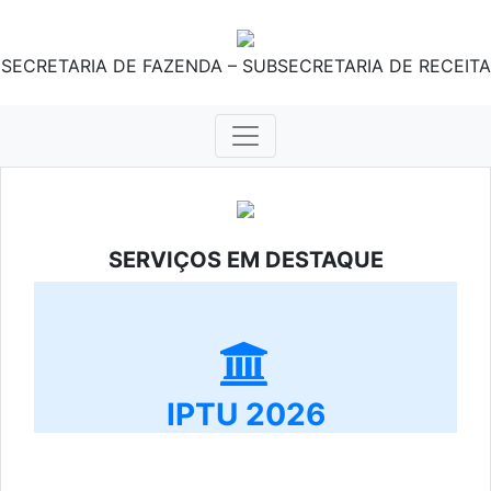
SECRETARIA DE FAZENDA – SUBSECRETARIA DE RECEITA
SERVIÇOS EM DESTAQUE
IPTU 2026