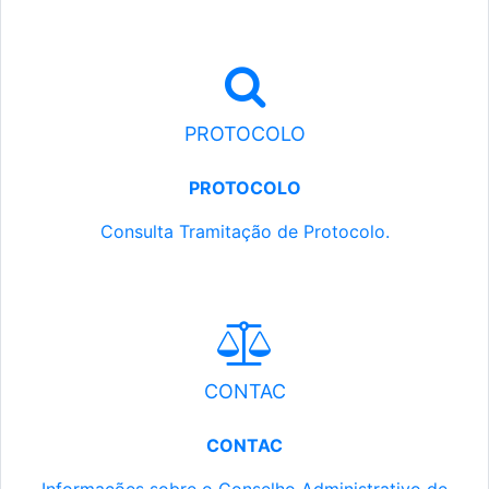
PROTOCOLO
PROTOCOLO
Consulta Tramitação de Protocolo.
CONTAC
CONTAC