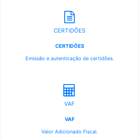
CERTIDÕES
CERTIDÕES
Emissão e autenticação de certidões.
VAF
VAF
Valor Adicionado Fiscal.