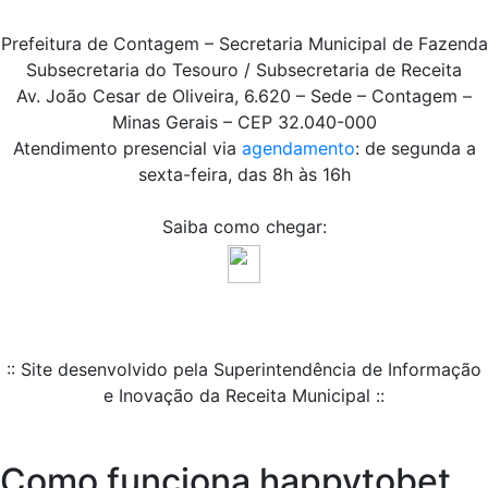
Prefeitura de Contagem – Secretaria Municipal de Fazenda
Subsecretaria do Tesouro / Subsecretaria de Receita
Av. João Cesar de Oliveira, 6.620 – Sede – Contagem –
Minas Gerais – CEP 32.040-000
Atendimento presencial via
agendamento
: de segunda a
sexta-feira, das 8h às 16h
Saiba como chegar:
:: Site desenvolvido pela Superintendência de Informação
e Inovação da Receita Municipal ::
Como funciona happytobet