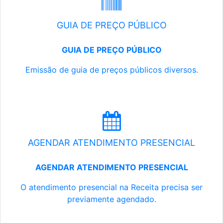
GUIA DE PREÇO PÚBLICO
GUIA DE PREÇO PÚBLICO
Emissão de guia de preços públicos diversos.
AGENDAR ATENDIMENTO PRESENCIAL
AGENDAR ATENDIMENTO PRESENCIAL
O atendimento presencial na Receita precisa ser
previamente agendado.