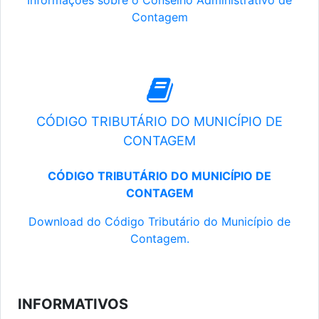
Informações sobre o Conselho Administrativo de
Contagem
CÓDIGO TRIBUTÁRIO DO MUNICÍPIO DE
CONTAGEM
CÓDIGO TRIBUTÁRIO DO MUNICÍPIO DE
CONTAGEM
Download do Código Tributário do Município de
Contagem.
INFORMATIVOS