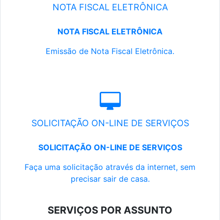
NOTA FISCAL ELETRÔNICA
NOTA FISCAL ELETRÔNICA
Emissão de Nota Fiscal Eletrônica.
SOLICITAÇÃO ON-LINE DE SERVIÇOS
SOLICITAÇÃO ON-LINE DE SERVIÇOS
Faça uma solicitação através da internet, sem
precisar sair de casa.
SERVIÇOS POR ASSUNTO