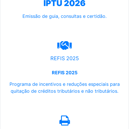
IPTU 2026
Emissão de guia, consultas e certidão.
REFIS 2025
REFIS 2025
Programa de incentivos e reduções especiais para
quitação de créditos tributários e não tributários.