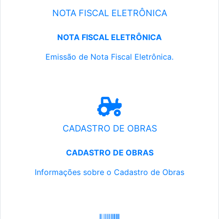
NOTA FISCAL ELETRÔNICA
NOTA FISCAL ELETRÔNICA
Emissão de Nota Fiscal Eletrônica.
CADASTRO DE OBRAS
CADASTRO DE OBRAS
Informações sobre o Cadastro de Obras