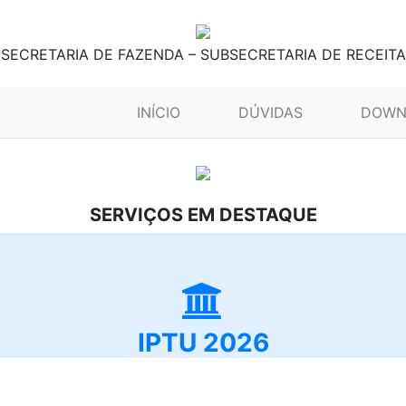
SECRETARIA DE FAZENDA – SUBSECRETARIA DE RECEITA
(CURRENT)
INÍCIO
DÚVIDAS
DOWN
SERVIÇOS EM DESTAQUE
IPTU 2026