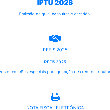
IPTU 2026
Emissão de guia, consultas e certidão.
REFIS 2025
REFIS 2025
os e reduções especiais para quitação de créditos tributári
NOTA FISCAL ELETRÔNICA