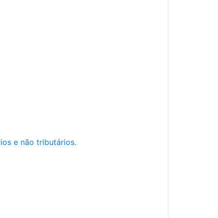
os e não tributários.