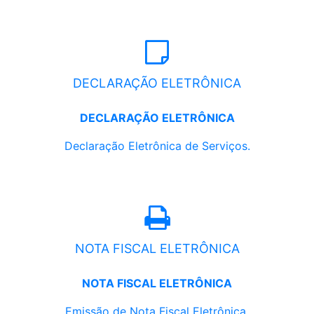
DECLARAÇÃO ELETRÔNICA
DECLARAÇÃO ELETRÔNICA
Declaração Eletrônica de Serviços.
NOTA FISCAL ELETRÔNICA
NOTA FISCAL ELETRÔNICA
Emissão de Nota Fiscal Eletrônica.