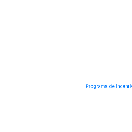
Programa de incentiv