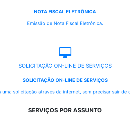
NOTA FISCAL ELETRÔNICA
Emissão de Nota Fiscal Eletrônica.
SOLICITAÇÃO ON-LINE DE SERVIÇOS
SOLICITAÇÃO ON-LINE DE SERVIÇOS
 uma solicitação através da internet, sem precisar sair de 
SERVIÇOS POR ASSUNTO