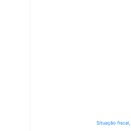
Situação fiscal