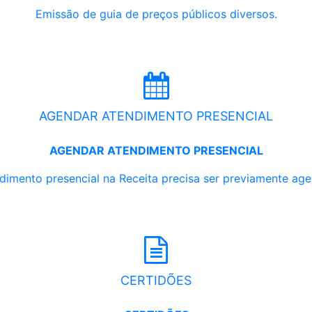
Emissão de guia de preços públicos diversos.
AGENDAR ATENDIMENTO PRESENCIAL
AGENDAR ATENDIMENTO PRESENCIAL
dimento presencial na Receita precisa ser previamente ag
CERTIDÕES