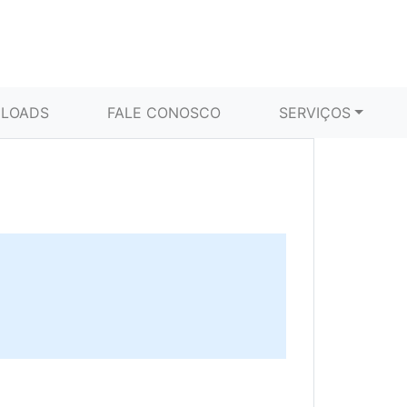
LOADS
FALE CONOSCO
SERVIÇOS