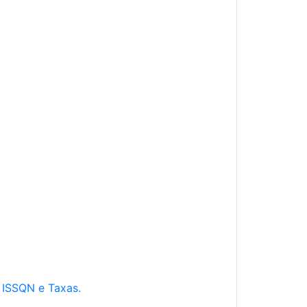
e ISSQN e Taxas.