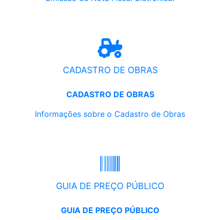
CADASTRO DE OBRAS
CADASTRO DE OBRAS
Informações sobre o Cadastro de Obras
GUIA DE PREÇO PÚBLICO
GUIA DE PREÇO PÚBLICO