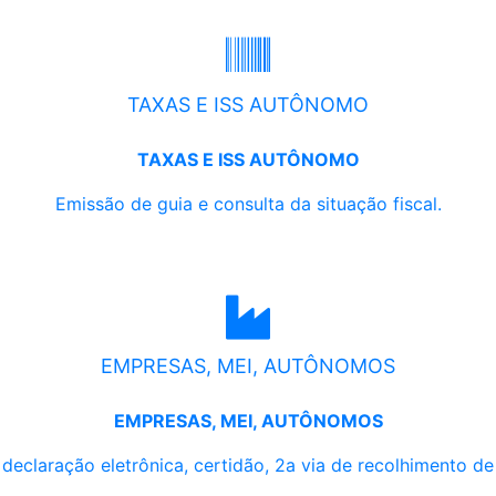
TAXAS E ISS AUTÔNOMO
TAXAS E ISS AUTÔNOMO
Emissão de guia e consulta da situação fiscal.
EMPRESAS, MEI, AUTÔNOMOS
EMPRESAS, MEI, AUTÔNOMOS
, declaração eletrônica, certidão, 2a via de recolhimento d