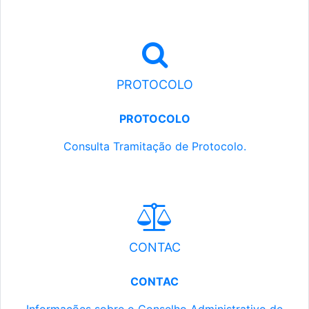
PROTOCOLO
PROTOCOLO
Consulta Tramitação de Protocolo.
CONTAC
CONTAC