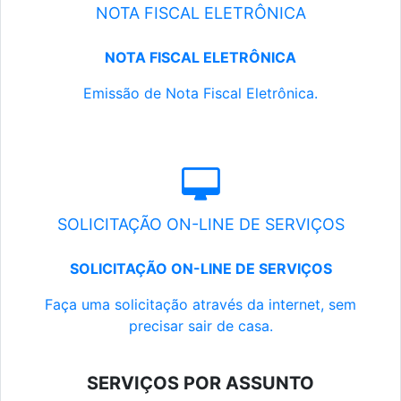
NOTA FISCAL ELETRÔNICA
NOTA FISCAL ELETRÔNICA
Emissão de Nota Fiscal Eletrônica.
SOLICITAÇÃO ON-LINE DE SERVIÇOS
SOLICITAÇÃO ON-LINE DE SERVIÇOS
Faça uma solicitação através da internet, sem
precisar sair de casa.
SERVIÇOS POR ASSUNTO