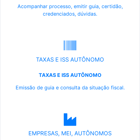
Acompanhar processo, emitir guia, certidão,
credenciados, dúvidas.
TAXAS E ISS AUTÔNOMO
TAXAS E ISS AUTÔNOMO
Emissão de guia e consulta da situação fiscal.
EMPRESAS, MEI, AUTÔNOMOS