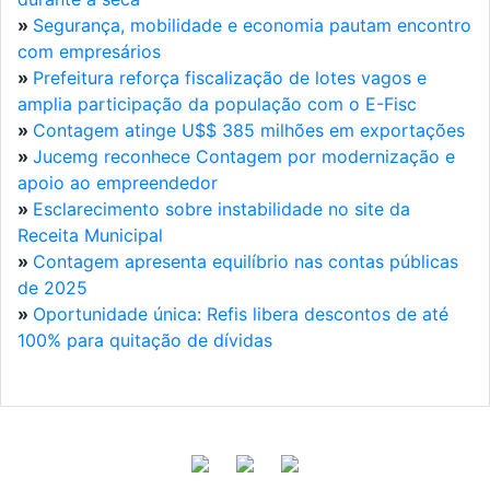
»
Segurança, mobilidade e economia pautam encontro
com empresários
»
Prefeitura reforça fiscalização de lotes vagos e
amplia participação da população com o E-Fisc
»
Contagem atinge U$$ 385 milhões em exportações
»
Jucemg reconhece Contagem por modernização e
apoio ao empreendedor
»
Esclarecimento sobre instabilidade no site da
Receita Municipal
»
Contagem apresenta equilíbrio nas contas públicas
de 2025
»
Oportunidade única: Refis libera descontos de até
100% para quitação de dívidas