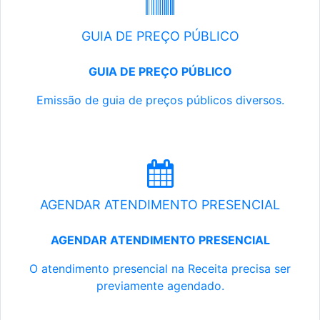
GUIA DE PREÇO PÚBLICO
GUIA DE PREÇO PÚBLICO
Emissão de guia de preços públicos diversos.
AGENDAR ATENDIMENTO PRESENCIAL
AGENDAR ATENDIMENTO PRESENCIAL
O atendimento presencial na Receita precisa ser
previamente agendado.