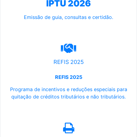
IPTU 2026
Emissão de guia, consultas e certidão.
REFIS 2025
REFIS 2025
Programa de incentivos e reduções especiais para
quitação de créditos tributários e não tributários.