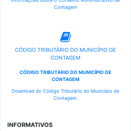
Informações sobre o Conselho Administrativo de
Contagem
CÓDIGO TRIBUTÁRIO DO MUNICÍPIO DE
CONTAGEM
CÓDIGO TRIBUTÁRIO DO MUNICÍPIO DE
CONTAGEM
Download do Código Tributário do Município de
Contagem.
INFORMATIVOS