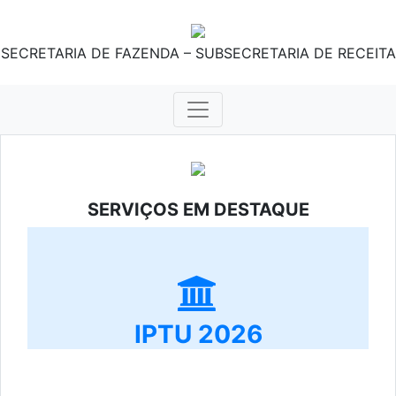
SECRETARIA DE FAZENDA – SUBSECRETARIA DE RECEITA
SERVIÇOS EM DESTAQUE
IPTU 2026