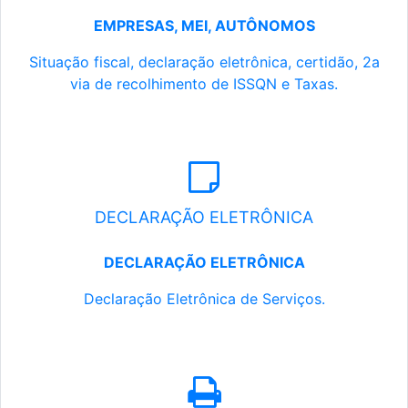
EMPRESAS, MEI, AUTÔNOMOS
Situação fiscal, declaração eletrônica, certidão, 2a
via de recolhimento de ISSQN e Taxas.
DECLARAÇÃO ELETRÔNICA
DECLARAÇÃO ELETRÔNICA
Declaração Eletrônica de Serviços.