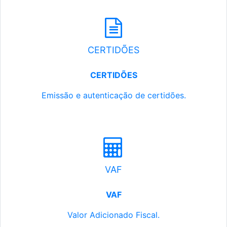
CERTIDÕES
CERTIDÕES
Emissão e autenticação de certidões.
VAF
VAF
Valor Adicionado Fiscal.