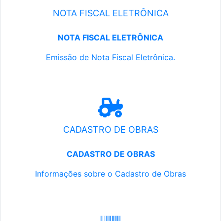
NOTA FISCAL ELETRÔNICA
NOTA FISCAL ELETRÔNICA
Emissão de Nota Fiscal Eletrônica.
CADASTRO DE OBRAS
CADASTRO DE OBRAS
Informações sobre o Cadastro de Obras