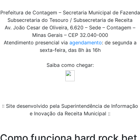
Prefeitura de Contagem – Secretaria Municipal de Fazenda
Subsecretaria do Tesouro / Subsecretaria de Receita
Av. João Cesar de Oliveira, 6.620 – Sede – Contagem –
Minas Gerais – CEP 32.040-000
Atendimento presencial via
agendamento
: de segunda a
sexta-feira, das 8h às 16h
Saiba como chegar:
:: Site desenvolvido pela Superintendência de Informação
e Inovação da Receita Municipal ::
Como funciona hard rock bet