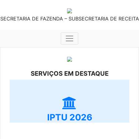
SECRETARIA DE FAZENDA – SUBSECRETARIA DE RECEITA
SERVIÇOS EM DESTAQUE
IPTU 2026