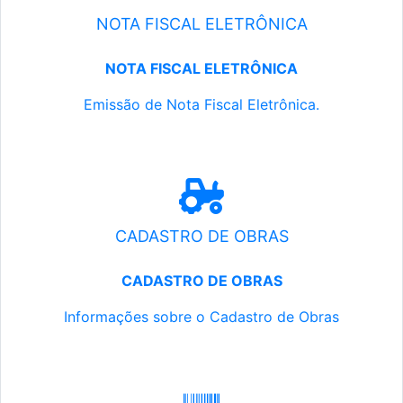
NOTA FISCAL ELETRÔNICA
NOTA FISCAL ELETRÔNICA
Emissão de Nota Fiscal Eletrônica.
CADASTRO DE OBRAS
CADASTRO DE OBRAS
Informações sobre o Cadastro de Obras