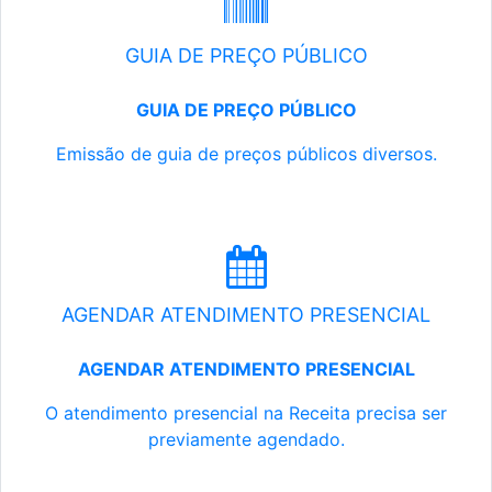
GUIA DE PREÇO PÚBLICO
GUIA DE PREÇO PÚBLICO
Emissão de guia de preços públicos diversos.
AGENDAR ATENDIMENTO PRESENCIAL
AGENDAR ATENDIMENTO PRESENCIAL
O atendimento presencial na Receita precisa ser
previamente agendado.