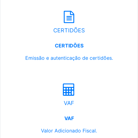
CERTIDÕES
CERTIDÕES
Emissão e autenticação de certidões.
VAF
VAF
Valor Adicionado Fiscal.