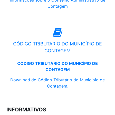
Informações sobre o Conselho Administrativo de
Contagem
CÓDIGO TRIBUTÁRIO DO MUNICÍPIO DE
CONTAGEM
CÓDIGO TRIBUTÁRIO DO MUNICÍPIO DE
CONTAGEM
Download do Código Tributário do Município de
Contagem.
INFORMATIVOS