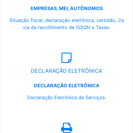
EMPRESAS, MEI, AUTÔNOMOS
Situação fiscal, declaração eletrônica, certidão, 2a
via de recolhimento de ISSQN e Taxas.
DECLARAÇÃO ELETRÔNICA
DECLARAÇÃO ELETRÔNICA
Declaração Eletrônica de Serviços.