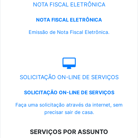
NOTA FISCAL ELETRÔNICA
NOTA FISCAL ELETRÔNICA
Emissão de Nota Fiscal Eletrônica.
SOLICITAÇÃO ON-LINE DE SERVIÇOS
SOLICITAÇÃO ON-LINE DE SERVIÇOS
Faça uma solicitação através da internet, sem
precisar sair de casa.
SERVIÇOS POR ASSUNTO