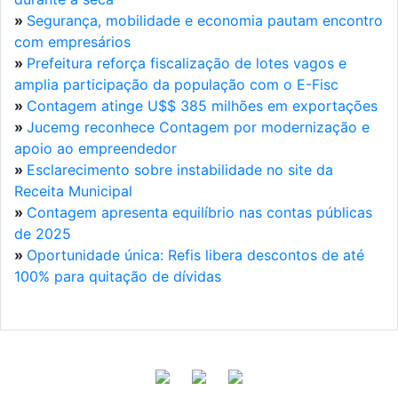
»
Segurança, mobilidade e economia pautam encontro
com empresários
»
Prefeitura reforça fiscalização de lotes vagos e
amplia participação da população com o E-Fisc
»
Contagem atinge U$$ 385 milhões em exportações
»
Jucemg reconhece Contagem por modernização e
apoio ao empreendedor
»
Esclarecimento sobre instabilidade no site da
Receita Municipal
»
Contagem apresenta equilíbrio nas contas públicas
de 2025
»
Oportunidade única: Refis libera descontos de até
100% para quitação de dívidas