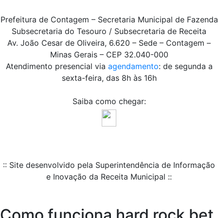
Prefeitura de Contagem – Secretaria Municipal de Fazenda
Subsecretaria do Tesouro / Subsecretaria de Receita
Av. João Cesar de Oliveira, 6.620 – Sede – Contagem –
Minas Gerais – CEP 32.040-000
Atendimento presencial via
agendamento
: de segunda a
sexta-feira, das 8h às 16h
Saiba como chegar:
:: Site desenvolvido pela Superintendência de Informação
e Inovação da Receita Municipal ::
Como funciona hard rock bet