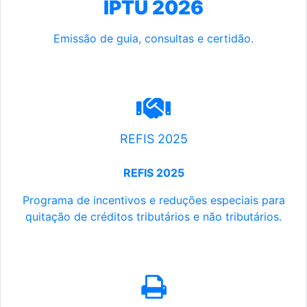
IPTU 2026
Emissão de guia, consultas e certidão.
REFIS 2025
REFIS 2025
Programa de incentivos e reduções especiais para
quitação de créditos tributários e não tributários.