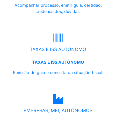
Acompanhar processo, emitir guia, certidão,
credenciados, dúvidas.
TAXAS E ISS AUTÔNOMO
TAXAS E ISS AUTÔNOMO
Emissão de guia e consulta da situação fiscal.
EMPRESAS, MEI, AUTÔNOMOS