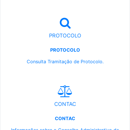
PROTOCOLO
PROTOCOLO
Consulta Tramitação de Protocolo.
CONTAC
CONTAC