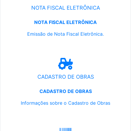
NOTA FISCAL ELETRÔNICA
NOTA FISCAL ELETRÔNICA
Emissão de Nota Fiscal Eletrônica.
CADASTRO DE OBRAS
CADASTRO DE OBRAS
Informações sobre o Cadastro de Obras