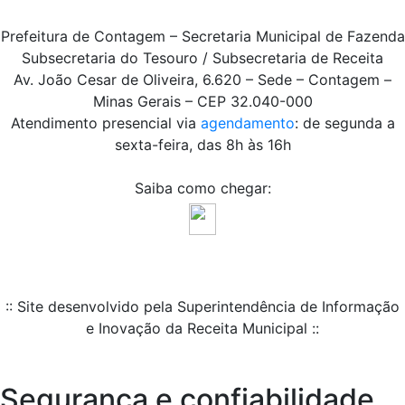
Prefeitura de Contagem – Secretaria Municipal de Fazenda
Subsecretaria do Tesouro / Subsecretaria de Receita
Av. João Cesar de Oliveira, 6.620 – Sede – Contagem –
Minas Gerais – CEP 32.040-000
Atendimento presencial via
agendamento
: de segunda a
sexta-feira, das 8h às 16h
Saiba como chegar:
:: Site desenvolvido pela Superintendência de Informação
e Inovação da Receita Municipal ::
Segurança e confiabilidade