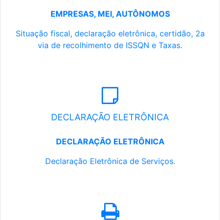
EMPRESAS, MEI, AUTÔNOMOS
Situação fiscal, declaração eletrônica, certidão, 2a
via de recolhimento de ISSQN e Taxas.
DECLARAÇÃO ELETRÔNICA
DECLARAÇÃO ELETRÔNICA
Declaração Eletrônica de Serviços.