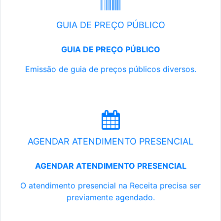
GUIA DE PREÇO PÚBLICO
GUIA DE PREÇO PÚBLICO
Emissão de guia de preços públicos diversos.
AGENDAR ATENDIMENTO PRESENCIAL
AGENDAR ATENDIMENTO PRESENCIAL
O atendimento presencial na Receita precisa ser
previamente agendado.