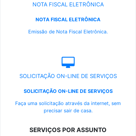
NOTA FISCAL ELETRÔNICA
NOTA FISCAL ELETRÔNICA
Emissão de Nota Fiscal Eletrônica.
SOLICITAÇÃO ON-LINE DE SERVIÇOS
SOLICITAÇÃO ON-LINE DE SERVIÇOS
Faça uma solicitação através da internet, sem
precisar sair de casa.
SERVIÇOS POR ASSUNTO