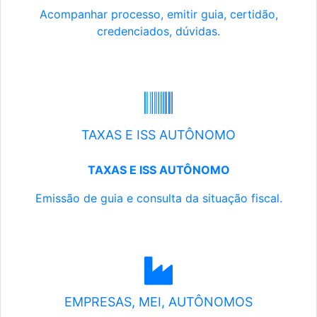
Acompanhar processo, emitir guia, certidão,
credenciados, dúvidas.
TAXAS E ISS AUTÔNOMO
TAXAS E ISS AUTÔNOMO
Emissão de guia e consulta da situação fiscal.
EMPRESAS, MEI, AUTÔNOMOS