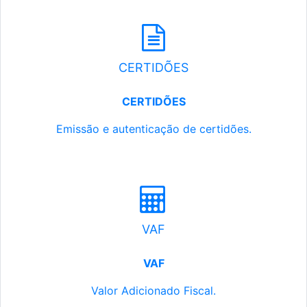
CERTIDÕES
CERTIDÕES
Emissão e autenticação de certidões.
VAF
VAF
Valor Adicionado Fiscal.