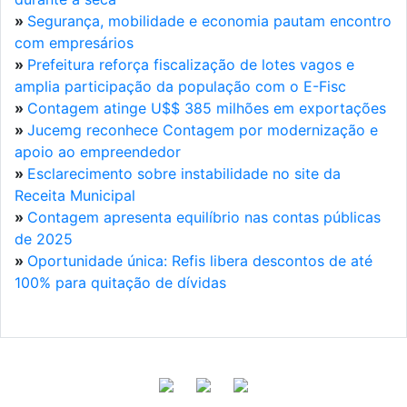
»
Segurança, mobilidade e economia pautam encontro
com empresários
»
Prefeitura reforça fiscalização de lotes vagos e
amplia participação da população com o E-Fisc
»
Contagem atinge U$$ 385 milhões em exportações
»
Jucemg reconhece Contagem por modernização e
apoio ao empreendedor
»
Esclarecimento sobre instabilidade no site da
Receita Municipal
»
Contagem apresenta equilíbrio nas contas públicas
de 2025
»
Oportunidade única: Refis libera descontos de até
100% para quitação de dívidas