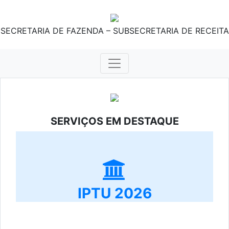
SECRETARIA DE FAZENDA – SUBSECRETARIA DE RECEITA
SERVIÇOS EM DESTAQUE
IPTU 2026