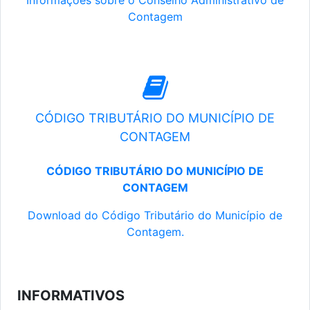
Informações sobre o Conselho Administrativo de
Contagem
CÓDIGO TRIBUTÁRIO DO MUNICÍPIO DE
CONTAGEM
CÓDIGO TRIBUTÁRIO DO MUNICÍPIO DE
CONTAGEM
Download do Código Tributário do Município de
Contagem.
INFORMATIVOS