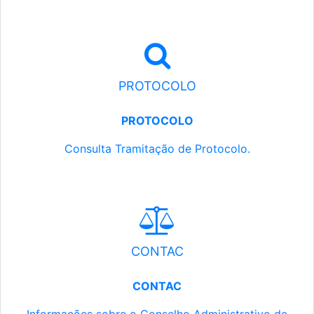
PROTOCOLO
PROTOCOLO
Consulta Tramitação de Protocolo.
CONTAC
CONTAC