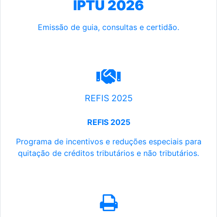
IPTU 2026
Emissão de guia, consultas e certidão.
REFIS 2025
REFIS 2025
Programa de incentivos e reduções especiais para
quitação de créditos tributários e não tributários.