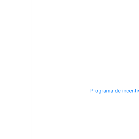
Programa de incentiv