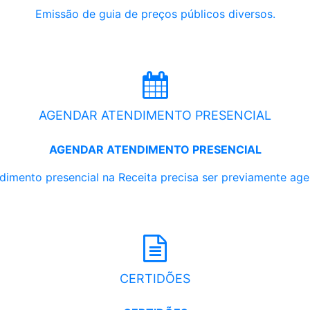
Emissão de guia de preços públicos diversos.
AGENDAR ATENDIMENTO PRESENCIAL
AGENDAR ATENDIMENTO PRESENCIAL
dimento presencial na Receita precisa ser previamente ag
CERTIDÕES