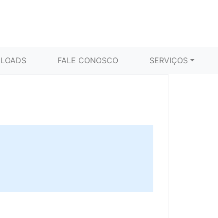
LOADS
FALE CONOSCO
SERVIÇOS