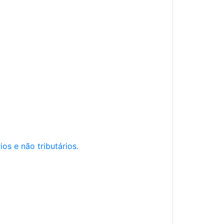
os e não tributários.