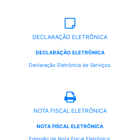
DECLARAÇÃO ELETRÔNICA
DECLARAÇÃO ELETRÔNICA
Declaração Eletrônica de Serviços.
NOTA FISCAL ELETRÔNICA
NOTA FISCAL ELETRÔNICA
Emissão de Nota Fiscal Eletrônica.