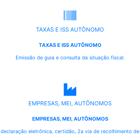
TAXAS E ISS AUTÔNOMO
TAXAS E ISS AUTÔNOMO
Emissão de guia e consulta da situação fiscal.
EMPRESAS, MEI, AUTÔNOMOS
EMPRESAS, MEI, AUTÔNOMOS
, declaração eletrônica, certidão, 2a via de recolhimento d