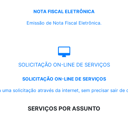
NOTA FISCAL ELETRÔNICA
Emissão de Nota Fiscal Eletrônica.
SOLICITAÇÃO ON-LINE DE SERVIÇOS
SOLICITAÇÃO ON-LINE DE SERVIÇOS
 uma solicitação através da internet, sem precisar sair de 
SERVIÇOS POR ASSUNTO