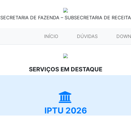
SECRETARIA DE FAZENDA – SUBSECRETARIA DE RECEITA
(CURRENT)
INÍCIO
DÚVIDAS
DOWN
SERVIÇOS EM DESTAQUE
IPTU 2026