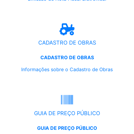
CADASTRO DE OBRAS
CADASTRO DE OBRAS
Informações sobre o Cadastro de Obras
GUIA DE PREÇO PÚBLICO
GUIA DE PREÇO PÚBLICO