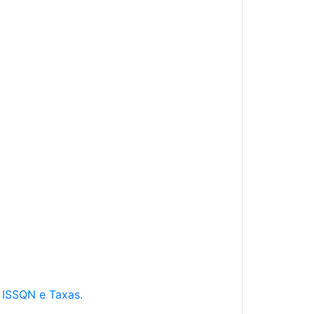
e ISSQN e Taxas.