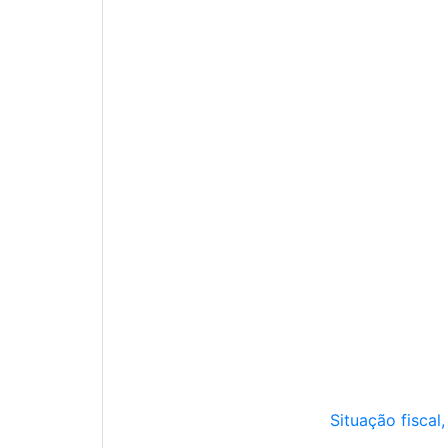
Situação fiscal