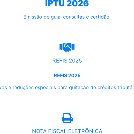
IPTU 2026
Emissão de guia, consultas e certidão.
REFIS 2025
REFIS 2025
os e reduções especiais para quitação de créditos tributári
NOTA FISCAL ELETRÔNICA