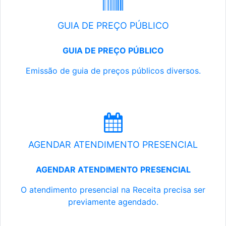
GUIA DE PREÇO PÚBLICO
GUIA DE PREÇO PÚBLICO
Emissão de guia de preços públicos diversos.
AGENDAR ATENDIMENTO PRESENCIAL
AGENDAR ATENDIMENTO PRESENCIAL
O atendimento presencial na Receita precisa ser
previamente agendado.