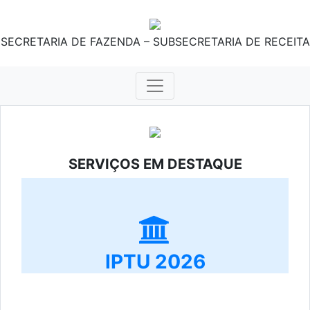
SECRETARIA DE FAZENDA – SUBSECRETARIA DE RECEITA
SERVIÇOS EM DESTAQUE
IPTU 2026