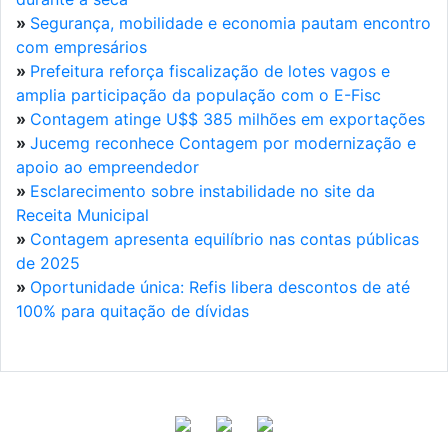
»
Segurança, mobilidade e economia pautam encontro
com empresários
»
Prefeitura reforça fiscalização de lotes vagos e
amplia participação da população com o E-Fisc
»
Contagem atinge U$$ 385 milhões em exportações
»
Jucemg reconhece Contagem por modernização e
apoio ao empreendedor
»
Esclarecimento sobre instabilidade no site da
Receita Municipal
»
Contagem apresenta equilíbrio nas contas públicas
de 2025
»
Oportunidade única: Refis libera descontos de até
100% para quitação de dívidas