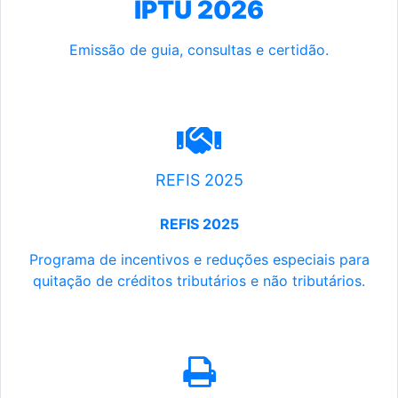
IPTU 2026
Emissão de guia, consultas e certidão.
REFIS 2025
REFIS 2025
Programa de incentivos e reduções especiais para
quitação de créditos tributários e não tributários.