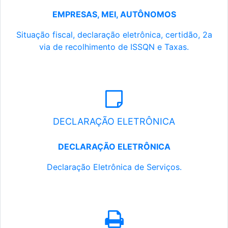
EMPRESAS, MEI, AUTÔNOMOS
Situação fiscal, declaração eletrônica, certidão, 2a
via de recolhimento de ISSQN e Taxas.
DECLARAÇÃO ELETRÔNICA
DECLARAÇÃO ELETRÔNICA
Declaração Eletrônica de Serviços.