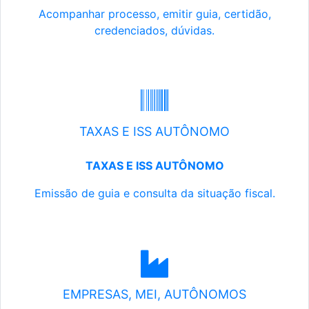
Acompanhar processo, emitir guia, certidão,
credenciados, dúvidas.
TAXAS E ISS AUTÔNOMO
TAXAS E ISS AUTÔNOMO
Emissão de guia e consulta da situação fiscal.
EMPRESAS, MEI, AUTÔNOMOS