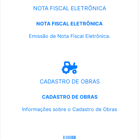
NOTA FISCAL ELETRÔNICA
NOTA FISCAL ELETRÔNICA
Emissão de Nota Fiscal Eletrônica.
CADASTRO DE OBRAS
CADASTRO DE OBRAS
Informações sobre o Cadastro de Obras