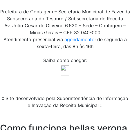
Prefeitura de Contagem – Secretaria Municipal de Fazenda
Subsecretaria do Tesouro / Subsecretaria de Receita
Av. João Cesar de Oliveira, 6.620 – Sede – Contagem –
Minas Gerais – CEP 32.040-000
Atendimento presencial via
agendamento
: de segunda a
sexta-feira, das 8h às 16h
Saiba como chegar:
:: Site desenvolvido pela Superintendência de Informação
e Inovação da Receita Municipal ::
Como funciona hellas verona