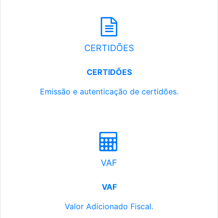
CERTIDÕES
CERTIDÕES
Emissão e autenticação de certidões.
VAF
VAF
Valor Adicionado Fiscal.