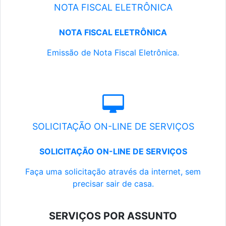
NOTA FISCAL ELETRÔNICA
NOTA FISCAL ELETRÔNICA
Emissão de Nota Fiscal Eletrônica.
SOLICITAÇÃO ON-LINE DE SERVIÇOS
SOLICITAÇÃO ON-LINE DE SERVIÇOS
Faça uma solicitação através da internet, sem
precisar sair de casa.
SERVIÇOS POR ASSUNTO