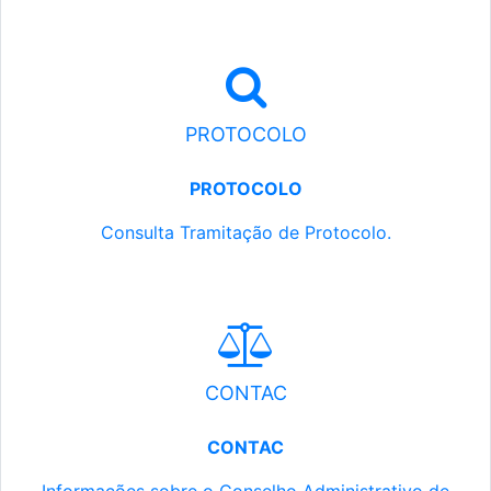
PROTOCOLO
PROTOCOLO
Consulta Tramitação de Protocolo.
CONTAC
CONTAC