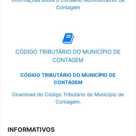
Informações sobre o Conselho Administrativo de
Contagem
CÓDIGO TRIBUTÁRIO DO MUNICÍPIO DE
CONTAGEM
CÓDIGO TRIBUTÁRIO DO MUNICÍPIO DE
CONTAGEM
Download do Código Tributário do Município de
Contagem.
INFORMATIVOS