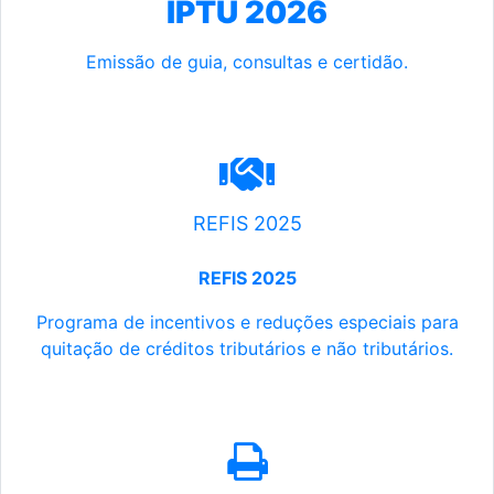
IPTU 2026
Emissão de guia, consultas e certidão.
REFIS 2025
REFIS 2025
Programa de incentivos e reduções especiais para
quitação de créditos tributários e não tributários.