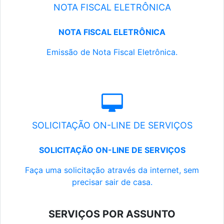
NOTA FISCAL ELETRÔNICA
NOTA FISCAL ELETRÔNICA
Emissão de Nota Fiscal Eletrônica.
SOLICITAÇÃO ON-LINE DE SERVIÇOS
SOLICITAÇÃO ON-LINE DE SERVIÇOS
Faça uma solicitação através da internet, sem
precisar sair de casa.
SERVIÇOS POR ASSUNTO