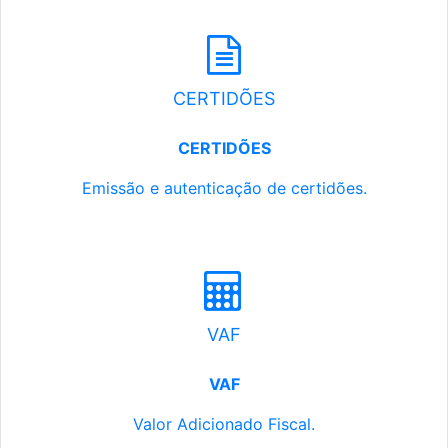
CERTIDÕES
CERTIDÕES
Emissão e autenticação de certidões.
VAF
VAF
Valor Adicionado Fiscal.