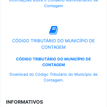
Informações sobre o Conselho Administrativo de
Contagem
CÓDIGO TRIBUTÁRIO DO MUNICÍPIO DE
CONTAGEM
CÓDIGO TRIBUTÁRIO DO MUNICÍPIO DE
CONTAGEM
Download do Código Tributário do Município de
Contagem.
INFORMATIVOS