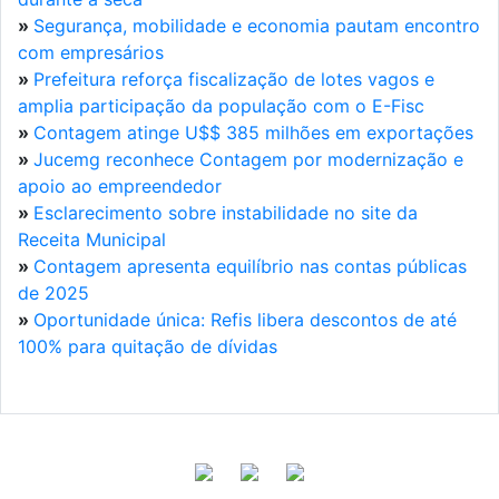
»
Segurança, mobilidade e economia pautam encontro
com empresários
»
Prefeitura reforça fiscalização de lotes vagos e
amplia participação da população com o E-Fisc
»
Contagem atinge U$$ 385 milhões em exportações
»
Jucemg reconhece Contagem por modernização e
apoio ao empreendedor
»
Esclarecimento sobre instabilidade no site da
Receita Municipal
»
Contagem apresenta equilíbrio nas contas públicas
de 2025
»
Oportunidade única: Refis libera descontos de até
100% para quitação de dívidas