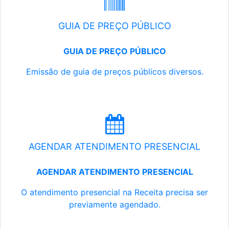
GUIA DE PREÇO PÚBLICO
GUIA DE PREÇO PÚBLICO
Emissão de guia de preços públicos diversos.
AGENDAR ATENDIMENTO PRESENCIAL
AGENDAR ATENDIMENTO PRESENCIAL
O atendimento presencial na Receita precisa ser
previamente agendado.