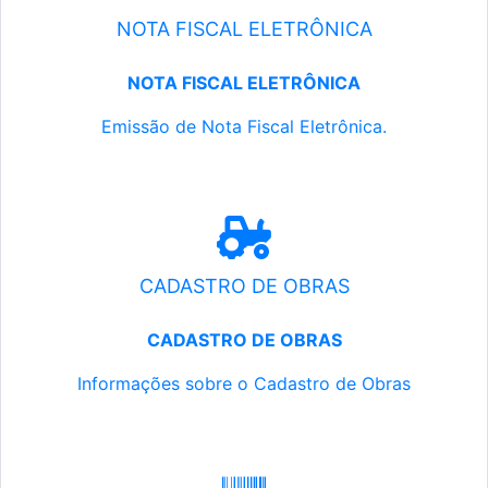
NOTA FISCAL ELETRÔNICA
NOTA FISCAL ELETRÔNICA
Emissão de Nota Fiscal Eletrônica.
CADASTRO DE OBRAS
CADASTRO DE OBRAS
Informações sobre o Cadastro de Obras