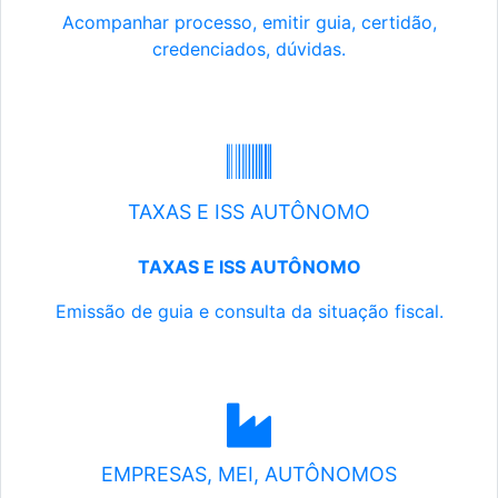
Acompanhar processo, emitir guia, certidão,
credenciados, dúvidas.
TAXAS E ISS AUTÔNOMO
TAXAS E ISS AUTÔNOMO
Emissão de guia e consulta da situação fiscal.
EMPRESAS, MEI, AUTÔNOMOS