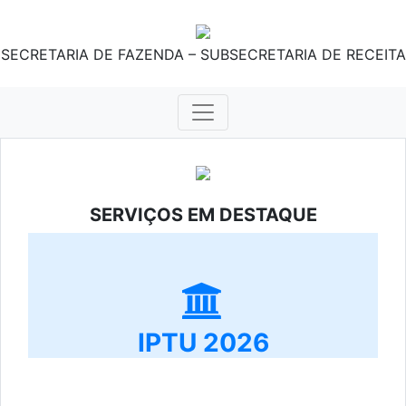
SECRETARIA DE FAZENDA – SUBSECRETARIA DE RECEITA
SERVIÇOS EM DESTAQUE
IPTU 2026