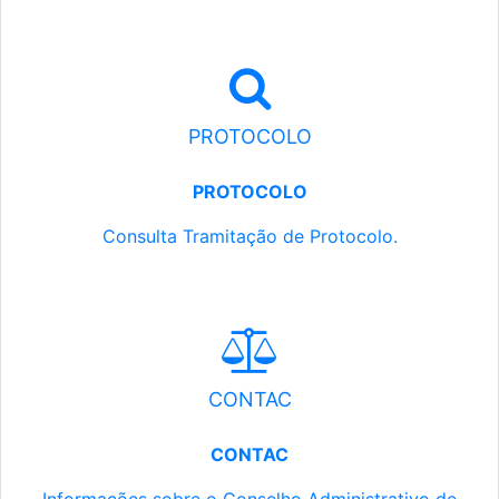
PROTOCOLO
PROTOCOLO
Consulta Tramitação de Protocolo.
CONTAC
CONTAC