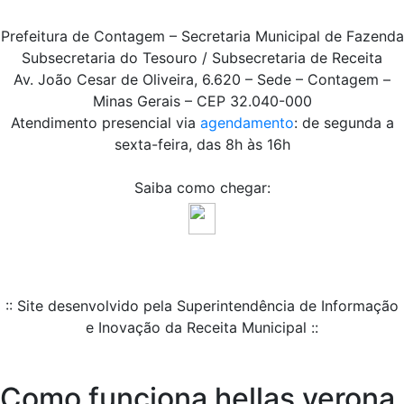
Prefeitura de Contagem – Secretaria Municipal de Fazenda
Subsecretaria do Tesouro / Subsecretaria de Receita
Av. João Cesar de Oliveira, 6.620 – Sede – Contagem –
Minas Gerais – CEP 32.040-000
Atendimento presencial via
agendamento
: de segunda a
sexta-feira, das 8h às 16h
Saiba como chegar:
:: Site desenvolvido pela Superintendência de Informação
e Inovação da Receita Municipal ::
Como funciona hellas verona