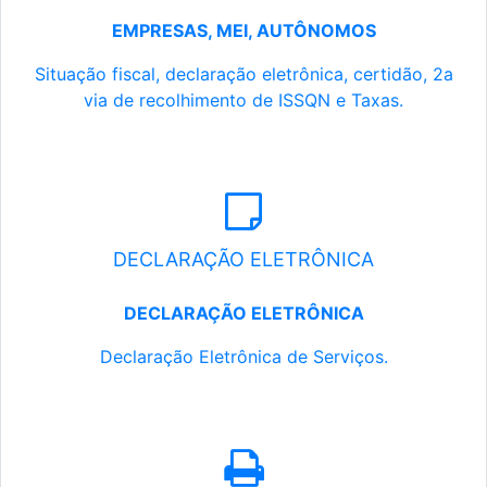
EMPRESAS, MEI, AUTÔNOMOS
Situação fiscal, declaração eletrônica, certidão, 2a
via de recolhimento de ISSQN e Taxas.
DECLARAÇÃO ELETRÔNICA
DECLARAÇÃO ELETRÔNICA
Declaração Eletrônica de Serviços.