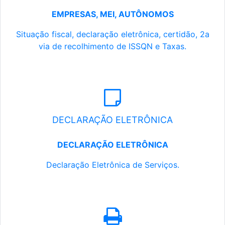
EMPRESAS, MEI, AUTÔNOMOS
Situação fiscal, declaração eletrônica, certidão, 2a
via de recolhimento de ISSQN e Taxas.
DECLARAÇÃO ELETRÔNICA
DECLARAÇÃO ELETRÔNICA
Declaração Eletrônica de Serviços.