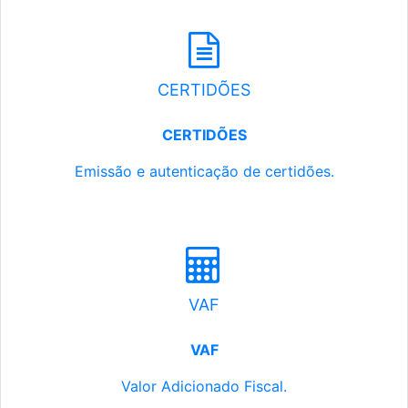
CERTIDÕES
CERTIDÕES
Emissão e autenticação de certidões.
VAF
VAF
Valor Adicionado Fiscal.