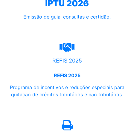
IPTU 2026
Emissão de guia, consultas e certidão.
REFIS 2025
REFIS 2025
Programa de incentivos e reduções especiais para
quitação de créditos tributários e não tributários.