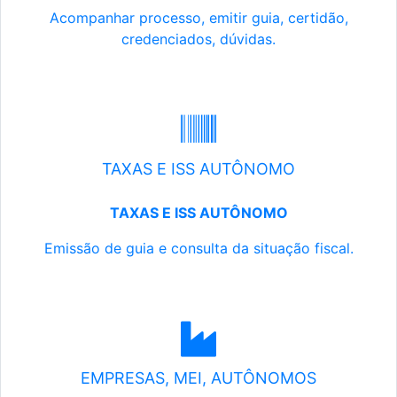
Acompanhar processo, emitir guia, certidão,
credenciados, dúvidas.
TAXAS E ISS AUTÔNOMO
TAXAS E ISS AUTÔNOMO
Emissão de guia e consulta da situação fiscal.
EMPRESAS, MEI, AUTÔNOMOS