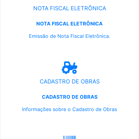
NOTA FISCAL ELETRÔNICA
NOTA FISCAL ELETRÔNICA
Emissão de Nota Fiscal Eletrônica.
CADASTRO DE OBRAS
CADASTRO DE OBRAS
Informações sobre o Cadastro de Obras