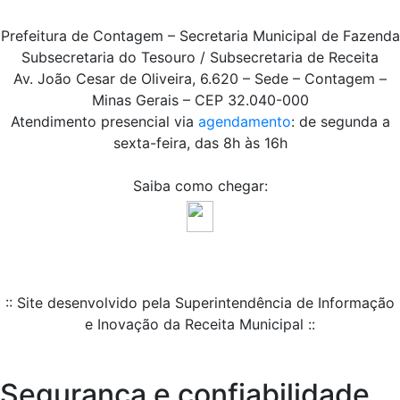
Prefeitura de Contagem – Secretaria Municipal de Fazenda
Subsecretaria do Tesouro / Subsecretaria de Receita
Av. João Cesar de Oliveira, 6.620 – Sede – Contagem –
Minas Gerais – CEP 32.040-000
Atendimento presencial via
agendamento
: de segunda a
sexta-feira, das 8h às 16h
Saiba como chegar:
:: Site desenvolvido pela Superintendência de Informação
e Inovação da Receita Municipal ::
Segurança e confiabilidade