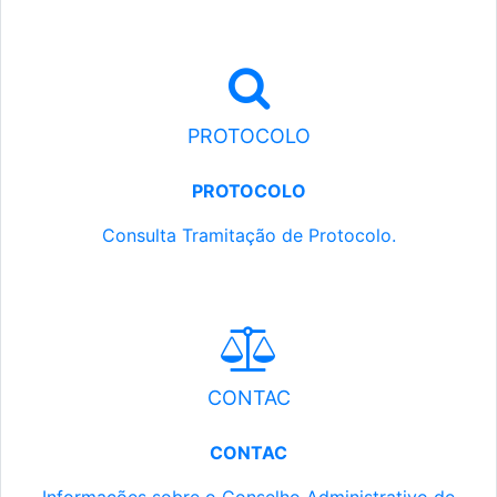
PROTOCOLO
PROTOCOLO
Consulta Tramitação de Protocolo.
CONTAC
CONTAC