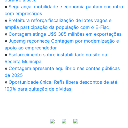
»
Segurança, mobilidade e economia pautam encontro
com empresários
»
Prefeitura reforça fiscalização de lotes vagos e
amplia participação da população com o E-Fisc
»
Contagem atinge U$$ 385 milhões em exportações
»
Jucemg reconhece Contagem por modernização e
apoio ao empreendedor
»
Esclarecimento sobre instabilidade no site da
Receita Municipal
»
Contagem apresenta equilíbrio nas contas públicas
de 2025
»
Oportunidade única: Refis libera descontos de até
100% para quitação de dívidas