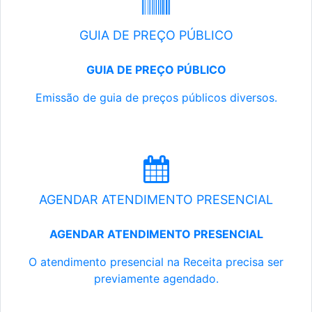
GUIA DE PREÇO PÚBLICO
GUIA DE PREÇO PÚBLICO
Emissão de guia de preços públicos diversos.
AGENDAR ATENDIMENTO PRESENCIAL
AGENDAR ATENDIMENTO PRESENCIAL
O atendimento presencial na Receita precisa ser
previamente agendado.