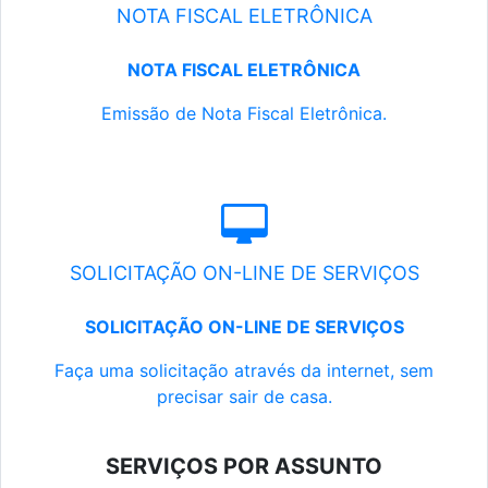
NOTA FISCAL ELETRÔNICA
NOTA FISCAL ELETRÔNICA
Emissão de Nota Fiscal Eletrônica.
SOLICITAÇÃO ON-LINE DE SERVIÇOS
SOLICITAÇÃO ON-LINE DE SERVIÇOS
Faça uma solicitação através da internet, sem
precisar sair de casa.
SERVIÇOS POR ASSUNTO