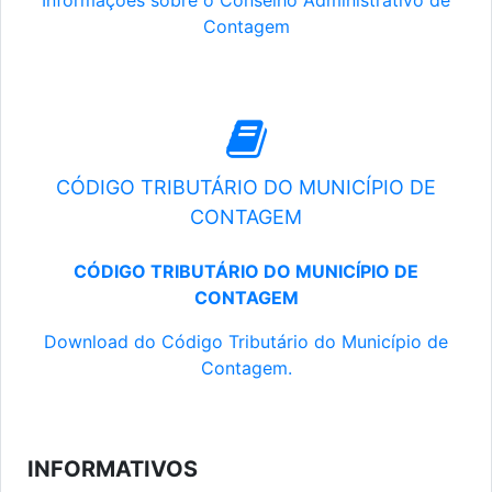
Informações sobre o Conselho Administrativo de
Contagem
CÓDIGO TRIBUTÁRIO DO MUNICÍPIO DE
CONTAGEM
CÓDIGO TRIBUTÁRIO DO MUNICÍPIO DE
CONTAGEM
Download do Código Tributário do Município de
Contagem.
INFORMATIVOS