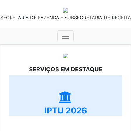
SECRETARIA DE FAZENDA – SUBSECRETARIA DE RECEITA
SERVIÇOS EM DESTAQUE
IPTU 2026