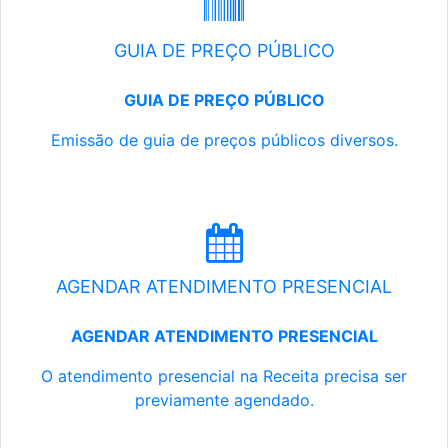
GUIA DE PREÇO PÚBLICO
GUIA DE PREÇO PÚBLICO
Emissão de guia de preços públicos diversos.
AGENDAR ATENDIMENTO PRESENCIAL
AGENDAR ATENDIMENTO PRESENCIAL
O atendimento presencial na Receita precisa ser
previamente agendado.