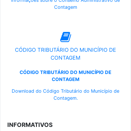
Informações sobre o Conselho Administrativo de
Contagem
CÓDIGO TRIBUTÁRIO DO MUNICÍPIO DE
CONTAGEM
CÓDIGO TRIBUTÁRIO DO MUNICÍPIO DE
CONTAGEM
Download do Código Tributário do Município de
Contagem.
INFORMATIVOS