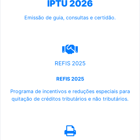
IPTU 2026
Emissão de guia, consultas e certidão.
REFIS 2025
REFIS 2025
Programa de incentivos e reduções especiais para
quitação de créditos tributários e não tributários.