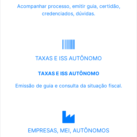
Acompanhar processo, emitir guia, certidão,
credenciados, dúvidas.
TAXAS E ISS AUTÔNOMO
TAXAS E ISS AUTÔNOMO
Emissão de guia e consulta da situação fiscal.
EMPRESAS, MEI, AUTÔNOMOS