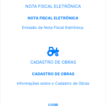
NOTA FISCAL ELETRÔNICA
NOTA FISCAL ELETRÔNICA
Emissão de Nota Fiscal Eletrônica.
CADASTRO DE OBRAS
CADASTRO DE OBRAS
Informações sobre o Cadastro de Obras