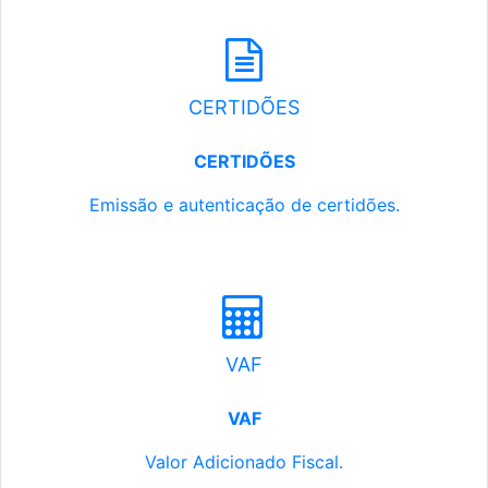
CERTIDÕES
CERTIDÕES
Emissão e autenticação de certidões.
VAF
VAF
Valor Adicionado Fiscal.