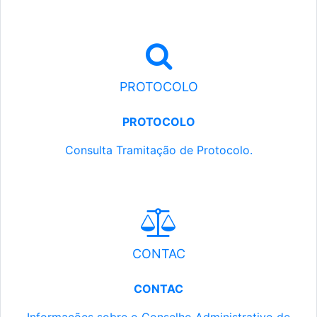
PROTOCOLO
PROTOCOLO
Consulta Tramitação de Protocolo.
CONTAC
CONTAC