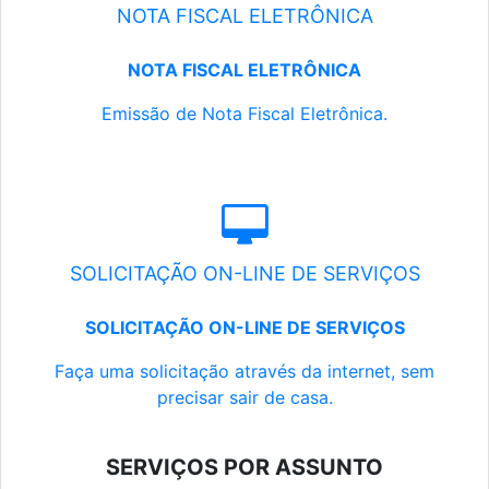
NOTA FISCAL ELETRÔNICA
NOTA FISCAL ELETRÔNICA
Emissão de Nota Fiscal Eletrônica.
SOLICITAÇÃO ON-LINE DE SERVIÇOS
SOLICITAÇÃO ON-LINE DE SERVIÇOS
Faça uma solicitação através da internet, sem
precisar sair de casa.
SERVIÇOS POR ASSUNTO