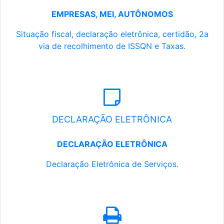
EMPRESAS, MEI, AUTÔNOMOS
Situação fiscal, declaração eletrônica, certidão, 2a
via de recolhimento de ISSQN e Taxas.
DECLARAÇÃO ELETRÔNICA
DECLARAÇÃO ELETRÔNICA
Declaração Eletrônica de Serviços.