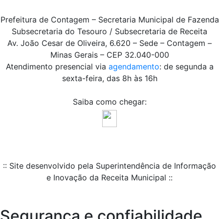
Prefeitura de Contagem – Secretaria Municipal de Fazenda
Subsecretaria do Tesouro / Subsecretaria de Receita
Av. João Cesar de Oliveira, 6.620 – Sede – Contagem –
Minas Gerais – CEP 32.040-000
Atendimento presencial via
agendamento
: de segunda a
sexta-feira, das 8h às 16h
Saiba como chegar:
:: Site desenvolvido pela Superintendência de Informação
e Inovação da Receita Municipal ::
Segurança e confiabilidade