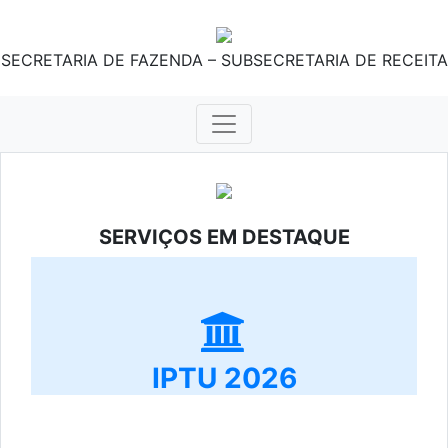
SECRETARIA DE FAZENDA – SUBSECRETARIA DE RECEITA
SERVIÇOS EM DESTAQUE
IPTU 2026