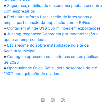
»
Segurança, mobilidade e economia pautam encontro
com empresários
»
Prefeitura reforça fiscalização de lotes vagos e
amplia participação da população com o E-Fisc
»
Contagem atinge U$$ 385 milhões em exportações
»
Jucemg reconhece Contagem por modernização e
apoio ao empreendedor
»
Esclarecimento sobre instabilidade no site da
Receita Municipal
»
Contagem apresenta equilíbrio nas contas públicas
de 2025
»
Oportunidade única: Refis libera descontos de até
100% para quitação de dívidas