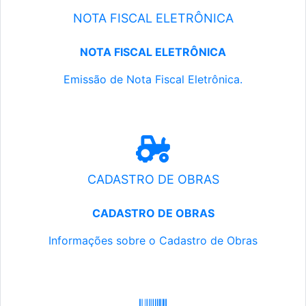
NOTA FISCAL ELETRÔNICA
NOTA FISCAL ELETRÔNICA
Emissão de Nota Fiscal Eletrônica.
CADASTRO DE OBRAS
CADASTRO DE OBRAS
Informações sobre o Cadastro de Obras