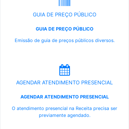
GUIA DE PREÇO PÚBLICO
GUIA DE PREÇO PÚBLICO
Emissão de guia de preços públicos diversos.
AGENDAR ATENDIMENTO PRESENCIAL
AGENDAR ATENDIMENTO PRESENCIAL
O atendimento presencial na Receita precisa ser
previamente agendado.