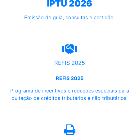
IPTU 2026
Emissão de guia, consultas e certidão.
REFIS 2025
REFIS 2025
Programa de incentivos e reduções especiais para
quitação de créditos tributários e não tributários.