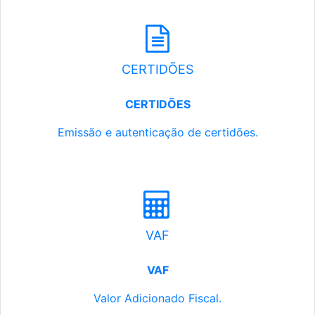
CERTIDÕES
CERTIDÕES
Emissão e autenticação de certidões.
VAF
VAF
Valor Adicionado Fiscal.