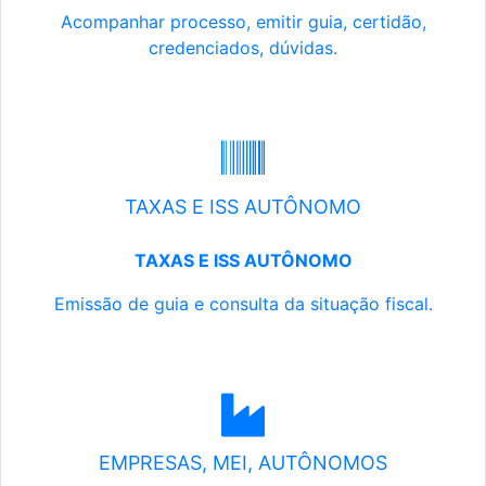
Acompanhar processo, emitir guia, certidão,
credenciados, dúvidas.
TAXAS E ISS AUTÔNOMO
TAXAS E ISS AUTÔNOMO
Emissão de guia e consulta da situação fiscal.
EMPRESAS, MEI, AUTÔNOMOS