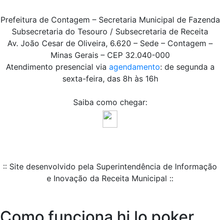
Prefeitura de Contagem – Secretaria Municipal de Fazenda
Subsecretaria do Tesouro / Subsecretaria de Receita
Av. João Cesar de Oliveira, 6.620 – Sede – Contagem –
Minas Gerais – CEP 32.040-000
Atendimento presencial via
agendamento
: de segunda a
sexta-feira, das 8h às 16h
Saiba como chegar:
:: Site desenvolvido pela Superintendência de Informação
e Inovação da Receita Municipal ::
Como funciona hi lo poker