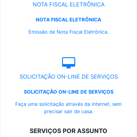
NOTA FISCAL ELETRÔNICA
NOTA FISCAL ELETRÔNICA
Emissão de Nota Fiscal Eletrônica.
SOLICITAÇÃO ON-LINE DE SERVIÇOS
SOLICITAÇÃO ON-LINE DE SERVIÇOS
Faça uma solicitação através da internet, sem
precisar sair de casa.
SERVIÇOS POR ASSUNTO