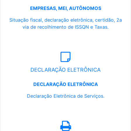
EMPRESAS, MEI, AUTÔNOMOS
Situação fiscal, declaração eletrônica, certidão, 2a
via de recolhimento de ISSQN e Taxas.
DECLARAÇÃO ELETRÔNICA
DECLARAÇÃO ELETRÔNICA
Declaração Eletrônica de Serviços.