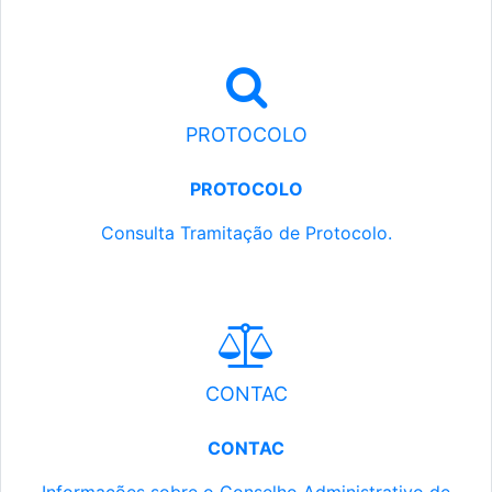
PROTOCOLO
PROTOCOLO
Consulta Tramitação de Protocolo.
CONTAC
CONTAC