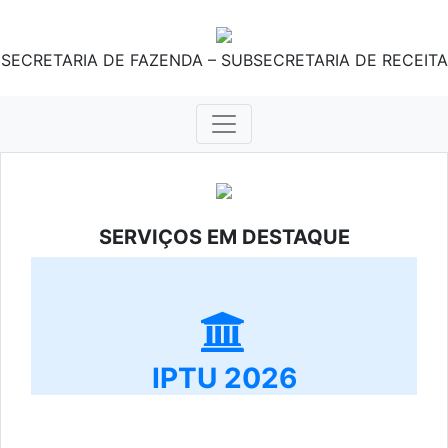
SECRETARIA DE FAZENDA – SUBSECRETARIA DE RECEITA
SERVIÇOS EM DESTAQUE
IPTU 2026