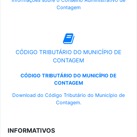
Informações sobre o Conselho Administrativo de
Contagem
CÓDIGO TRIBUTÁRIO DO MUNICÍPIO DE
CONTAGEM
CÓDIGO TRIBUTÁRIO DO MUNICÍPIO DE
CONTAGEM
Download do Código Tributário do Município de
Contagem.
INFORMATIVOS