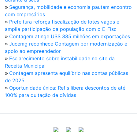
»
Segurança, mobilidade e economia pautam encontro
com empresários
»
Prefeitura reforça fiscalização de lotes vagos e
amplia participação da população com o E-Fisc
»
Contagem atinge U$$ 385 milhões em exportações
»
Jucemg reconhece Contagem por modernização e
apoio ao empreendedor
»
Esclarecimento sobre instabilidade no site da
Receita Municipal
»
Contagem apresenta equilíbrio nas contas públicas
de 2025
»
Oportunidade única: Refis libera descontos de até
100% para quitação de dívidas